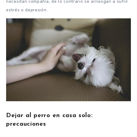
necesitan compañía, de lo contrario se arriesgan a sufrir
estrés o depresión.
Dejar al perro en casa solo:
precauciones