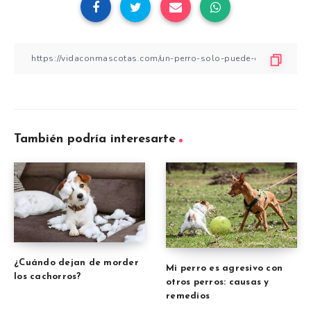
También podría interesarte
¿Cuándo dejan de morder
Mi perro es agresivo con
los cachorros?
otros perros: causas y
remedios