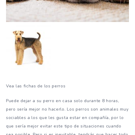
Vea las fichas de los perros
Puede dejar a su perro en casa solo durante 8 horas,
pero sería mejor no hacerlo. Los perros son animales muy
sociables a los que les gusta estar en compañía, por lo
que sería mejor evitar este tipo de situaciones cuando
sea posible. Pero si es inevitable, tendrás que hacer todo