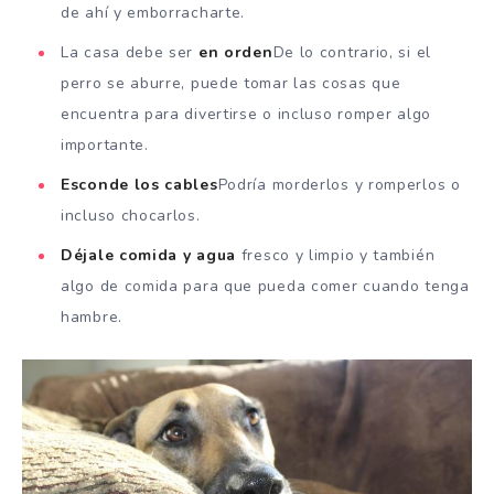
de ahí y emborracharte.
La casa debe ser
en orden
De lo contrario, si el
perro se aburre, puede tomar las cosas que
encuentra para divertirse o incluso romper algo
importante.
Esconde los cables
Podría morderlos y romperlos o
incluso chocarlos.
Déjale comida y agua
fresco y limpio y también
algo de comida para que pueda comer cuando tenga
hambre.