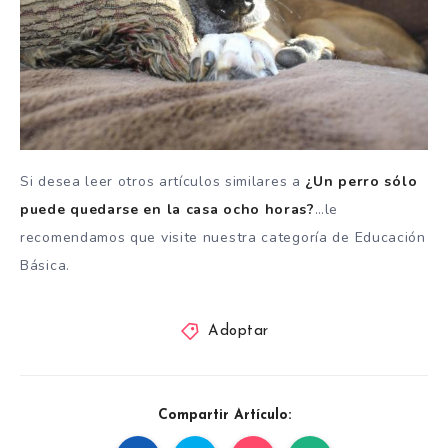
Si desea leer otros artículos similares a
¿Un perro sólo
puede quedarse en la casa ocho horas?
…le
recomendamos que visite nuestra categoría de Educación
Básica.
Adoptar
Compartir Artículo: