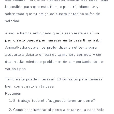
lo posible para que este tiempo pase rápidamente y
sobre todo que tu amigo de cuatro patas no sufra de
soledad.
Aunque hemos anticipado que la respuesta es sí,
un
perro sólo puede permanecer en la casa 8 horas
En
AnimalPedia queremos profundizar en el tema para
ayudarte a dejarlo en paz de la manera correcta y sin
desarrollar miedos o problemas de comportamiento de
varios tipos.
También te puede interesar: 10 consejos para llevarse
bien con el gato en la casa
Resumen
Si trabajo todo el día, ¿puedo tener un perro?
Cómo acostumbrar al perro a estar en la casa solo