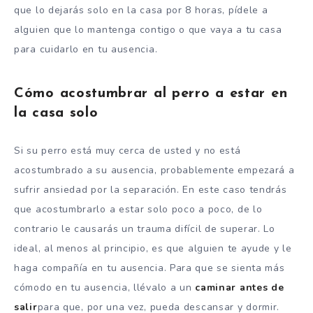
que lo dejarás solo en la casa por 8 horas, pídele a
alguien que lo mantenga contigo o que vaya a tu casa
para cuidarlo en tu ausencia.
Cómo acostumbrar al perro a estar en
la casa solo
Si su perro está muy cerca de usted y no está
acostumbrado a su ausencia, probablemente empezará a
sufrir ansiedad por la separación. En este caso tendrás
que acostumbrarlo a estar solo poco a poco, de lo
contrario le causarás un trauma difícil de superar. Lo
ideal, al menos al principio, es que alguien te ayude y le
haga compañía en tu ausencia. Para que se sienta más
cómodo en tu ausencia, llévalo a un
caminar antes de
salir
para que, por una vez, pueda descansar y dormir.