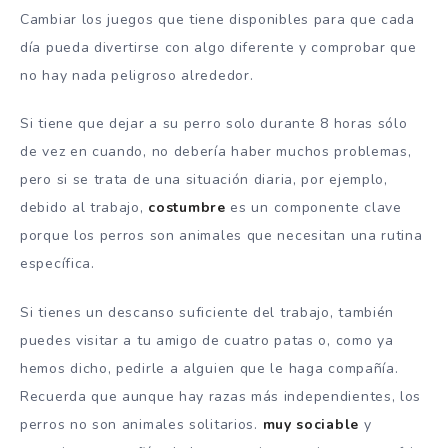
Cambiar los juegos que tiene disponibles para que cada
día pueda divertirse con algo diferente y comprobar que
no hay nada peligroso alrededor.
Si tiene que dejar a su perro solo durante 8 horas sólo
de vez en cuando, no debería haber muchos problemas,
pero si se trata de una situación diaria, por ejemplo,
debido al trabajo,
costumbre
es un componente clave
porque los perros son animales que necesitan una rutina
específica.
Si tienes un descanso suficiente del trabajo, también
puedes visitar a tu amigo de cuatro patas o, como ya
hemos dicho, pedirle a alguien que le haga compañía.
Recuerda que aunque hay razas más independientes, los
perros no son animales solitarios.
muy sociable
y