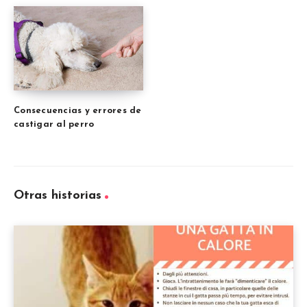
Consecuencias y errores de
castigar al perro
Otras historias