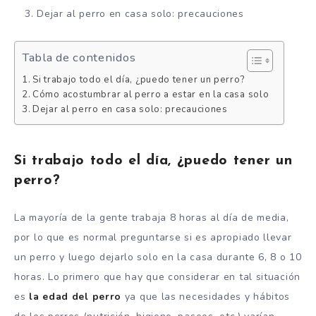
Dejar al perro en casa solo: precauciones
Tabla de contenidos
Si trabajo todo el día, ¿puedo tener un perro?
Cómo acostumbrar al perro a estar en la casa solo
Dejar al perro en casa solo: precauciones
Si trabajo todo el día, ¿puedo tener un
perro?
La mayoría de la gente trabaja 8 horas al día de media,
por lo que es normal preguntarse si es apropiado llevar
un perro y luego dejarlo solo en la casa durante 6, 8 o 10
horas. Lo primero que hay que considerar en tal situación
es
la edad del perro
ya que las necesidades y hábitos