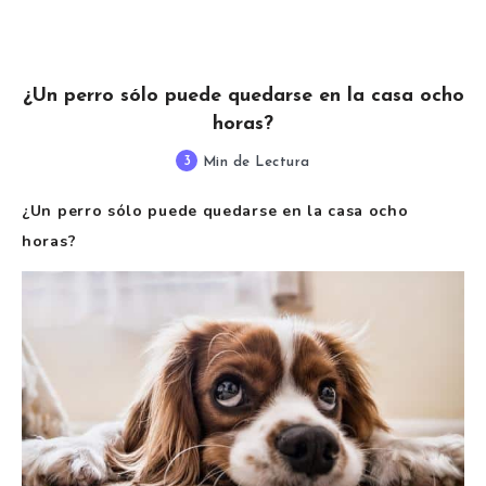
¿Un perro sólo puede quedarse en la casa ocho
horas?
3
Min de Lectura
¿Un perro sólo puede quedarse en la casa ocho
horas?