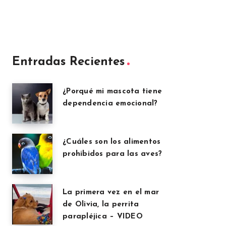
Entradas Recientes
¿Porqué mi mascota tiene
dependencia emocional?
¿Cuáles son los alimentos
prohibidos para las aves?
La primera vez en el mar
de Olivia, la perrita
parapléjica – VIDEO