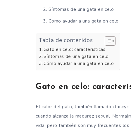
Síntomas de una gata en celo
Cómo ayudar a una gata en celo
Tabla de contenidos
Gato en celo: características
Síntomas de una gata en celo
Cómo ayudar a una gata en celo
Gato en celo: caracterí
El calor del gato, también llamado «fancy
cuando alcanza la madurez sexual. Normalm
vida, pero también son muy frecuentes los