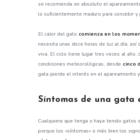
se recomienda en absoluto el apareamiento
lo suficientemente maduro para concebir y 
El calor del gato
comienza en los moment
necesita unas doce horas de luz al día, así
viva. El ciclo tiene lugar tres veces al año
condiciones meteorológicas, desde
cinco 
gata pierde el interés en el apareamiento y
Síntomas de una gata 
Cualquiera que tenga o haya tenido gatos 
porque los «síntomas» o más bien los sign