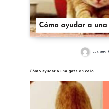
Cómo ayudar a una 
Luciana 
Cómo ayudar a una gata en celo