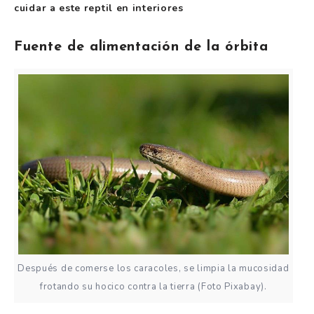
cuidar a este reptil en interiores
Fuente de alimentación de la órbita
Después de comerse los caracoles, se limpia la mucosidad
frotando su hocico contra la tierra (Foto Pixabay).