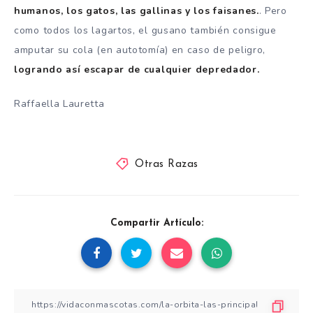
humanos, los gatos, las gallinas y los faisanes.
. Pero
como todos los lagartos, el gusano también consigue
amputar su cola (en autotomía) en caso de peligro,
logrando así escapar de cualquier depredador.
Raffaella Lauretta
Otras Razas
Compartir Artículo: