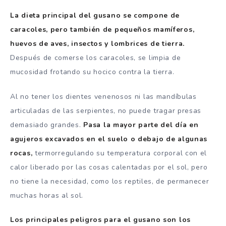
La dieta principal del gusano se compone de
caracoles, pero también de pequeños mamíferos,
huevos de aves, insectos y lombrices de tierra.
Después de comerse los caracoles, se limpia de
mucosidad frotando su hocico contra la tierra.
Al no tener los dientes venenosos ni las mandíbulas
articuladas de las serpientes, no puede tragar presas
demasiado grandes.
Pasa la mayor parte del día en
agujeros excavados en el suelo o debajo de algunas
rocas,
termorregulando su temperatura corporal con el
calor liberado por las cosas calentadas por el sol, pero
no tiene la necesidad, como los reptiles, de permanecer
muchas horas al sol.
Los principales peligros para el gusano son los