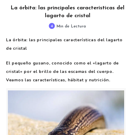
La órbita: las principales características del
lagarto de cristal
4
Min de Lectura
La órbita: las principales características del lagarto
de cristal
El pequeño gusano, conocido como el «lagarto de
cristal» por el brillo de las escamas del cuerpo.
Veamos las características, hábitat y nutrición.