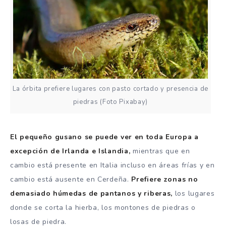
La órbita prefiere lugares con pasto cortado y presencia de
piedras (Foto Pixabay)
El pequeño gusano se puede ver en toda Europa a
excepción de Irlanda e Islandia,
mientras que en
cambio está presente en Italia incluso en áreas frías y en
cambio está ausente en Cerdeña.
Prefiere zonas no
demasiado húmedas de pantanos y riberas,
los lugares
donde se corta la hierba, los montones de piedras o
losas de piedra.