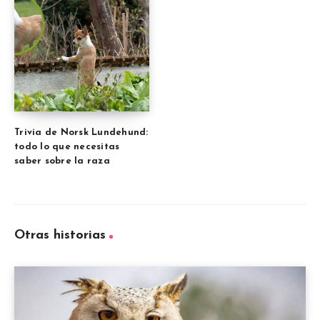
Trivia de Norsk Lundehund:
todo lo que necesitas
saber sobre la raza
Otras historias