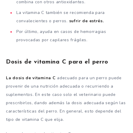
combina con otros antioxidantes.
La vitamina C también se recomienda para
convalecientes o perros.
sufrir de estrés.
Por último, ayuda en casos de hemorragias
provocadas por capilares frágiles.
Dosis de vitamina C para el perro
La dosis de vitamina C
adecuado para un perro puede
provenir de una nutrición adecuada o recurriendo a
suplementos. En este caso solo el veterinario puede
prescribirlos, dando además la dosis adecuada según las
características del perro. En general, esto depende del
tipo de vitamina C que elija.