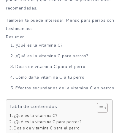
recomendadas.
También te puede interesar: Pienso para perros con
leishmaniasis
Resumen
¿Qué es la vitamina C?
¿Qué es la vitamina C para perros?
Dosis de vitamina C para el perro
Cómo darle vitamina C a tu perro
Efectos secundarios de la vitamina C en perros
Tabla de contenidos
¿Qué es la vitamina C?
¿Qué es la vitamina C para perros?
Dosis de vitamina C para el perro