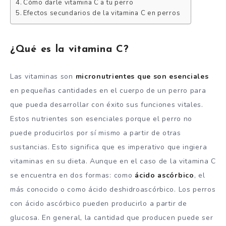
Cómo darle vitamina C a tu perro
Efectos secundarios de la vitamina C en perros
¿Qué es la vitamina C?
Las vitaminas son
micronutrientes que son esenciales
en pequeñas cantidades en el cuerpo de un perro para
que pueda desarrollar con éxito sus funciones vitales.
Estos nutrientes son esenciales porque el perro no
puede producirlos por sí mismo a partir de otras
sustancias. Esto significa que es imperativo que ingiera
vitaminas en su dieta. Aunque en el caso de la vitamina C
se encuentra en dos formas: como
ácido ascórbico
, el
más conocido o como ácido deshidroascórbico. Los perros
con ácido ascórbico pueden producirlo a partir de
glucosa. En general, la cantidad que producen puede ser