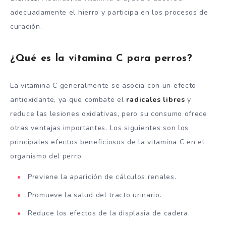
adecuadamente el hierro y participa en los procesos de
curación.
¿Qué es la vitamina C para perros?
La vitamina C generalmente se asocia con un efecto
antioxidante, ya que combate el
radicales libres
y
reduce las lesiones oxidativas, pero su consumo ofrece
otras ventajas importantes. Los siguientes son los
principales efectos beneficiosos de la vitamina C en el
organismo del perro:
Previene la aparición de cálculos renales.
Promueve la salud del tracto urinario.
Reduce los efectos de la displasia de cadera.