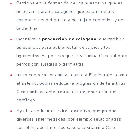
Participa en la formación de los huesos, ya que es
necesario para el colágeno, que es uno de los
componentes del hueso y del tejido conectivo y de
la dentina.
Incentiva la
producción de colágeno
, que también
es esencial para el bienestar de la piel y los
ligamentos. Es por eso que la vitamina C es útil para
perros con alergias o dermatitis.
Junto con otras vitaminas como la E, minerales como
el selenio, podría reducir la progresión de la artritis.
Como antioxidante, retrasa la degeneración del
cartílago.
Ayuda a reducir el estrés oxidativo, que produce
diversas enfermedades, por ejemplo relacionadas
con el hígado. En estos casos, la vitamina C se