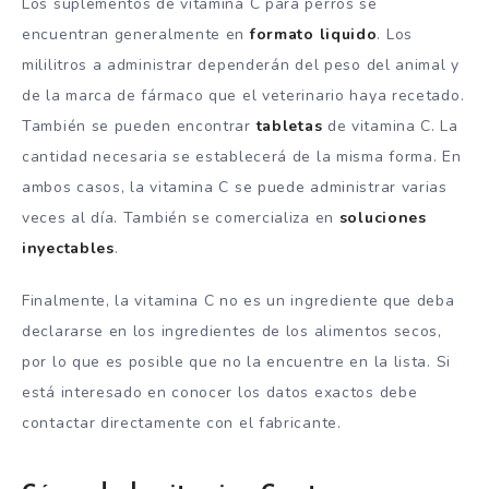
Los suplementos de vitamina C para perros se
encuentran generalmente en
formato liquido
. Los
mililitros a administrar dependerán del peso del animal y
de la marca de fármaco que el veterinario haya recetado.
También se pueden encontrar
tabletas
de vitamina C. La
cantidad necesaria se establecerá de la misma forma. En
ambos casos, la vitamina C se puede administrar varias
veces al día. También se comercializa en
soluciones
inyectables
.
Finalmente, la vitamina C no es un ingrediente que deba
declararse en los ingredientes de los alimentos secos,
por lo que es posible que no la encuentre en la lista. Si
está interesado en conocer los datos exactos debe
contactar directamente con el fabricante.