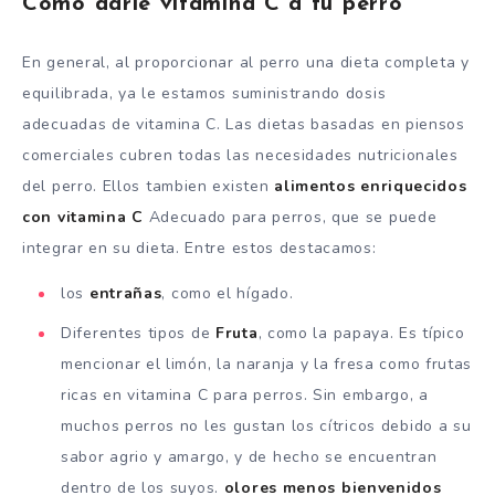
Cómo darle vitamina C a tu perro
En general, al proporcionar al perro una dieta completa y
equilibrada, ya le estamos suministrando dosis
adecuadas de vitamina C. Las dietas basadas en piensos
comerciales cubren todas las necesidades nutricionales
del perro. Ellos tambien existen
alimentos enriquecidos
con vitamina C
Adecuado para perros, que se puede
integrar en su dieta. Entre estos destacamos:
los
entrañas
, como el hígado.
Diferentes tipos de
Fruta
, como la papaya. Es típico
mencionar el limón, la naranja y la fresa como frutas
ricas en vitamina C para perros. Sin embargo, a
muchos perros no les gustan los cítricos debido a su
sabor agrio y amargo, y de hecho se encuentran
dentro de los suyos.
olores menos bienvenidos