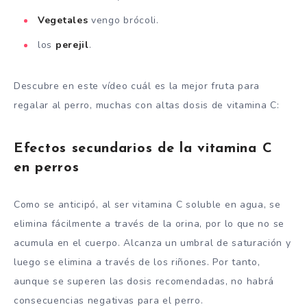
Vegetales
vengo brócoli.
los
perejil
.
Descubre en este vídeo cuál es la mejor fruta para
regalar al perro, muchas con altas dosis de vitamina C:
Efectos secundarios de la vitamina C
en perros
Como se anticipó, al ser vitamina C soluble en agua, se
elimina fácilmente a través de la orina, por lo que no se
acumula en el cuerpo. Alcanza un umbral de saturación y
luego se elimina a través de los riñones. Por tanto,
aunque se superen las dosis recomendadas, no habrá
consecuencias negativas para el perro.