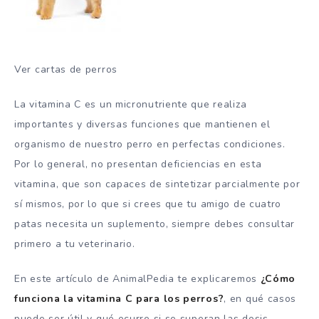
Ver cartas de perros
La vitamina C es un micronutriente que realiza
importantes y diversas funciones que mantienen el
organismo de nuestro perro en perfectas condiciones.
Por lo general, no presentan deficiencias en esta
vitamina, que son capaces de sintetizar parcialmente por
sí mismos, por lo que si crees que tu amigo de cuatro
patas necesita un suplemento, siempre debes consultar
primero a tu veterinario.
En este artículo de AnimalPedia te explicaremos
¿Cómo
funciona la vitamina C para los perros?
, en qué casos
puede ser útil y qué ocurre si se superan las dosis