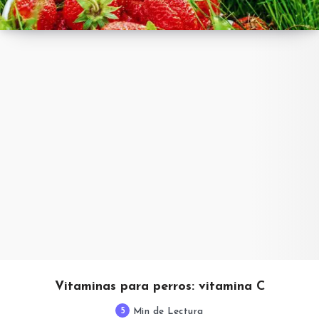
Vitaminas para perros: vitamina C
5
Min de Lectura