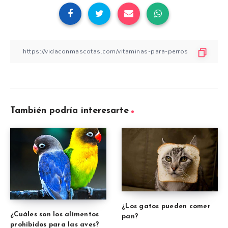
También podría interesarte
¿Los gatos pueden comer
¿Cuáles son los alimentos
pan?
prohibidos para las aves?