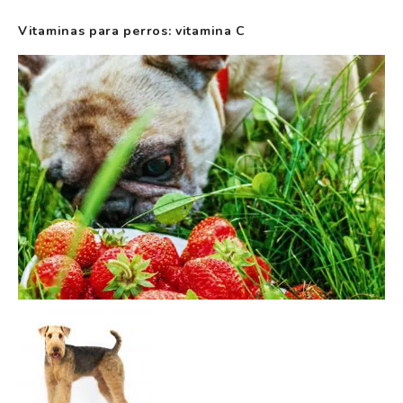
Vitaminas para perros: vitamina C