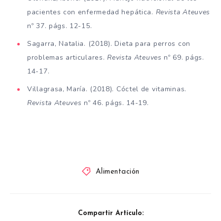
pacientes con enfermedad hepática.
Revista Ateuves
nº 37. págs. 12-15.
Sagarra, Natalia. (2018). Dieta para perros con
problemas articulares.
Revista Ateuves
nº 69. págs.
14-17.
Villagrasa, María. (2018). Cóctel de vitaminas.
Revista Ateuves
nº 46. págs. 14-19.
Alimentación
Compartir Artículo: