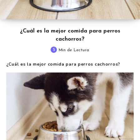
¿Cuál es la mejor comida para perros
cachorros?
5
Min de Lectura
¿Cuál es la mejor comida para perros cachorros?