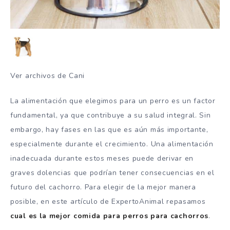
Ver archivos de Cani
La alimentación que elegimos para un perro es un factor
fundamental, ya que contribuye a su salud integral. Sin
embargo, hay fases en las que es aún más importante,
especialmente durante el crecimiento. Una alimentación
inadecuada durante estos meses puede derivar en
graves dolencias que podrían tener consecuencias en el
futuro del cachorro. Para elegir de la mejor manera
posible, en este artículo de ExpertoAnimal repasamos
cual es la mejor comida para perros para cachorros
.