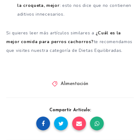
la croqueta, mejor
: esto nos dice que no contienen
aditivos innecesarios.
Si quieres leer más artículos similares a
¿Cuál es la
mejor comida para perros cachorros?
te recomendamos
que visites nuestra categoría de Dietas Equilibradas.
Alimentación
Compartir Artículo: