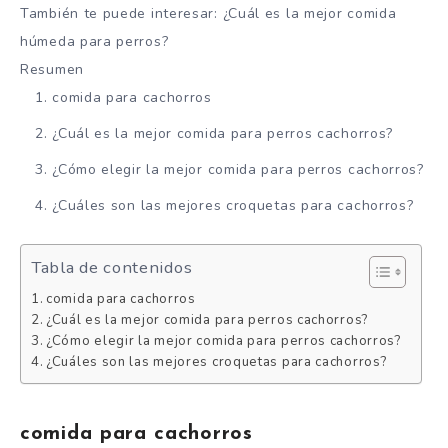
También te puede interesar: ¿Cuál es la mejor comida
húmeda para perros?
Resumen
comida para cachorros
¿Cuál es la mejor comida para perros cachorros?
¿Cómo elegir la mejor comida para perros cachorros?
¿Cuáles son las mejores croquetas para cachorros?
Tabla de contenidos
comida para cachorros
¿Cuál es la mejor comida para perros cachorros?
¿Cómo elegir la mejor comida para perros cachorros?
¿Cuáles son las mejores croquetas para cachorros?
comida para cachorros