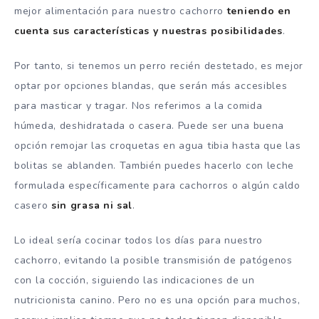
mejor alimentación para nuestro cachorro
teniendo en
cuenta sus características y nuestras posibilidades
.
Por tanto, si tenemos un perro recién destetado, es mejor
optar por opciones blandas, que serán más accesibles
para masticar y tragar. Nos referimos a la comida
húmeda, deshidratada o casera. Puede ser una buena
opción remojar las croquetas en agua tibia hasta que las
bolitas se ablanden. También puedes hacerlo con leche
formulada específicamente para cachorros o algún caldo
casero
sin grasa ni sal
.
Lo ideal sería cocinar todos los días para nuestro
cachorro, evitando la posible transmisión de patógenos
con la cocción, siguiendo las indicaciones de un
nutricionista canino. Pero no es una opción para muchos,