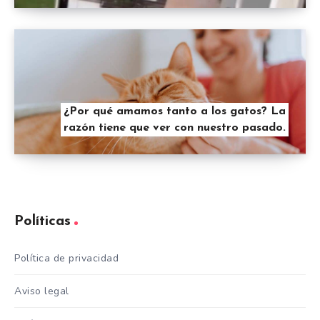
¿Por qué amamos tanto a los gatos? La
razón tiene que ver con nuestro pasado.
Políticas
Política de privacidad
Aviso legal