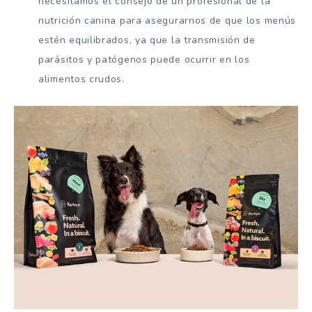
necesitamos el consejo de un profesional de la
nutrición canina para asegurarnos de que los menús
estén equilibrados, ya que la transmisión de
parásitos y patógenos puede ocurrir en los
alimentos crudos.