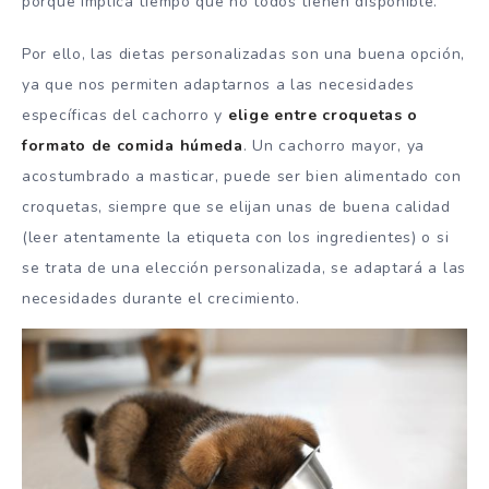
porque implica tiempo que no todos tienen disponible.
Por ello, las dietas personalizadas son una buena opción,
ya que nos permiten adaptarnos a las necesidades
específicas del cachorro y
elige entre croquetas o
formato de comida húmeda
. Un cachorro mayor, ya
acostumbrado a masticar, puede ser bien alimentado con
croquetas, siempre que se elijan unas de buena calidad
(leer atentamente la etiqueta con los ingredientes) o si
se trata de una elección personalizada, se adaptará a las
necesidades durante el crecimiento.