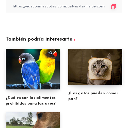
También podría interesarte
¿Los gatos pueden comer
¿Cuáles son los alimentos
pan?
prohibidos para las aves?