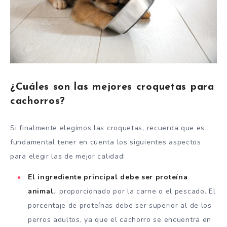
¿Cuáles son las mejores croquetas para
cachorros?
Si finalmente elegimos las croquetas, recuerda que es
fundamental tener en cuenta los siguientes aspectos
para elegir las de mejor calidad:
El ingrediente principal debe ser proteína
animal.
: proporcionado por la carne o el pescado. El
porcentaje de proteínas debe ser superior al de los
perros adultos, ya que el cachorro se encuentra en