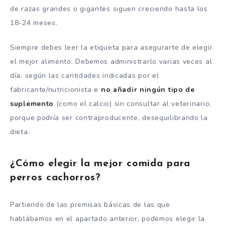
de razas grandes o gigantes siguen creciendo hasta los
18-24 meses.
Siempre debes leer la etiqueta para asegurarte de elegir
el mejor alimento. Debemos administrarlo varias veces al
día, según las cantidades indicadas por el
fabricante/nutricionista e
no añadir ningún tipo de
suplemento
(como el calcio) sin consultar al veterinario,
porque podría ser contraproducente, desequilibrando la
dieta.
¿Cómo elegir la mejor comida para
perros cachorros?
Partiendo de las premisas básicas de las que
hablábamos en el apartado anterior, podemos elegir la