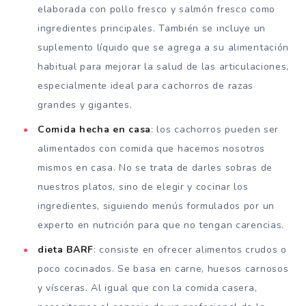
elaborada con pollo fresco y salmón fresco como
ingredientes principales. También se incluye un
suplemento líquido que se agrega a su alimentación
habitual para mejorar la salud de las articulaciones,
especialmente ideal para cachorros de razas
grandes y gigantes.
Comida hecha en casa
: los cachorros pueden ser
alimentados con comida que hacemos nosotros
mismos en casa. No se trata de darles sobras de
nuestros platos, sino de elegir y cocinar los
ingredientes, siguiendo menús formulados por un
experto en nutrición para que no tengan carencias.
dieta BARF
: consiste en ofrecer alimentos crudos o
poco cocinados. Se basa en carne, huesos carnosos
y vísceras. Al igual que con la comida casera,