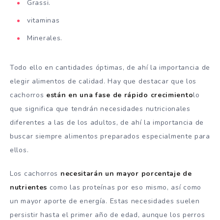
Grassi.
vitaminas
Minerales.
Todo ello en cantidades óptimas, de ahí la importancia de
elegir alimentos de calidad. Hay que destacar que los
cachorros
están en una fase de rápido crecimiento
lo
que significa que tendrán necesidades nutricionales
diferentes a las de los adultos, de ahí la importancia de
buscar siempre alimentos preparados especialmente para
ellos.
Los cachorros
necesitarán un mayor porcentaje de
nutrientes
como las proteínas por eso mismo, así como
un mayor aporte de energía. Estas necesidades suelen
persistir hasta el primer año de edad, aunque los perros