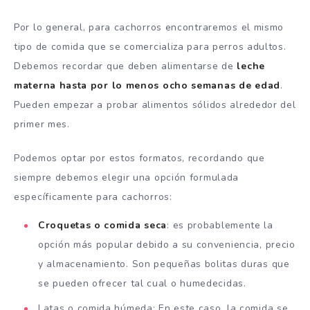
Por lo general, para cachorros encontraremos el mismo
tipo de comida que se comercializa para perros adultos.
Debemos recordar que deben alimentarse de
leche
materna hasta por lo menos ocho semanas de edad
.
Pueden empezar a probar alimentos sólidos alrededor del
primer mes.
Podemos optar por estos formatos, recordando que
siempre debemos elegir una opción formulada
específicamente para cachorros:
Croquetas o comida seca
: es probablemente la
opción más popular debido a su conveniencia, precio
y almacenamiento. Son pequeñas bolitas duras que
se pueden ofrecer tal cual o humedecidas.
Latas o comida húmeda: En este caso, la comida se