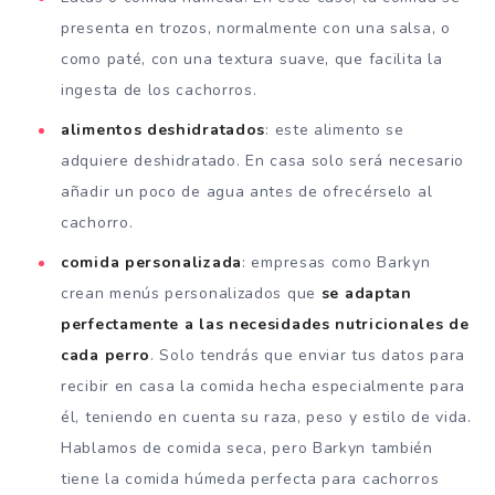
presenta en trozos, normalmente con una salsa, o
como paté, con una textura suave, que facilita la
ingesta de los cachorros.
alimentos deshidratados
: este alimento se
adquiere deshidratado. En casa solo será necesario
añadir un poco de agua antes de ofrecérselo al
cachorro.
comida personalizada
: empresas como Barkyn
crean menús personalizados que
se adaptan
perfectamente a las necesidades nutricionales de
cada perro
. Solo tendrás que enviar tus datos para
recibir en casa la comida hecha especialmente para
él, teniendo en cuenta su raza, peso y estilo de vida.
Hablamos de comida seca, pero Barkyn también
tiene la comida húmeda perfecta para cachorros