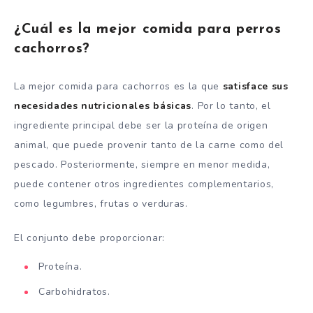
¿Cuál es la mejor comida para perros
cachorros?
La mejor comida para cachorros es la que
satisface sus
necesidades nutricionales básicas
. Por lo tanto, el
ingrediente principal debe ser la proteína de origen
animal, que puede provenir tanto de la carne como del
pescado. Posteriormente, siempre en menor medida,
puede contener otros ingredientes complementarios,
como legumbres, frutas o verduras.
El conjunto debe proporcionar:
Proteína.
Carbohidratos.