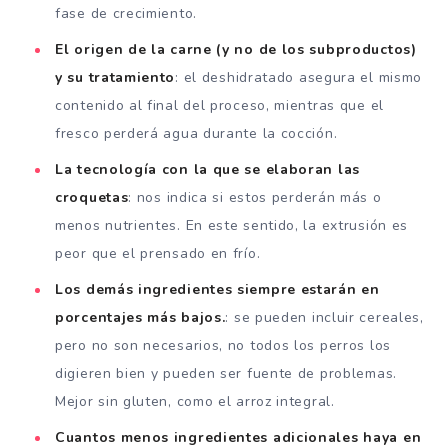
fase de crecimiento.
El origen de la carne (y no de los subproductos)
y su tratamiento
: el deshidratado asegura el mismo
contenido al final del proceso, mientras que el
fresco perderá agua durante la cocción.
La tecnología con la que se elaboran las
croquetas
: nos indica si estos perderán más o
menos nutrientes. En este sentido, la extrusión es
peor que el prensado en frío.
Los demás ingredientes siempre estarán en
porcentajes más bajos.
: se pueden incluir cereales,
pero no son necesarios, no todos los perros los
digieren bien y pueden ser fuente de problemas.
Mejor sin gluten, como el arroz integral.
Cuantos menos ingredientes adicionales haya en