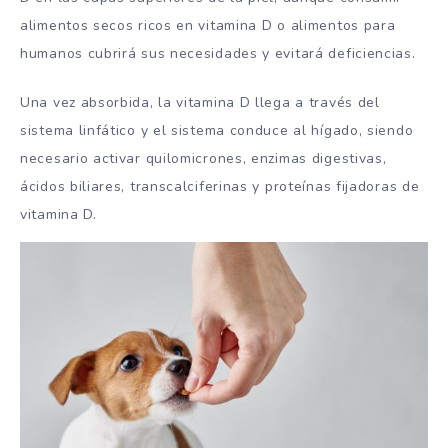
alimentos secos ricos en vitamina D o alimentos para
humanos cubrirá sus necesidades y evitará deficiencias.
Una vez absorbida, la vitamina D llega a través del
sistema linfático y el sistema conduce al hígado, siendo
necesario activar quilomicrones, enzimas digestivas,
ácidos biliares, transcalciferinas y proteínas fijadoras de
vitamina D.