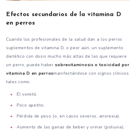
Efectos secundarios de la vitamina D
en perros
Cuando los profesionales de la salud dan a los perros
suplementos de vitamina D, o peor aún, un suplemento
dietético con dosis mucho más altas de las que requiere
un perro, puede haber
sobrevitaminosis o toxicidad por
vitamina D en perros
manifestándose con signos clínicos
tales como:
Él vomitó.
Poco apetito.
Pérdida de peso (o, en casos severos, anorexia).
Aumento de las ganas de beber y orinar (poliuria).