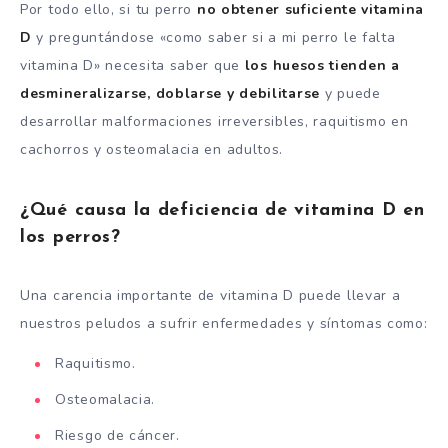
Por todo ello, si tu perro
no obtener suficiente vitamina
D
y preguntándose «como saber si a mi perro le falta
vitamina D» necesita saber que
los huesos tienden a
desmineralizarse, doblarse y debilitarse
y puede
desarrollar malformaciones irreversibles, raquitismo en
cachorros y osteomalacia en adultos.
¿Qué causa la deficiencia de vitamina D en
los perros?
Una carencia importante de vitamina D puede llevar a
nuestros peludos a sufrir enfermedades y síntomas como:
Raquitismo.
Osteomalacia.
Riesgo de cáncer.