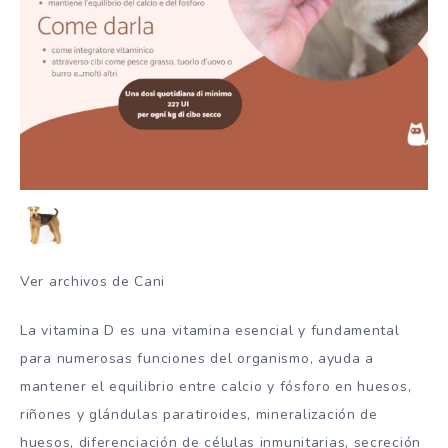
Ver archivos de Cani
La vitamina D es una vitamina esencial y fundamental
para numerosas funciones del organismo, ayuda a
mantener el equilibrio entre calcio y fósforo en huesos,
riñones y glándulas paratiroides, mineralización de
huesos, diferenciación de células inmunitarias, secreción