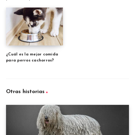
¿Cuál es la mejor comida
para perros cachorros?
Otras historias