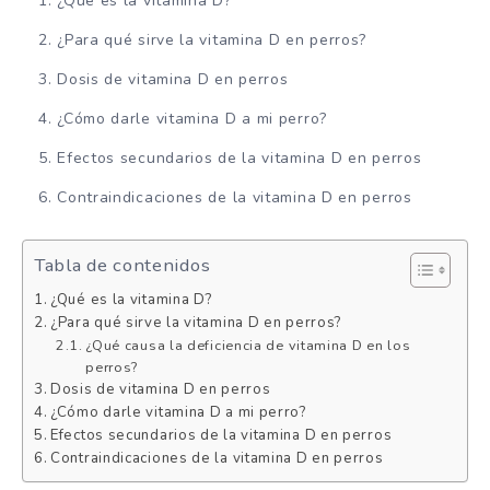
¿Qué es la vitamina D?
¿Para qué sirve la vitamina D en perros?
Dosis de vitamina D en perros
¿Cómo darle vitamina D a mi perro?
Efectos secundarios de la vitamina D en perros
Contraindicaciones de la vitamina D en perros
Tabla de contenidos
¿Qué es la vitamina D?
¿Para qué sirve la vitamina D en perros?
¿Qué causa la deficiencia de vitamina D en los
perros?
Dosis de vitamina D en perros
¿Cómo darle vitamina D a mi perro?
Efectos secundarios de la vitamina D en perros
Contraindicaciones de la vitamina D en perros