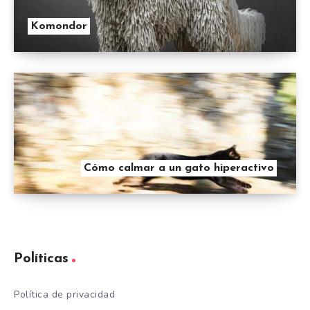
Komondor
Cómo calmar a un gato hiperactivo
Políticas
Política de privacidad