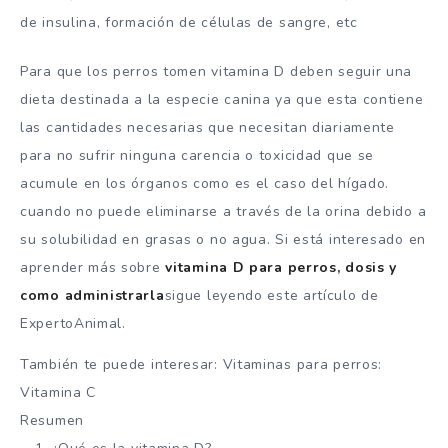
de insulina, formación de células de sangre, etc
Para que los perros tomen vitamina D deben seguir una
dieta destinada a la especie canina ya que esta contiene
las cantidades necesarias que necesitan diariamente
para no sufrir ninguna carencia o toxicidad que se
acumule en los órganos como es el caso del hígado.
cuando no puede eliminarse a través de la orina debido a
su solubilidad en grasas o no agua. Si está interesado en
aprender más sobre
vitamina D para perros, dosis y
como administrarla
sigue leyendo este artículo de
ExpertoAnimal.
También te puede interesar: Vitaminas para perros:
Vitamina C
Resumen