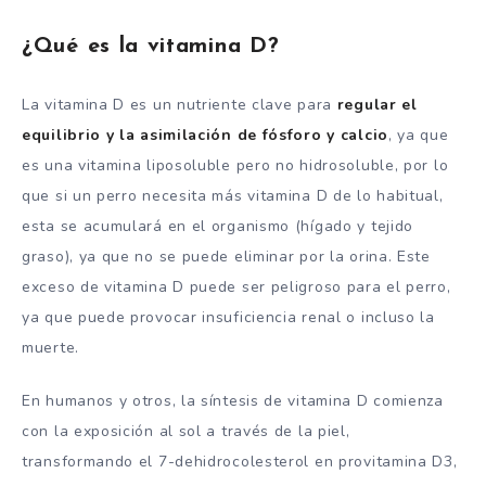
¿Qué es la vitamina D?
La vitamina D es un nutriente clave para
regular el
equilibrio y la asimilación de fósforo y calcio
, ya que
es una vitamina liposoluble pero no hidrosoluble, por lo
que si un perro necesita más vitamina D de lo habitual,
esta se acumulará en el organismo (hígado y tejido
graso), ya que no se puede eliminar por la orina. Este
exceso de vitamina D puede ser peligroso para el perro,
ya que puede provocar insuficiencia renal o incluso la
muerte.
En humanos y otros, la síntesis de vitamina D comienza
con la exposición al sol a través de la piel,
transformando el 7-dehidrocolesterol en provitamina D3,