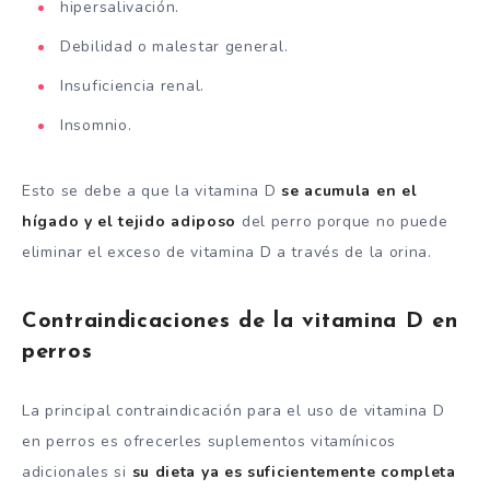
hipersalivación.
Debilidad o malestar general.
Insuficiencia renal.
Insomnio.
Esto se debe a que la vitamina D
se acumula en el
hígado y el tejido adiposo
del perro porque no puede
eliminar el exceso de vitamina D a través de la orina.
Contraindicaciones de la vitamina D en
perros
La principal contraindicación para el uso de vitamina D
en perros es ofrecerles suplementos vitamínicos
adicionales si
su dieta ya es suficientemente completa