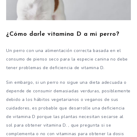
¿Cómo darle vitamina D a mi perro?
Un perro con una alimentación correcta basada en el
consumo de pienso seco para la especie canina no debe
tener problemas de deficiencia de vitamina D.
Sin embargo, si un perro no sigue una dieta adecuada o
depende de consumir demasiadas verduras, posiblemente
debido a los hábitos vegetarianos o veganos de sus
cuidadores, es probable que desarrolle una deficiencia
de vitamina D porque las plantas necesitan secarse al
sol para obtener vitamina D. , que pregunta si se
complementa o no con vitaminas para obtener la dosis