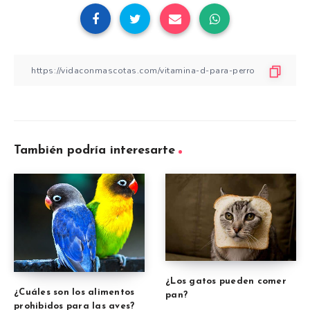
También podría interesarte
¿Los gatos pueden comer
¿Cuáles son los alimentos
pan?
prohibidos para las aves?