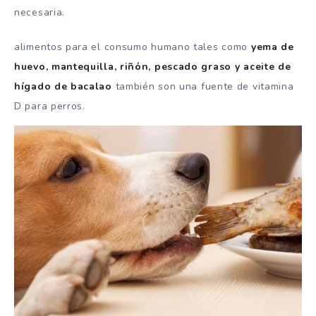
necesaria.
alimentos para el consumo humano tales como
yema de
huevo, mantequilla, riñón, pescado graso y aceite de
hígado de bacalao
también son una fuente de vitamina
D para perros.