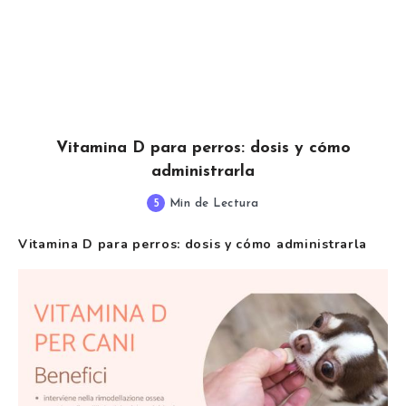
Vitamina D para perros: dosis y cómo
administrarla
5
Min de Lectura
Vitamina D para perros: dosis y cómo administrarla