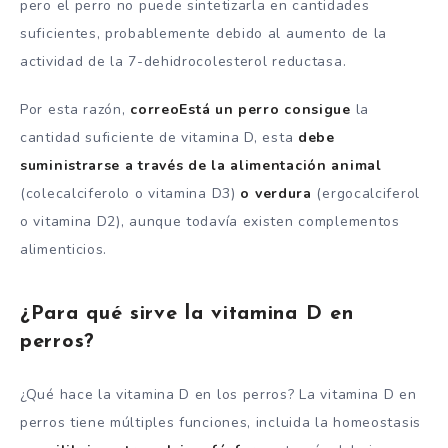
pero el perro no puede sintetizarla en cantidades
suficientes, probablemente debido al aumento de la
actividad de la 7-dehidrocolesterol reductasa.
Por esta razón,
correo
Está
un perro consigue
la
cantidad suficiente de vitamina D, esta
debe
suministrarse a través de la alimentación animal
(colecalciferolo o vitamina D3)
o verdura
(ergocalciferol
o vitamina D2), aunque todavía existen complementos
alimenticios.
¿Para qué sirve la vitamina D en
perros?
¿Qué hace la vitamina D en los perros? La vitamina D en
perros tiene múltiples funciones, incluida la homeostasis