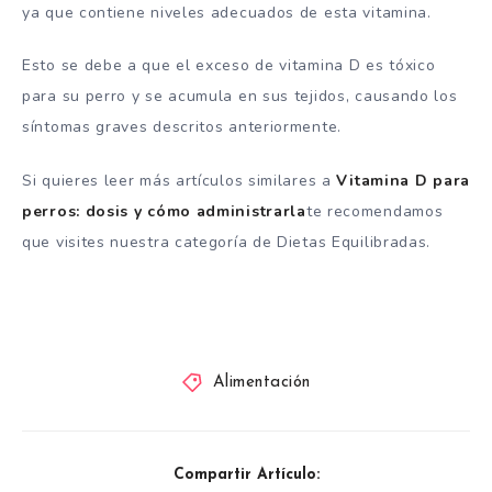
ya que contiene niveles adecuados de esta vitamina.
Esto se debe a que el exceso de vitamina D es tóxico
para su perro y se acumula en sus tejidos, causando los
síntomas graves descritos anteriormente.
Si quieres leer más artículos similares a
Vitamina D para
perros: dosis y cómo administrarla
te recomendamos
que visites nuestra categoría de Dietas Equilibradas.
Alimentación
Compartir Artículo: