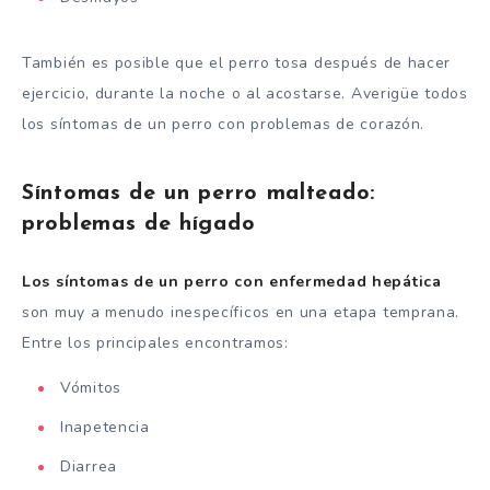
También es posible que el perro tosa después de hacer
ejercicio, durante la noche o al acostarse. Averigüe todos
los síntomas de un perro con problemas de corazón.
Síntomas de un perro malteado:
problemas de hígado
Los síntomas de un perro con enfermedad hepática
son muy a menudo inespecíficos en una etapa temprana.
Entre los principales encontramos:
Vómitos
Inapetencia
Diarrea