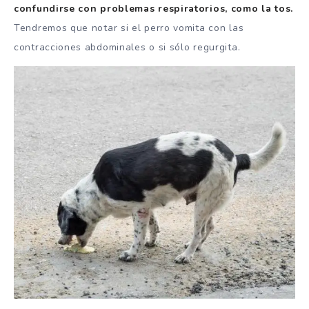
confundirse con problemas respiratorios, como la tos.
Tendremos que notar si el perro vomita con las
contracciones abdominales o si sólo regurgita.