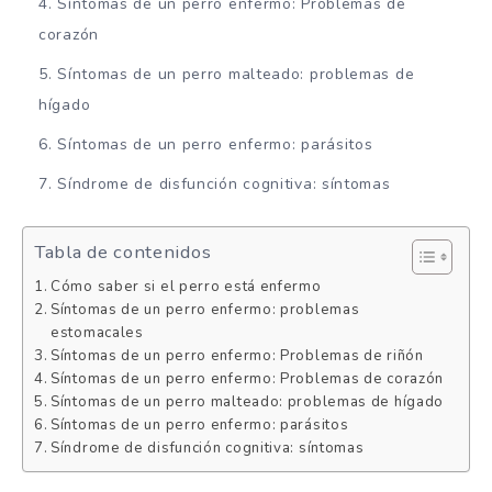
Síntomas de un perro enfermo: Problemas de
corazón
Síntomas de un perro malteado: problemas de
hígado
Síntomas de un perro enfermo: parásitos
Síndrome de disfunción cognitiva: síntomas
Tabla de contenidos
Cómo saber si el perro está enfermo
Síntomas de un perro enfermo: problemas
estomacales
Síntomas de un perro enfermo: Problemas de riñón
Síntomas de un perro enfermo: Problemas de corazón
Síntomas de un perro malteado: problemas de hígado
Síntomas de un perro enfermo: parásitos
Síndrome de disfunción cognitiva: síntomas