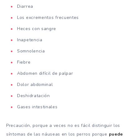
Diarrea
Los excrementos frecuentes
Heces con sangre
Inapetencia
Somnolencia
Fiebre
Abdomen difícil de palpar
Dolor abdominal
Deshidratación
Gases intestinales
Precaución, porque a veces no es fácil distinguir los
síntomas de las náuseas en los perros porque
puede