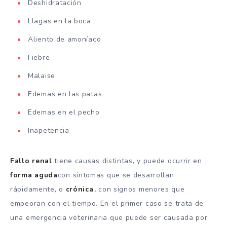
Deshidratación
Llagas en la boca
Aliento de amoníaco
Fiebre
Malaise
Edemas en las patas
Edemas en el pecho
Inapetencia
Fallo renal
tiene causas distintas, y puede ocurrir en
forma aguda
con síntomas que se desarrollan
rápidamente, o
crónica
…con signos menores que
empeoran con el tiempo. En el primer caso se trata de
una emergencia veterinaria que puede ser causada por