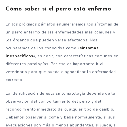
Cómo saber si el perro está enfermo
En los próximos párrafos enumeraremos los síntomas de
un perro enfermo de las enfermedades más comunes y
los órganos que pueden verse afectados. Nos
ocuparemos de los conocidos como «
síntomas
inespecíficos
«, es decir, con características comunes en
diferentes patologías. Por eso es importante ir al
veterinario para que pueda diagnosticar la enfermedad
correcta.
La identificación de esta sintomatología depende de la
observación del comportamiento del perro y del
reconocimiento inmediato de cualquier tipo de cambio.
Debemos observar si come y bebe normalmente, si sus
evacuaciones son más o menos abundantes, si juega, si