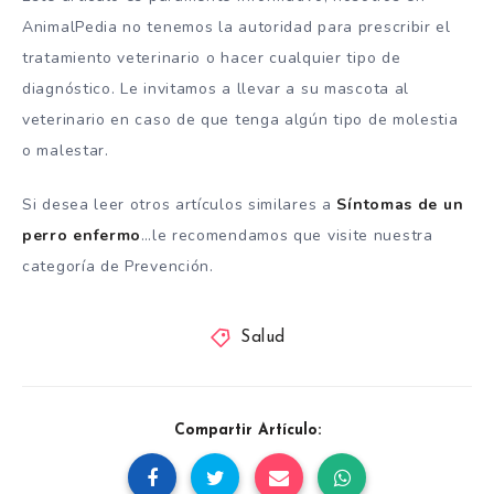
AnimalPedia no tenemos la autoridad para prescribir el
tratamiento veterinario o hacer cualquier tipo de
diagnóstico. Le invitamos a llevar a su mascota al
veterinario en caso de que tenga algún tipo de molestia
o malestar.
Si desea leer otros artículos similares a
Síntomas de un
perro enfermo
…le recomendamos que visite nuestra
categoría de Prevención.
Salud
Compartir Artículo: