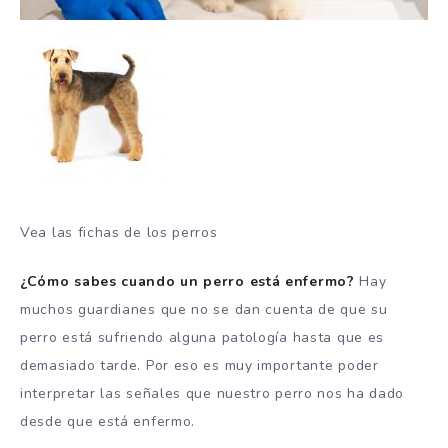
Vea las fichas de los perros
¿Cómo sabes cuando un perro está enfermo?
Hay
muchos guardianes que no se dan cuenta de que su
perro está sufriendo alguna patología hasta que es
demasiado tarde. Por eso es muy importante poder
interpretar las señales que nuestro perro nos ha dado
desde que está enfermo.