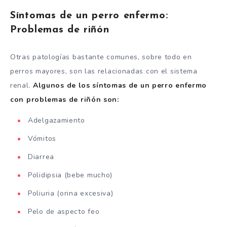
Síntomas de un perro enfermo:
Problemas de riñón
Otras patologías bastante comunes, sobre todo en
perros mayores, son las relacionadas con el sistema
renal.
Algunos de los síntomas de un perro enfermo
con problemas de riñón son:
Adelgazamiento
Vómitos
Diarrea
Polidipsia (bebe mucho)
Poliuria (orina excesiva)
Pelo de aspecto feo