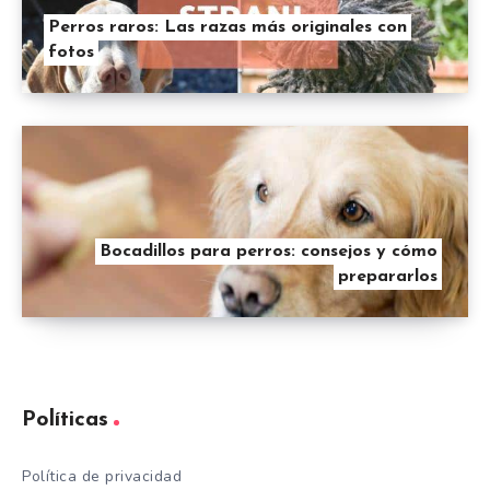
Perros raros: Las razas más originales con
fotos
Bocadillos para perros: consejos y cómo
prepararlos
Políticas
Política de privacidad