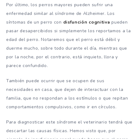
Por último, los perros mayores pueden sufrir una
enfermedad similar al síndrome de Alzheimer. Los
síntomas de un perro con
disfunción cognitiva
pueden
pasar desapercibidos si simplemente los reportamos a la
edad del perro. Notaremos que el perro está débil y
duerme mucho, sobre todo durante el día, mientras que
por la noche, por el contrario, está inquieto, llora y
parece confundido.
También puede ocurrir que se ocupen de sus
necesidades en casa, que dejen de interactuar con la
familia, que no respondan a los estímulos o que repitan
comportamientos compulsivos, como ir en círculos.
Para diagnosticar este síndrome el veterinario tendrá que
descartar las causas físicas. Hemos visto que, por