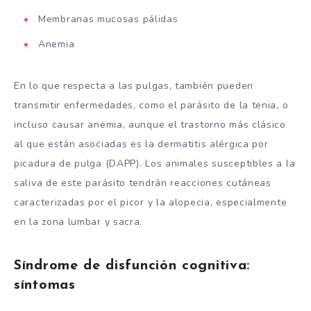
Membranas mucosas pálidas
Anemia
En lo que respecta a las pulgas, también pueden
transmitir enfermedades, como el parásito de la tenia, o
incluso causar anemia, aunque el trastorno más clásico
al que están asociadas es la dermatitis alérgica por
picadura de pulga (DAPP). Los animales susceptibles a la
saliva de este parásito tendrán reacciones cutáneas
caracterizadas por el picor y la alopecia, especialmente
en la zona lumbar y sacra.
Síndrome de disfunción cognitiva:
síntomas