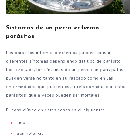
Síntomas de un perro enfermo:
parásitos
Los parásitos internos o externos pueden causar
diferentes síntomas dependiendo del tipo de parásito.
Por otro lado, los síntomas de un perro con garrapatas
pueden verse no tanto en su rascado como en las
enfermedades que pueden estar relacionadas con estos
parásitos, que a veces pueden ser mortales.
El caso clínico en estos casos es el siguiente:
Fiebre
Somnolencia