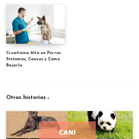
Creatinina Alta en Perros:
Síntomas, Causas y Cómo
Bajarla
Otras historias