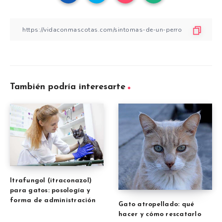
También podría interesarte
Itrafungol (itraconazol)
para gatos: posología y
forma de administración
Gato atropellado: qué
hacer y cómo rescatarlo