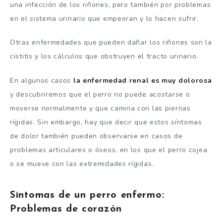
una infección de los riñones, pero también por problemas
en el sistema urinario que empeoran y lo hacen sufrir.
Otras enfermedades que pueden dañar los riñones son la
cistitis y los cálculos que obstruyen el tracto urinario.
En algunos casos
la enfermedad renal es muy dolorosa
y descubriremos que el perro no puede acostarse o
moverse normalmente y que camina con las piernas
rígidas. Sin embargo, hay que decir que estos síntomas
de dolor también pueden observarse en casos de
problemas articulares o óseos, en los que el perro cojea
o se mueve con las extremidades rígidas.
Síntomas de un perro enfermo:
Problemas de corazón