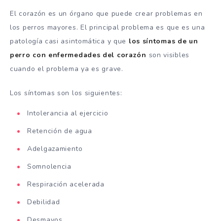
El corazón es un órgano que puede crear problemas en
los perros mayores. El principal problema es que es una
patología casi asintomática y que
los síntomas de un
perro con enfermedades del corazón
son visibles
cuando el problema ya es grave.
Los síntomas son los siguientes:
Intolerancia al ejercicio
Retención de agua
Adelgazamiento
Somnolencia
Respiración acelerada
Debilidad
Desmayos