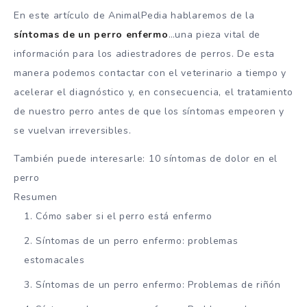
En este artículo de AnimalPedia hablaremos de la
síntomas de un perro enfermo
…una pieza vital de
información para los adiestradores de perros. De esta
manera podemos contactar con el veterinario a tiempo y
acelerar el diagnóstico y, en consecuencia, el tratamiento
de nuestro perro antes de que los síntomas empeoren y
se vuelvan irreversibles.
También puede interesarle: 10 síntomas de dolor en el
perro
Resumen
Cómo saber si el perro está enfermo
Síntomas de un perro enfermo: problemas
estomacales
Síntomas de un perro enfermo: Problemas de riñón