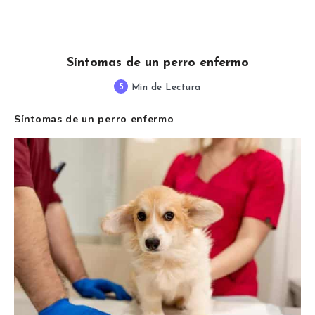
Síntomas de un perro enfermo
5
Min de Lectura
Síntomas de un perro enfermo