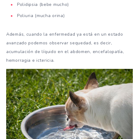
Polidipsia (bebe mucho)
Poliuria (mucha orina)
Además, cuando la enfermedad ya está en un estado
avanzado podemos observar sequedad, es decir,
acumulación de líquido en el abdomen, encefalopatía,
hemorragia e ictericia.