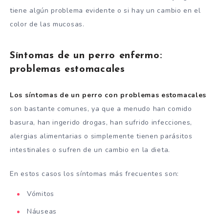
tiene algún problema evidente o si hay un cambio en el
color de las mucosas.
Síntomas de un perro enfermo:
problemas estomacales
Los síntomas de un perro con problemas estomacales
son bastante comunes, ya que a menudo han comido
basura, han ingerido drogas, han sufrido infecciones,
alergias alimentarias o simplemente tienen parásitos
intestinales o sufren de un cambio en la dieta.
En estos casos los síntomas más frecuentes son:
Vómitos
Náuseas