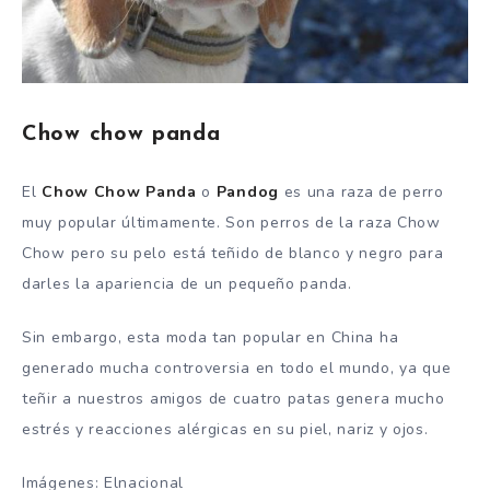
Chow chow panda
El
Chow Chow Panda
o
Pandog
es una raza de perro
muy popular últimamente. Son perros de la raza Chow
Chow pero su pelo está teñido de blanco y negro para
darles la apariencia de un pequeño panda.
Sin embargo, esta moda tan popular en China ha
generado mucha controversia en todo el mundo, ya que
teñir a nuestros amigos de cuatro patas genera mucho
estrés y reacciones alérgicas en su piel, nariz y ojos.
Imágenes: Elnacional