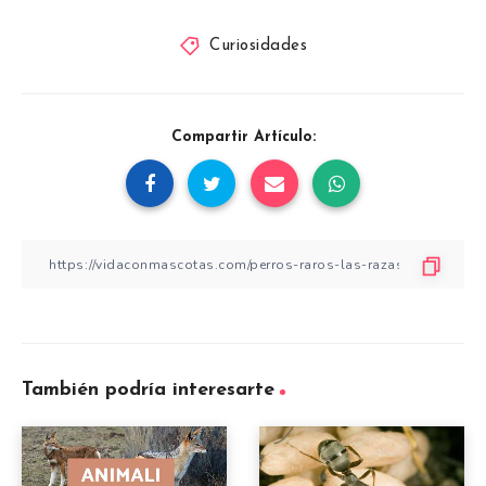
Curiosidades
Compartir Artículo:
También podría interesarte