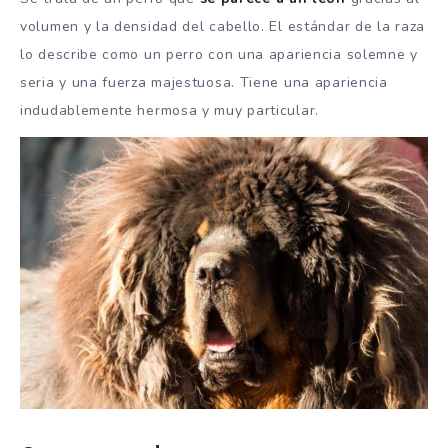
volumen y la densidad del cabello. El estándar de la raza
lo describe como un perro con una apariencia solemne y
seria y una fuerza majestuosa. Tiene una apariencia
indudablemente hermosa y muy particular.