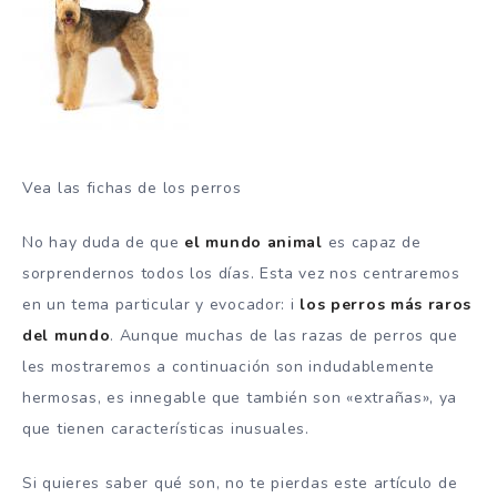
Vea las fichas de los perros
No hay duda de que
el mundo animal
es capaz de
sorprendernos todos los días. Esta vez nos centraremos
en un tema particular y evocador: i
los perros más raros
del mundo
. Aunque muchas de las razas de perros que
les mostraremos a continuación son indudablemente
hermosas, es innegable que también son «extrañas», ya
que tienen características inusuales.
Si quieres saber qué son, no te pierdas este artículo de