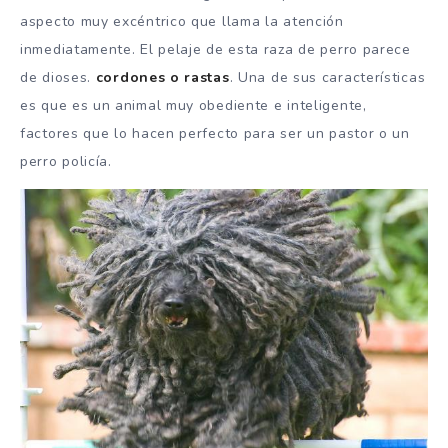
aspecto muy excéntrico que llama la atención
inmediatamente. El pelaje de esta raza de perro parece
de dioses.
cordones o rastas
. Una de sus características
es que es un animal muy obediente e inteligente,
factores que lo hacen perfecto para ser un pastor o un
perro policía.