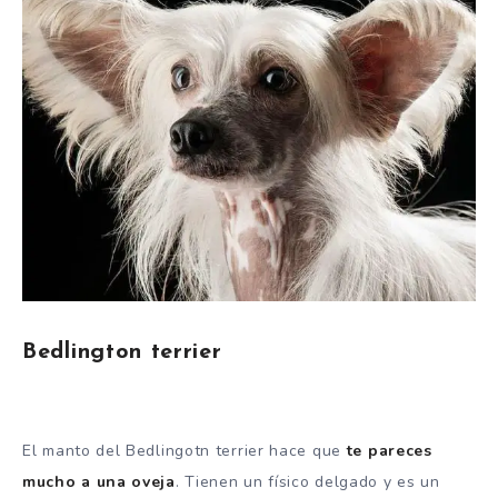
Bedlington terrier
El manto del Bedlingotn terrier hace que
te pareces
mucho a una oveja
. Tienen un físico delgado y es un