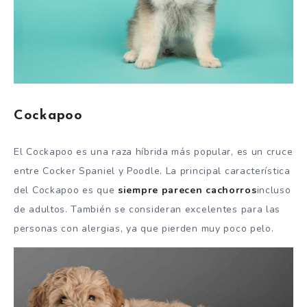
Cockapoo
El Cockapoo es una raza híbrida más popular, es un cruce
entre Cocker Spaniel y Poodle. La principal característica
del Cockapoo es que
siempre parecen cachorros
incluso
de adultos. También se consideran excelentes para las
personas con alergias, ya que pierden muy poco pelo.