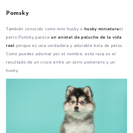
Pomsky
También conocido como mini husky o
husky miniatura
el
perro Pomsky parece
un animal de peluche de la vida
real
porque es una verdadera y adorable bola de pelos.
Como puedes adivinar por el nombre, esta raza es el
resultado de un cruce entre un zorro pomerano y un
husky.