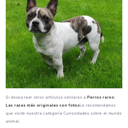
Si desea leer otros artículos similares a
Perros raros:
Las razas más originales con fotos
Le recomendamos
que visite nuestra categoría Curiosidades sobre el mundo
animal.