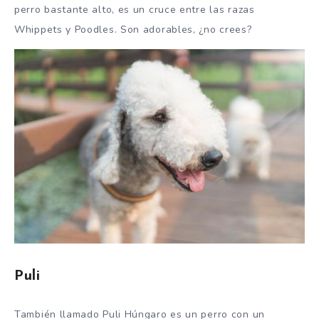
perro bastante alto, es un cruce entre las razas
Whippets y Poodles. Son adorables, ¿no crees?
Puli
También llamado Puli Húngaro es un perro con un