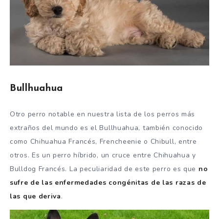
Bullhuahua
Otro perro notable en nuestra lista de los perros más
extraños del mundo es el Bullhuahua, también conocido
como Chihuahua Francés, Frencheenie o Chibull, entre
otros. Es un perro híbrido, un cruce entre Chihuahua y
Bulldog Francés. La peculiaridad de este perro es que
no
sufre de las enfermedades congénitas de las razas de
las que deriva
.