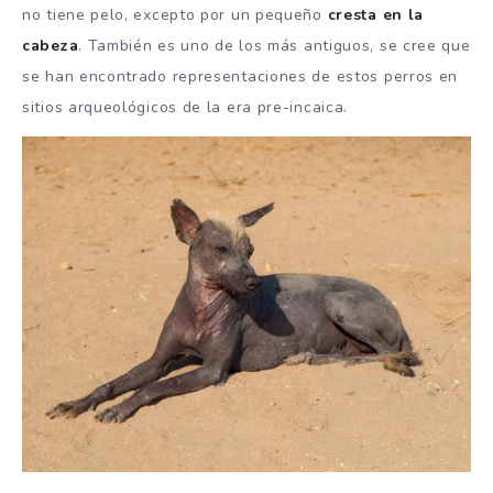
no tiene pelo, excepto por un pequeño
cresta en la
cabeza
. También es uno de los más antiguos, se cree que
se han encontrado representaciones de estos perros en
sitios arqueológicos de la era pre-incaica.