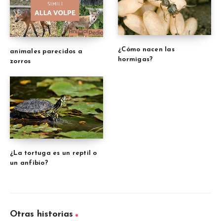
¿Cómo nacen las
animales parecidos a
hormigas?
zorros
¿La tortuga es un reptil o
un anfibio?
Otras historias