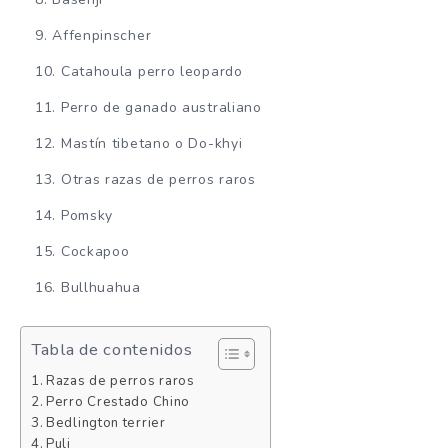
Affenpinscher
Catahoula perro leopardo
Perro de ganado australiano
Mastín tibetano o Do-khyi
Otras razas de perros raros
Pomsky
Cockapoo
Bullhuahua
Tabla de contenidos
Razas de perros raros
Perro Crestado Chino
Bedlington terrier
Puli