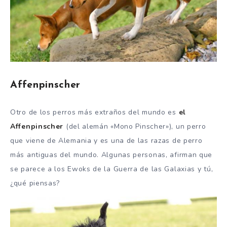
Affenpinscher
Otro de los perros más extraños del mundo es
el
Affenpinscher
(del alemán «Mono Pinscher»), un perro
que viene de Alemania y es una de las razas de perro
más antiguas del mundo. Algunas personas, afirman que
se parece a los Ewoks de la Guerra de las Galaxias y tú,
¿qué piensas?