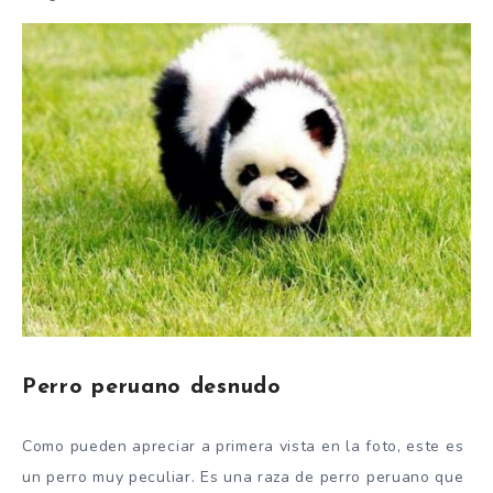
Perro peruano desnudo
Como pueden apreciar a primera vista en la foto, este es
un perro muy peculiar. Es una raza de perro peruano que