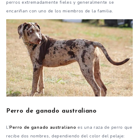
perros extremadamente fieles y generalmente se
encariñan con uno de los miembros de la familia.
Perro de ganado australiano
L’
Perro de ganado australiano
es una raza de perro que
recibe dos nombres, dependiendo del color del pelaje: