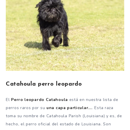
Catahoula perro leopardo
El
Perro leopardo Catahoula
está en nuestra lista de
perros raros por su
una capa particular…
. Esta raza
toma su nombre de Catahoula Parish (Louisiana) y es, de
hecho, el perro oficial del estado de Louisiana. Son