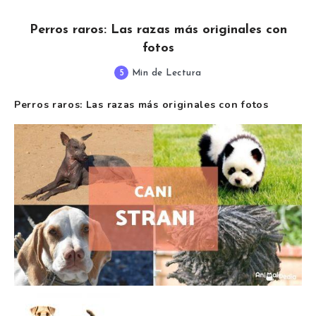
Perros raros: Las razas más originales con
fotos
5
Min de Lectura
Perros raros: Las razas más originales con fotos