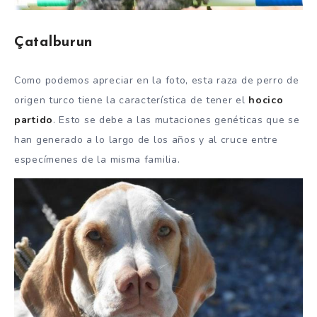
Çatalburun
Como podemos apreciar en la foto, esta raza de perro de
origen turco tiene la característica de tener el
hocico
partido
. Esto se debe a las mutaciones genéticas que se
han generado a lo largo de los años y al cruce entre
especímenes de la misma familia.