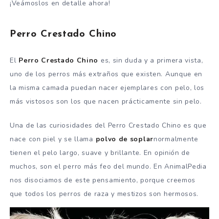
¡Veámoslos en detalle ahora!
Perro Crestado Chino
El
Perro Crestado Chino
es, sin duda y a primera vista,
uno de los perros más extraños que existen. Aunque en
la misma camada puedan nacer ejemplares con pelo, los
más vistosos son los que nacen prácticamente sin pelo.
Una de las curiosidades del Perro Crestado Chino es que
nace con piel y se llama
polvo de soplar
normalmente
tienen el pelo largo, suave y brillante. En opinión de
muchos, son el perro más feo del mundo. En AnimalPedia
nos disociamos de este pensamiento, porque creemos
que todos los perros de raza y mestizos son hermosos.