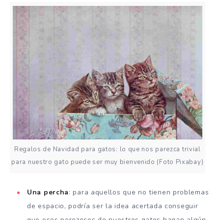
Regalos de Navidad para gatos: lo que nos parezca trivial
para nuestro gato puede ser muy bienvenido (Foto Pixabay)
Una percha
: para aquellos que no tienen problemas
de espacio, podría ser la idea acertada conseguir
que esos perezosos de nuestros gatos hagan algún