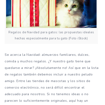
Regalos de Navidad para gatos: las propuestas ideales
hechas especialmente para tu gato (Foto iStock)
Se acerca la Navidad: almuerzos familiares, dulces,
comida y muchos regalos. ¿Y nuestro gato tiene que
quedarse a mirar? ¡Absolutamente no! Así que en la lista
de regalos también debemos incluir a nuestro peludo
amigo. Entre las tiendas de mascotas y los sitios de
comercio electrónico, no será difícil encontrar el
adecuado para nosotros. Si no tenemos ideas o no
parecen lo suficientemente originales, aquí hay un