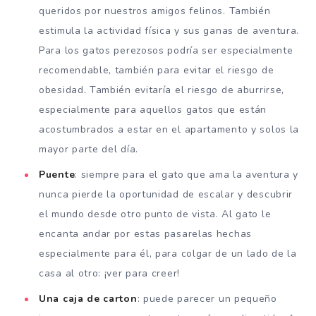
queridos por nuestros amigos felinos. También
estimula la actividad física y sus ganas de aventura.
Para los gatos perezosos podría ser especialmente
recomendable, también para evitar el riesgo de
obesidad. También evitaría el riesgo de aburrirse,
especialmente para aquellos gatos que están
acostumbrados a estar en el apartamento y solos la
mayor parte del día.
Puente
: siempre para el gato que ama la aventura y
nunca pierde la oportunidad de escalar y descubrir
el mundo desde otro punto de vista. Al gato le
encanta andar por estas pasarelas hechas
especialmente para él, para colgar de un lado de la
casa al otro: ¡ver para creer!
Una caja de carton
: puede parecer un pequeño