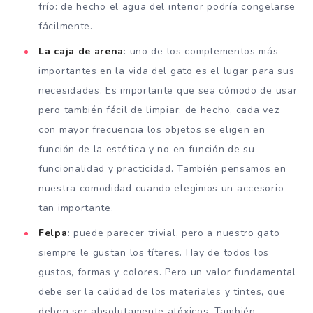
frío: de hecho el agua del interior podría congelarse
fácilmente.
La caja de arena
: uno de los complementos más
importantes en la vida del gato es el lugar para sus
necesidades. Es importante que sea cómodo de usar
pero también fácil de limpiar: de hecho, cada vez
con mayor frecuencia los objetos se eligen en
función de la estética y no en función de su
funcionalidad y practicidad. También pensamos en
nuestra comodidad cuando elegimos un accesorio
tan importante.
Felpa
: puede parecer trivial, pero a nuestro gato
siempre le gustan los títeres. Hay de todos los
gustos, formas y colores. Pero un valor fundamental
debe ser la calidad de los materiales y tintes, que
deben ser absolutamente atóxicos. También