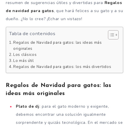
resumen de sugerencias útiles y divertidas para
Regalos
de navidad para gatos
, que hará felices a su gato y a su
dueño. ¿No lo cree? ¡Echar un vistazo!
Tabla de contenidos
Regalos de Navidad para gatos: las ideas más
originales
Los clásicos
Lo más útil
Regalos de Navidad para gatos: los más divertidos
Regalos de Navidad para gatos: las
ideas más originales
Plato de dj
: para el gato moderno y exigente,
debemos encontrar una solución igualmente
sorprendente y quizás tecnológica. En el mercado se