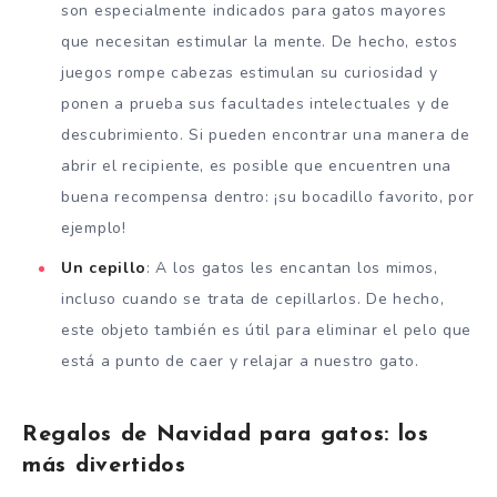
son especialmente indicados para gatos mayores
que necesitan estimular la mente. De hecho, estos
juegos rompe cabezas estimulan su curiosidad y
ponen a prueba sus facultades intelectuales y de
descubrimiento. Si pueden encontrar una manera de
abrir el recipiente, es posible que encuentren una
buena recompensa dentro: ¡su bocadillo favorito, por
ejemplo!
Un cepillo
: A los gatos les encantan los mimos,
incluso cuando se trata de cepillarlos. De hecho,
este objeto también es útil para eliminar el pelo que
está a punto de caer y relajar a nuestro gato.
Regalos de Navidad para gatos: los
más divertidos