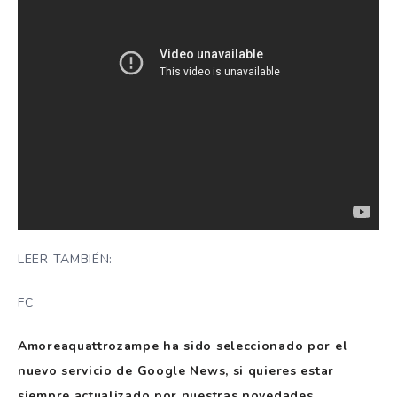
LEER TAMBIÉN:
FC
Amoreaquattrozampe ha sido seleccionado por el
nuevo servicio de Google News, si quieres estar
siempre actualizado por nuestras novedades