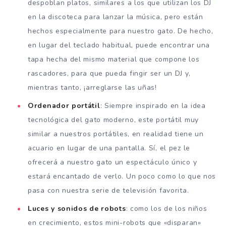
despoblan platos, similares a los que utilizan los DJ
en la discoteca para lanzar la música, pero están
hechos especialmente para nuestro gato. De hecho,
en lugar del teclado habitual, puede encontrar una
tapa hecha del mismo material que compone los
rascadores, para que pueda fingir ser un DJ y,
mientras tanto, ¡arreglarse las uñas!
Ordenador portátil
: Siempre inspirado en la idea
tecnológica del gato moderno, este portátil muy
similar a nuestros portátiles, en realidad tiene un
acuario en lugar de una pantalla. Sí, el pez le
ofrecerá a nuestro gato un espectáculo único y
estará encantado de verlo. Un poco como lo que nos
pasa con nuestra serie de televisión favorita.
Luces y sonidos de robots
: como los de los niños
en crecimiento, estos mini-robots que «disparan»