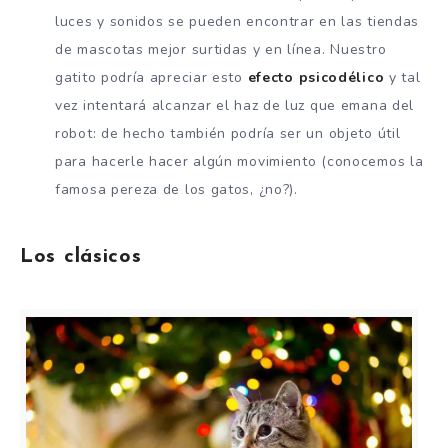
luces y sonidos se pueden encontrar en las tiendas
de mascotas mejor surtidas y en línea. Nuestro
gatito podría apreciar esto
efecto psicodélico
y tal
vez intentará alcanzar el haz de luz que emana del
robot: de hecho también podría ser un objeto útil
para hacerle hacer algún movimiento (conocemos la
famosa pereza de los gatos, ¿no?).
Los clásicos