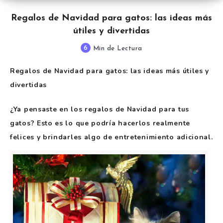
Regalos de Navidad para gatos: las ideas más
útiles y divertidas
6
Min de Lectura
Regalos de Navidad para gatos: las ideas más útiles y
divertidas
¿Ya pensaste en los regalos de Navidad para tus
gatos? Esto es lo que podría hacerlos realmente
felices y brindarles algo de entretenimiento adicional.