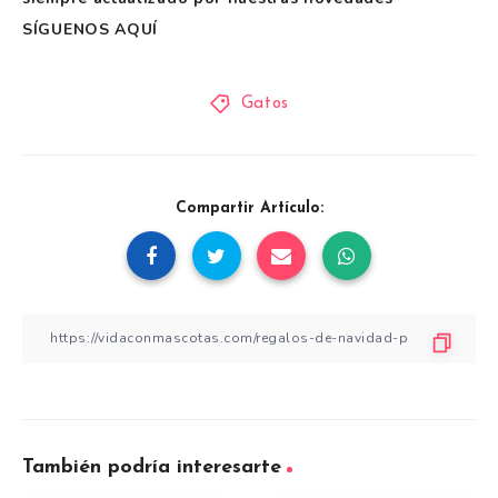
SÍGUENOS AQUÍ
Gatos
Compartir Artículo:
También podría interesarte