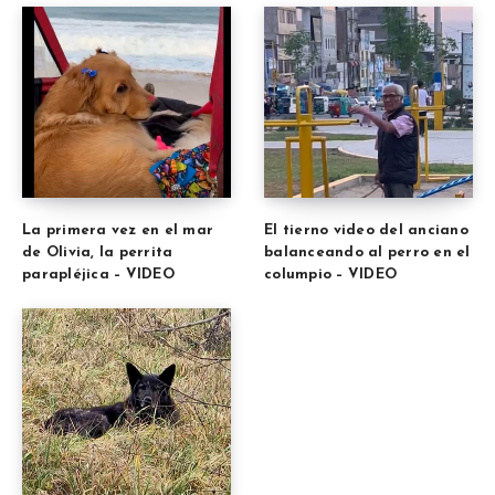
La primera vez en el mar
El tierno video del anciano
de Olivia, la perrita
balanceando al perro en el
parapléjica – VIDEO
columpio – VIDEO