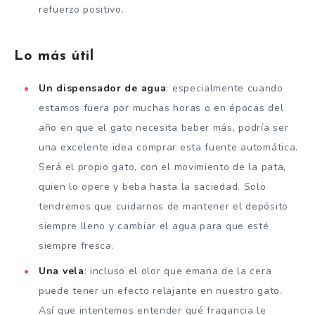
refuerzo positivo.
Lo más útil
Un dispensador de agua
: especialmente cuando
estamos fuera por muchas horas o en épocas del
año en que el gato necesita beber más, podría ser
una excelente idea comprar esta fuente automática.
Será el propio gato, con el movimiento de la pata,
quien lo opere y beba hasta la saciedad. Solo
tendremos que cuidarnos de mantener el depósito
siempre lleno y cambiar el agua para que esté
siempre fresca.
Una vela
: incluso el olor que emana de la cera
puede tener un efecto relajante en nuestro gato.
Así que intentemos entender qué fragancia le