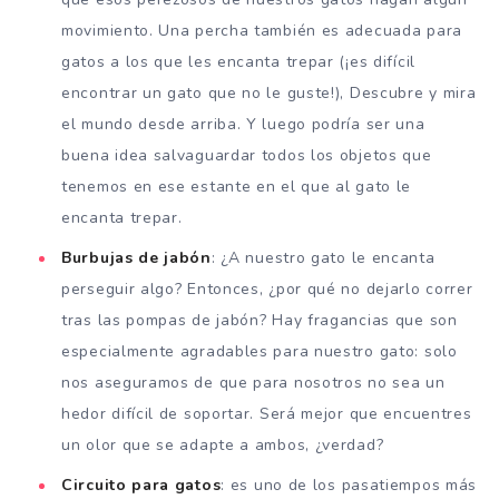
movimiento. Una percha también es adecuada para
gatos a los que les encanta trepar (¡es difícil
encontrar un gato que no le guste!), Descubre y mira
el mundo desde arriba. Y luego podría ser una
buena idea salvaguardar todos los objetos que
tenemos en ese estante en el que al gato le
encanta trepar.
Burbujas de jabón
: ¿A nuestro gato le encanta
perseguir algo? Entonces, ¿por qué no dejarlo correr
tras las pompas de jabón? Hay fragancias que son
especialmente agradables para nuestro gato: solo
nos aseguramos de que para nosotros no sea un
hedor difícil de soportar. Será mejor que encuentres
un olor que se adapte a ambos, ¿verdad?
Circuito para gatos
: es uno de los pasatiempos más