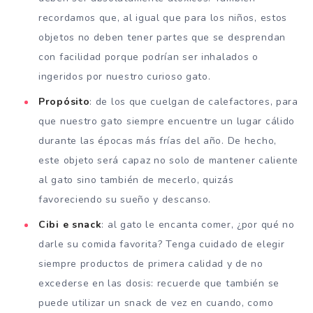
recordamos que, al igual que para los niños, estos
objetos no deben tener partes que se desprendan
con facilidad porque podrían ser inhalados o
ingeridos por nuestro curioso gato.
Propósito
: de los que cuelgan de calefactores, para
que nuestro gato siempre encuentre un lugar cálido
durante las épocas más frías del año. De hecho,
este objeto será capaz no solo de mantener caliente
al gato sino también de mecerlo, quizás
favoreciendo su sueño y descanso.
Cibi e snack
: al gato le encanta comer, ¿por qué no
darle su comida favorita? Tenga cuidado de elegir
siempre productos de primera calidad y de no
excederse en las dosis: recuerde que también se
puede utilizar un snack de vez en cuando, como