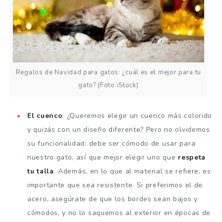
Regalos de Navidad para gatos: ¿cuál es el mejor para tu
gato? (Foto iStock)
El cuenco
: ¿Queremos elegir un cuenco más colorido
y quizás con un diseño diferente? Pero no olvidemos
su funcionalidad: debe ser cómodo de usar para
nuestro gato, así que mejor elegir uno que
respeta
tu talla
. Además, en lo que al material se refiere, es
importante que sea resistente. Si preferimos el de
acero, asegúrate de que los bordes sean bajos y
cómodos, y no lo saquemos al exterior en épocas de