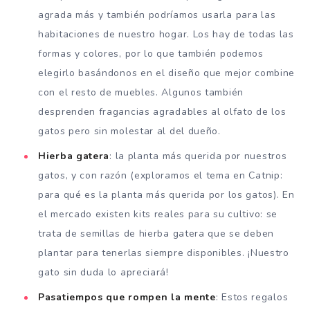
agrada más y también podríamos usarla para las
habitaciones de nuestro hogar. Los hay de todas las
formas y colores, por lo que también podemos
elegirlo basándonos en el diseño que mejor combine
con el resto de muebles. Algunos también
desprenden fragancias agradables al olfato de los
gatos pero sin molestar al del dueño.
Hierba gatera
: la planta más querida por nuestros
gatos, y con razón (exploramos el tema en Catnip:
para qué es la planta más querida por los gatos). En
el mercado existen kits reales para su cultivo: se
trata de semillas de hierba gatera que se deben
plantar para tenerlas siempre disponibles. ¡Nuestro
gato sin duda lo apreciará!
Pasatiempos que rompen la mente
: Estos regalos