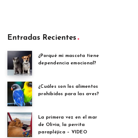
Entradas Recientes
¿Porqué mi mascota tiene
dependencia emocional?
¿Cuáles son los alimentos
prohibidos para las aves?
La primera vez en el mar
de Olivia, la perrita
parapléjica – VIDEO