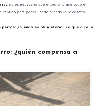
ozal
: no es necesario que el perro lo use todo el
e contigo para poder usarlo cuando lo necesites.
 perros: ¿cuándo es obligatorio? Lo que dice la
erro: ¿quién compensa a