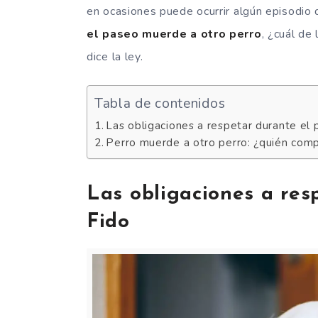
en ocasiones puede ocurrir algún episodio 
el paseo muerde a otro perro
, ¿cuál de
dice la ley.
Tabla de contenidos
Las obligaciones a respetar durante el
Perro muerde a otro perro: ¿quién com
Las obligaciones a res
Fido