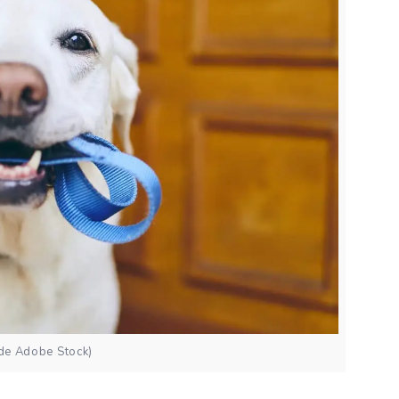
 de Adobe Stock)