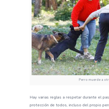
Perro muerde a ot
Hay varias reglas a respetar durante el pa
protección de todos, incluso del propio pe