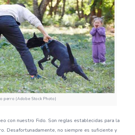
ro perro (Adobe Stock Photo)
seo con nuestro Fido. Son reglas establecidas para la
rro. Desafortunadamente, no siempre es suficiente y