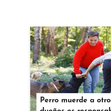
Perro muerde a otro 