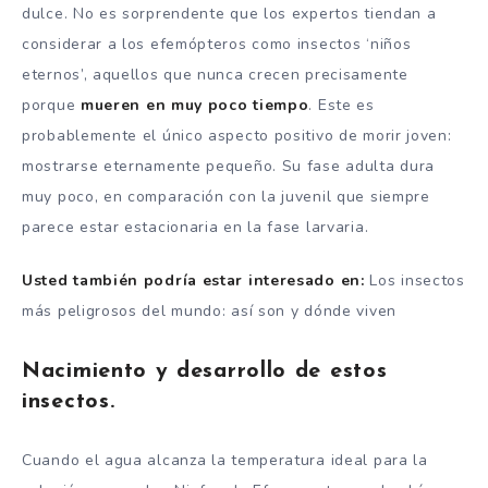
dulce. No es sorprendente que los expertos tiendan a
considerar a los efemópteros como insectos ‘niños
eternos’, aquellos que nunca crecen precisamente
porque
mueren en muy poco tiempo
. Este es
probablemente el único aspecto positivo de morir joven:
mostrarse eternamente pequeño. Su fase adulta dura
muy poco, en comparación con la juvenil que siempre
parece estar estacionaria en la fase larvaria.
Usted también podría estar interesado en:
Los insectos
más peligrosos del mundo: así son y dónde viven
Nacimiento y desarrollo de estos
insectos.
Cuando el agua alcanza la temperatura ideal para la