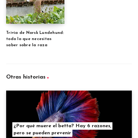
Trivia de Norsk Lundehund:
todo lo que necesitas
saber sobre la raza
Otras historias
¿Por qué muere el betta? Hay 6 razones,
pero se pueden prevenir