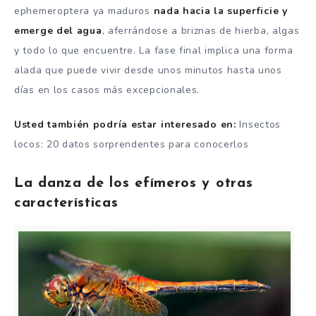
ephemeroptera ya maduros
nada hacia la superficie y
emerge del agua
, aferrándose a briznas de hierba, algas
y todo lo que encuentre. La fase final implica una forma
alada que puede vivir desde unos minutos hasta unos
días en los casos más excepcionales.
Usted también podría estar interesado en:
Insectos
locos: 20 datos sorprendentes para conocerlos
La danza de los efímeros y otras
características