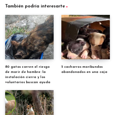
También podría interesarte
80 gatos corren el riesgo
5 cachorros moribundos
de morir de hambre: la
abandonados en una caja
instalación cierra y los
voluntarios buscan ayuda