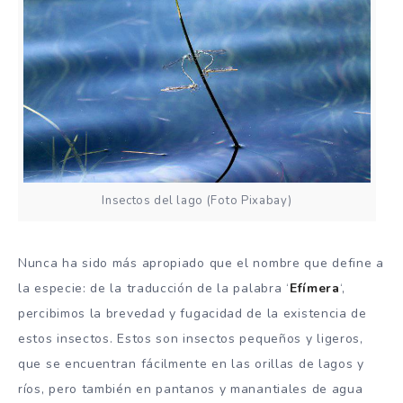
Insectos del lago (Foto Pixabay)
Nunca ha sido más apropiado que el nombre que define a
la especie: de la traducción de la palabra ‘
Efímera
‘,
percibimos la brevedad y fugacidad de la existencia de
estos insectos. Estos son insectos pequeños y ligeros,
que se encuentran fácilmente en las orillas de lagos y
ríos, pero también en pantanos y manantiales de agua