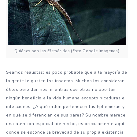
Quiénes son las Efemérides (Foto Google Imágenes)
Seamos realistas: es poco probable que a la mayoría de
la gente le gusten los insectos. Muchos los consideran
útiles pero dañinos, mientras que otros no aportan
ningún beneficio a la vida humana excepto picaduras e
infecciones. ¿A qué orden pertenecen las Ephemerae y
en qué se diferencian de sus pares? Su nombre merece
una atención especial: de hecho, es precisamente aquí
donde se esconde la brevedad de su propia existencia.