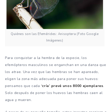
Quiénes son las Efemérides: Anisoptera (Foto Google
Imágenes)
Para conquistar a la hembra de la especie, los
efemópteros masculinos se enganchan en una danza que
los atrae. Una vez que las hembras se han apareado,
eligen la zona más adecuada para poner sus huevos:
pensamos que cada
‘cría’ prevé unos 8000 ejemplares
.
Solo después de poner los huevos las hembras caen al
agua y mueren.