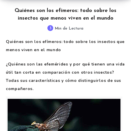
Quiénes son los efímeros: todo sobre los
insectos que menos viven en el mundo
3
Min de Lectura
Quiénes son los efímeros: todo sobre los insectos que
menos viven en el mundo
¿Quiénes son las efemérides y por qué tienen una vida
útil tan corta en comparación con otros insectos?
Todas sus características y cómo distinguirlos de sus
compañeros.