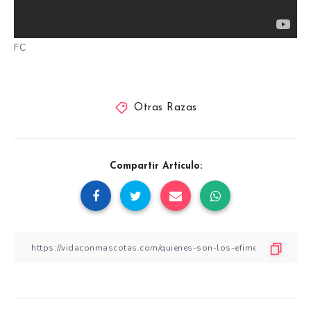
FC
Otras Razas
Compartir Artículo: