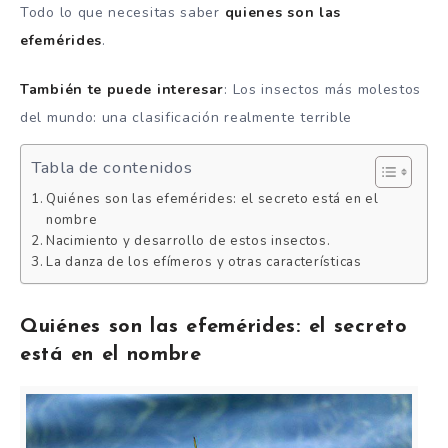
Todo lo que necesitas saber
quienes son las
efemérides
.
También te puede interesar
: Los insectos más molestos
del mundo: una clasificación realmente terrible
Tabla de contenidos
Quiénes son las efemérides: el secreto está en el
nombre
Nacimiento y desarrollo de estos insectos.
La danza de los efímeros y otras características
Quiénes son las efemérides: el secreto
está en el nombre