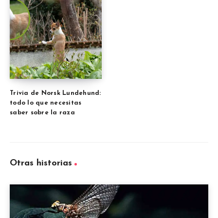
Trivia de Norsk Lundehund:
todo lo que necesitas
saber sobre la raza
Otras historias