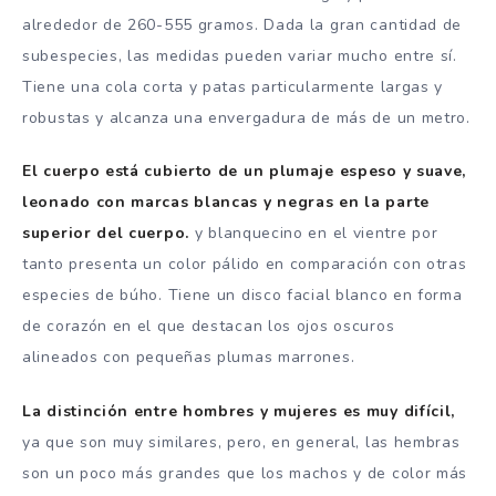
alrededor de 260-555 gramos. Dada la gran cantidad de
subespecies, las medidas pueden variar mucho entre sí.
Tiene una cola corta y patas particularmente largas y
robustas y alcanza una envergadura de más de un metro.
El cuerpo está cubierto de un plumaje espeso y suave,
leonado con marcas blancas y negras en la parte
superior del cuerpo.
y blanquecino en el vientre por
tanto presenta un color pálido en comparación con otras
especies de búho. Tiene un disco facial blanco en forma
de corazón en el que destacan los ojos oscuros
alineados con pequeñas plumas marrones.
La distinción entre hombres y mujeres es muy difícil,
ya que son muy similares, pero, en general, las hembras
son un poco más grandes que los machos y de color más