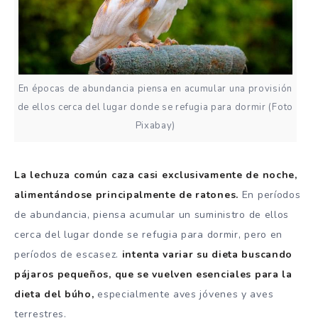
En épocas de abundancia piensa en acumular una provisión
de ellos cerca del lugar donde se refugia para dormir (Foto
Pixabay)
La lechuza común caza casi exclusivamente de noche,
alimentándose principalmente de ratones.
En períodos
de abundancia, piensa acumular un suministro de ellos
cerca del lugar donde se refugia para dormir, pero en
períodos de escasez.
intenta variar su dieta buscando
pájaros pequeños, que se vuelven esenciales para la
dieta del búho,
especialmente aves jóvenes y aves
terrestres.