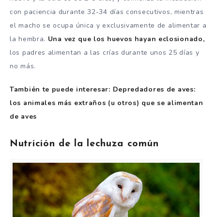
con paciencia durante 32-34 días consecutivos, mientras
el macho se ocupa única y exclusivamente de alimentar a
la hembra.
Una vez que los huevos hayan eclosionado,
los padres alimentan a las crías durante unos 25 días y
no más.
También te puede interesar: Depredadores de aves:
los animales más extraños (u otros) que se alimentan
de aves
Nutrición de la lechuza común