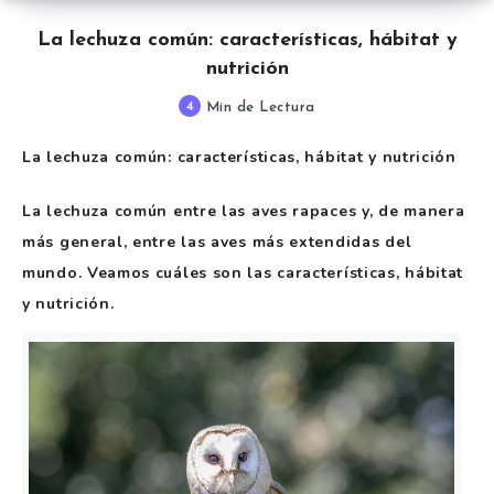
La lechuza común: características, hábitat y
nutrición
4
Min de Lectura
La lechuza común: características, hábitat y nutrición
La lechuza común entre las aves rapaces y, de manera
más general, entre las aves más extendidas del
mundo. Veamos cuáles son las características, hábitat
y nutrición.