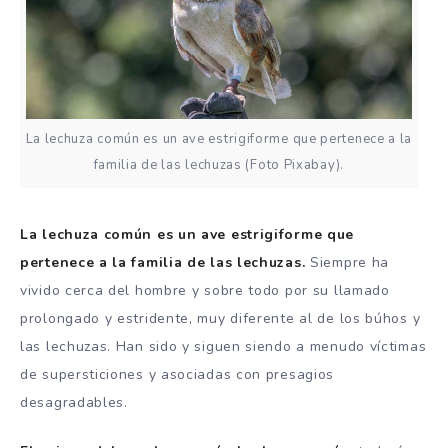
La lechuza común es un ave estrigiforme que pertenece a la
familia de las lechuzas (Foto Pixabay).
La lechuza común es un ave estrigiforme que
pertenece a la familia de las lechuzas.
Siempre ha
vivido cerca del hombre y sobre todo por su llamado
prolongado y estridente, muy diferente al de los búhos y
las lechuzas. Han sido y siguen siendo a menudo víctimas
de supersticiones y asociadas con presagios
desagradables.