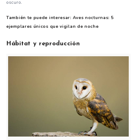
oscuro.
También te puede interesar: Aves nocturnas: 5
ejemplares únicos que vigilan de noche
Hábitat y reproducción