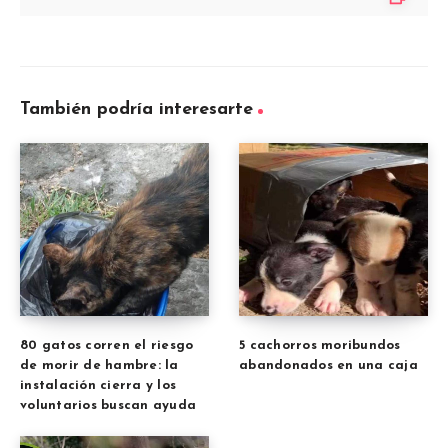
También podría interesarte
80 gatos corren el riesgo
5 cachorros moribundos
de morir de hambre: la
abandonados en una caja
instalación cierra y los
voluntarios buscan ayuda