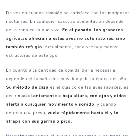
De vez en cuando también se satisface con las mariposas
nocturnas. En cualquier caso, su alimentación depende
de la zona en la que viva.
En el pasado, los graneros
agrícolas ofrecían a estas aves no solo ratones, sino
también refugio.
Actualmente, cada vez hay menos
estructuras de este tipo.
En cuanto a la cantidad de comida diaria necesaria,
depende del tamaño del individuo y de la época del año.
Su método de caza
es el clásico de las aves rapaces, es
decir
vuela lentamente a baja altura, con ojos y oídos
alerta a cualquier movimiento y sonido
, y cuando
detecta una presa,
vuela rápidamente hacia él y lo
atrapa con sus garras o pico.