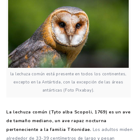
la lechuza común está presente en todos los continentes,
excepto en la Antártida, con la excepción de las áreas
antárticas (Foto Pixabay).
La lechuza común (Tyto alba Scopoli, 1769) es un ave
de tamaño mediano, un ave rapaz nocturna
perteneciente a la familia Titonidae.
Los adultos miden
alrededor de 33-39 centímetros de largo y pesan