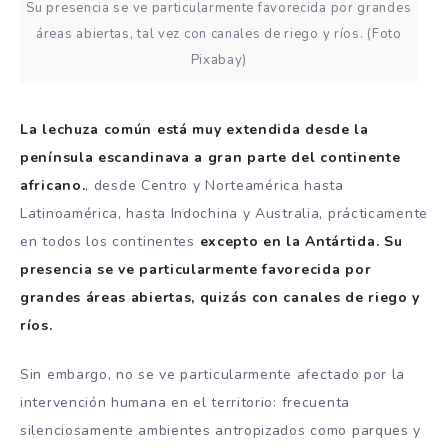
Su presencia se ve particularmente favorecida por grandes
áreas abiertas, tal vez con canales de riego y ríos. (Foto
Pixabay)
La lechuza común está muy extendida desde la
península escandinava a gran parte del continente
africano.
, desde Centro y Norteamérica hasta
Latinoamérica, hasta Indochina y Australia, prácticamente
en todos los continentes
excepto en la Antártida.
Su
presencia se ve particularmente favorecida por
grandes áreas abiertas, quizás con canales de riego y
ríos.
Sin embargo, no se ve particularmente afectado por la
intervención humana en el territorio: frecuenta
silenciosamente ambientes antropizados como parques y