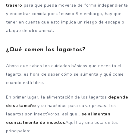
trasero
para que pueda moverse de forma independiente
y encontrar comida por sí mismo Sin embargo, hay que
tener en cuenta que esto implica un riesgo de escape o
ataque de otro animal.
¿Qué comen los lagartos?
Ahora que sabes los cuidados básicos que necesita el
lagarto, es hora de saber cómo se alimenta y qué come
cuando está libre.
En primer lugar, la alimentación de los lagartos
depende
de su tamaño
y su habilidad para cazar presas. Los
lagartos son insectívoros, así que…
se alimentan
esencialmente de
insectos
Aquí hay una lista de los
principales: