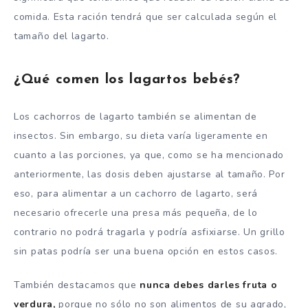
comida. Esta ración tendrá que ser calculada según el
tamaño del lagarto.
¿Qué comen los lagartos bebés?
Los cachorros de lagarto también se alimentan de
insectos. Sin embargo, su dieta varía ligeramente en
cuanto a las porciones, ya que, como se ha mencionado
anteriormente, las dosis deben ajustarse al tamaño. Por
eso, para alimentar a un cachorro de lagarto, será
necesario ofrecerle una presa más pequeña, de lo
contrario no podrá tragarla y podría asfixiarse. Un grillo
sin patas podría ser una buena opción en estos casos.
También destacamos que
nunca debes darles fruta o
verdura,
porque no sólo no son alimentos de su agrado,