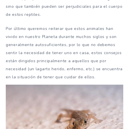
sino que también pueden ser perjudiciales para el cuerpo
de estos reptiles.
Por último queremos reiterar que estos animales han
vivido en nuestro Planeta durante muchos siglos y son
generalmente autosuficientes, por lo que no debemos
sentir la necesidad de tener uno en casa, estos consejos
están dirigidos principalmente a aquellos que por
necesidad (un lagarto herido, enfermo, etc.) se encuentra
en la situación de tener que cuidar de ellos.