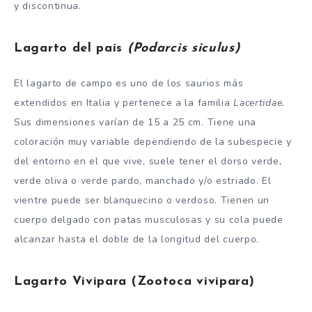
y discontinua.
Lagarto del país
(Podarcis siculus)
El lagarto de campo es uno de los saurios más
extendidos en Italia y pertenece a la familia
Lacertidae.
Sus dimensiones varían de 15 a 25 cm. Tiene una
coloración muy variable dependiendo de la subespecie y
del entorno en el que vive, suele tener el dorso verde,
verde oliva o verde pardo, manchado y/o estriado. El
vientre puede ser blanquecino o verdoso. Tienen un
cuerpo delgado con patas musculosas y su cola puede
alcanzar hasta el doble de la longitud del cuerpo.
Lagarto Vivipara (Zootoca vivipara)