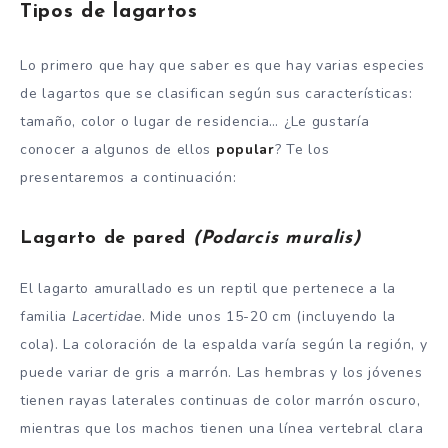
Tipos de lagartos
Lo primero que hay que saber es que hay varias especies
de lagartos que se clasifican según sus características:
tamaño, color o lugar de residencia… ¿Le gustaría
conocer a algunos de ellos
popular
? Te los
presentaremos a continuación:
Lagarto de pared
(Podarcis muralis)
El lagarto amurallado es un reptil que pertenece a la
familia
Lacertidae
. Mide unos 15-20 cm (incluyendo la
cola). La coloración de la espalda varía según la región, y
puede variar de gris a marrón. Las hembras y los jóvenes
tienen rayas laterales continuas de color marrón oscuro,
mientras que los machos tienen una línea vertebral clara