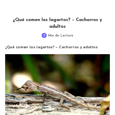
¿Qué comen los lagartos? – Cachorros y
adultos
5
Min de Lectura
¿Qué comen los lagartos? – Cachorros y adultos