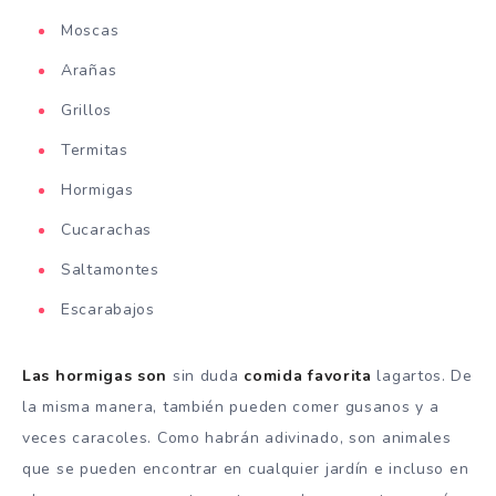
Moscas
Arañas
Grillos
Termitas
Hormigas
Cucarachas
Saltamontes
Escarabajos
Las hormigas son
sin duda
comida favorita
lagartos. De
la misma manera, también pueden comer gusanos y a
veces caracoles. Como habrán adivinado, son animales
que se pueden encontrar en cualquier jardín e incluso en