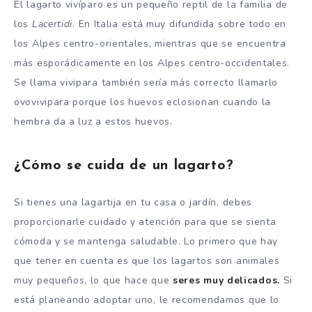
El lagarto vivíparo es un pequeño reptil de la familia de
los
Lacertidi
. En Italia está muy difundida sobre todo en
los Alpes centro-orientales, mientras que se encuentra
más esporádicamente en los Alpes centro-occidentales.
Se llama vivipara también sería más correcto llamarlo
ovovivipara porque los huevos eclosionan cuando la
hembra da a luz a estos huevos.
¿Cómo se cuida de un lagarto?
Si tienes una lagartija en tu casa o jardín, debes
proporcionarle cuidado y atención para que se sienta
cómoda y se mantenga saludable. Lo primero que hay
que tener en cuenta es que los lagartos son animales
muy pequeños, lo que hace que
seres muy delicados.
Si
está planeando adoptar uno, le recomendamos que lo