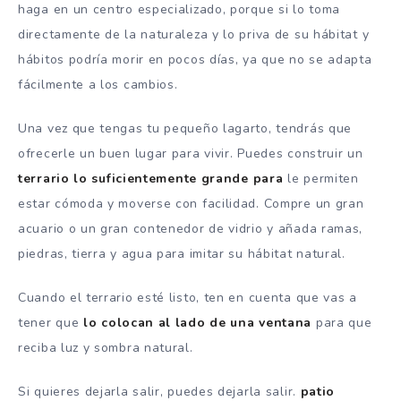
haga en un centro especializado, porque si lo toma
directamente de la naturaleza y lo priva de su hábitat y
hábitos podría morir en pocos días, ya que no se adapta
fácilmente a los cambios.
Una vez que tengas tu pequeño lagarto, tendrás que
ofrecerle un buen lugar para vivir. Puedes construir un
terrario
lo suficientemente grande para
le permiten
estar cómoda y moverse con facilidad. Compre un gran
acuario o un gran contenedor de vidrio y añada ramas,
piedras, tierra y agua para imitar su hábitat natural.
Cuando el terrario esté listo, ten en cuenta que vas a
tener que
lo colocan al lado de una ventana
para que
reciba luz y sombra natural.
Si quieres dejarla salir, puedes dejarla salir.
patio