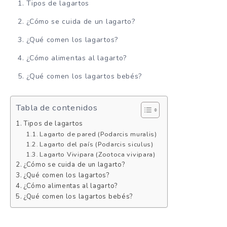
Tipos de lagartos
¿Cómo se cuida de un lagarto?
¿Qué comen los lagartos?
¿Cómo alimentas al lagarto?
¿Qué comen los lagartos bebés?
Tabla de contenidos
Tipos de lagartos
Lagarto de pared (Podarcis muralis)
Lagarto del país (Podarcis siculus)
Lagarto Vivipara (Zootoca vivipara)
¿Cómo se cuida de un lagarto?
¿Qué comen los lagartos?
¿Cómo alimentas al lagarto?
¿Qué comen los lagartos bebés?