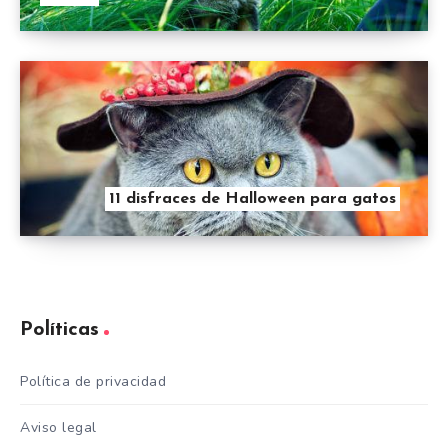
11 disfraces de Halloween para gatos
Políticas
Política de privacidad
Aviso legal