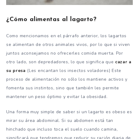
¿Cómo alimentas al lagarto?
Como mencionamos en el párrafo anterior, los lagartos
se alimentan de otros animales vivos, por lo que si viven
juntos aconsejamos no ofrecerles comida muerta. Por
otro lado, son depredadores, lo que significa que
cazar a
su presa
(Les encantan los insectos voladores) Este
proceso de alimentación no sólo los mantiene activos y
fomenta sus instintos, sino que también les permite
mantener un peso óptimo y evitar la obesidad.
Una forma muy simple de saber si un lagarto es obeso es
mirar su área abdominal. Si su abdomen está tan
hinchado que incluso toca el suelo cuando camina,
significará que tendremos que reducir su ración diaria de