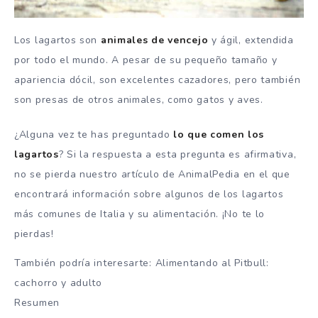
Los lagartos son
animales de vencejo
y ágil, extendida
por todo el mundo. A pesar de su pequeño tamaño y
apariencia dócil, son excelentes cazadores, pero también
son presas de otros animales, como gatos y aves.
¿Alguna vez te has preguntado
lo que comen los
lagartos
? Si la respuesta a esta pregunta es afirmativa,
no se pierda nuestro artículo de AnimalPedia en el que
encontrará información sobre algunos de los lagartos
más comunes de Italia y su alimentación. ¡No te lo
pierdas!
También podría interesarte: Alimentando al Pitbull:
cachorro y adulto
Resumen