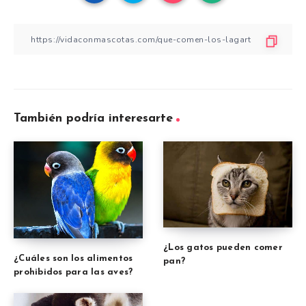
También podría interesarte
¿Los gatos pueden comer
¿Cuáles son los alimentos
pan?
prohibidos para las aves?