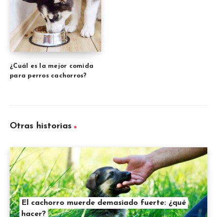
¿Cuál es la mejor comida
para perros cachorros?
Otras historias
El cachorro muerde demasiado fuerte: ¿qué
hacer?