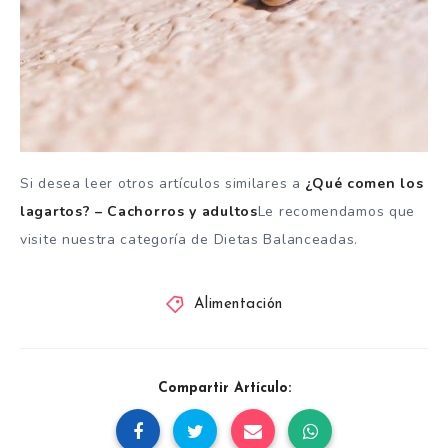
Si desea leer otros artículos similares a
¿Qué comen los
lagartos? – Cachorros y adultos
Le recomendamos que
visite nuestra categoría de Dietas Balanceadas.
Alimentación
Compartir Artículo: