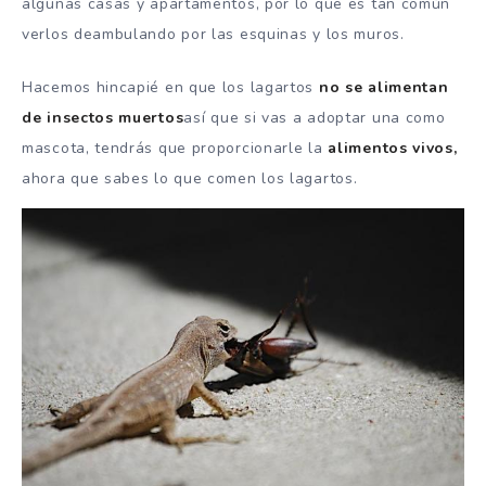
algunas casas y apartamentos, por lo que es tan común
verlos deambulando por las esquinas y los muros.
Hacemos hincapié en que los lagartos
no se alimentan
de insectos muertos
así que si vas a adoptar una como
mascota, tendrás que proporcionarle la
alimentos vivos,
ahora que sabes lo que comen los lagartos.