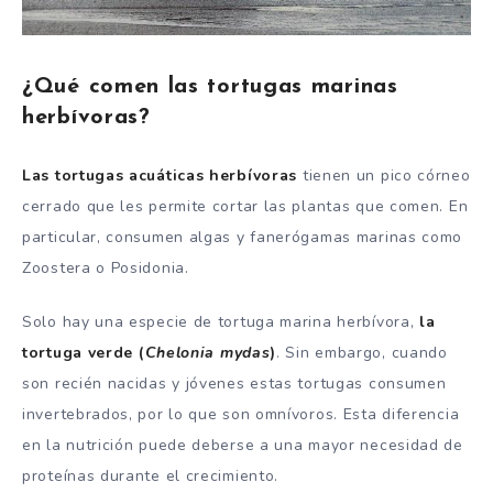
¿Qué comen las tortugas marinas
herbívoras?
Las tortugas acuáticas herbívoras
tienen un pico córneo
cerrado que les permite cortar las plantas que comen. En
particular, consumen algas y fanerógamas marinas como
Zoostera o Posidonia.
Solo hay una especie de tortuga marina herbívora,
la
tortuga verde
(
Chelonia mydas
)
. Sin embargo, cuando
son recién nacidas y jóvenes estas tortugas consumen
invertebrados, por lo que son omnívoros. Esta diferencia
en la nutrición puede deberse a una mayor necesidad de
proteínas durante el crecimiento.