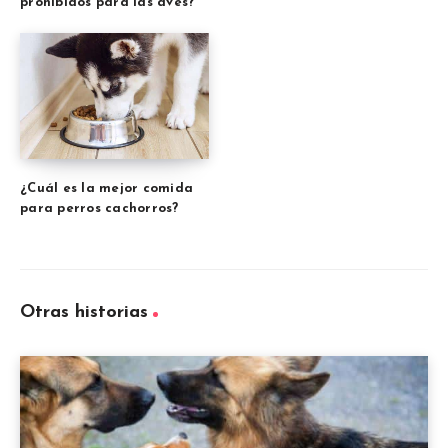
prohibidos para las aves?
¿Cuál es la mejor comida
para perros cachorros?
Otras historias