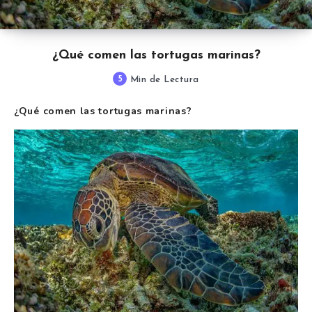
¿Qué comen las tortugas marinas?
5
Min de Lectura
¿Qué comen las tortugas marinas?