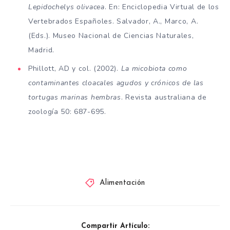
Lepidochelys olivacea
. En: Enciclopedia Virtual de los
Vertebrados Españoles. Salvador, A., Marco, A.
(Eds.). Museo Nacional de Ciencias Naturales,
Madrid.
Phillott, AD y col. (2002).
La micobiota como
contaminantes cloacales agudos y crónicos de las
tortugas marinas hembras
. Revista australiana de
zoología 50: 687-695.
Alimentación
Compartir Artículo: