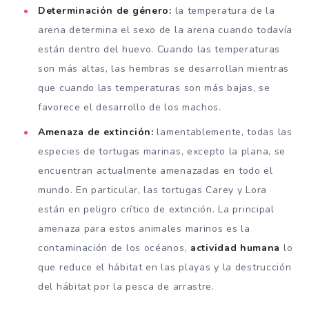
Determinación de género:
la temperatura de la
arena determina el sexo de la arena cuando todavía
están dentro del huevo. Cuando las temperaturas
son más altas, las hembras se desarrollan mientras
que cuando las temperaturas son más bajas, se
favorece el desarrollo de los machos.
Amenaza de extinción:
lamentablemente, todas las
especies de tortugas marinas, excepto la plana, se
encuentran actualmente amenazadas en todo el
mundo. En particular, las tortugas Carey y Lora
están en peligro crítico de extinción. La principal
amenaza para estos animales marinos es la
contaminación de los océanos,
actividad humana
lo
que reduce el hábitat en las playas y la destrucción
del hábitat por la pesca de arrastre.