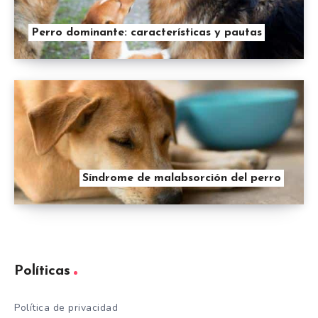
Perro dominante: características y pautas
Síndrome de malabsorción del perro
Políticas
Política de privacidad