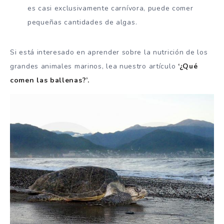
es casi exclusivamente carnívora, puede comer
pequeñas cantidades de algas.
Si está interesado en aprender sobre la nutrición de los
grandes animales marinos, lea nuestro artículo
‘¿Qué
comen las ballenas?’.