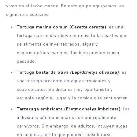
viven en el lecho marino. En este grupo agrupamos las
siguientes especies:
Tortuga marina común
(
Caretta caretta
)
: es una
tortuga que se distribuye por casi todas partes que
se alimenta de invertebrados, algas y
espermatofitos marinos. También pueden comer
pescado.
Tortuga bastarda oliva
(Lepidchelys olivacea)
: es
una tortuga presente en aguas tropicales y
subtropicales. Su dieta es muy oportunista y
variable según el lugar y la comida que encuentren.
Tartaruga embricata (Eretmochelys imbricata)
: los
individuos aún no maduros son principalmente
carnívoros. Sin embargo, de adultos, incluyen algas
en su dieta, por lo que pueden considerarse