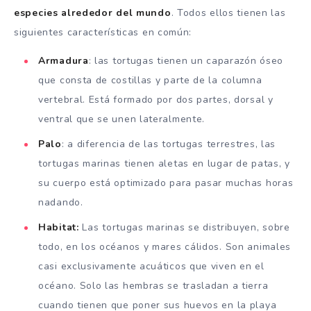
especies alrededor del mundo
. Todos ellos tienen las
siguientes características en común:
Armadura
: las tortugas tienen un caparazón óseo
que consta de costillas y parte de la columna
vertebral. Está formado por dos partes, dorsal y
ventral que se unen lateralmente.
Palo
: a diferencia de las tortugas terrestres, las
tortugas marinas tienen aletas en lugar de patas, y
su cuerpo está optimizado para pasar muchas horas
nadando.
Habitat:
Las tortugas marinas se distribuyen, sobre
todo, en los océanos y mares cálidos. Son animales
casi exclusivamente acuáticos que viven en el
océano. Solo las hembras se trasladan a tierra
cuando tienen que poner sus huevos en la playa