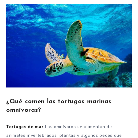
¿Qué comen las tortugas marinas
omnívoras?
Tortugas de mar
Los omnívoros se alimentan de
animales invertebrados, plantas y algunos peces que