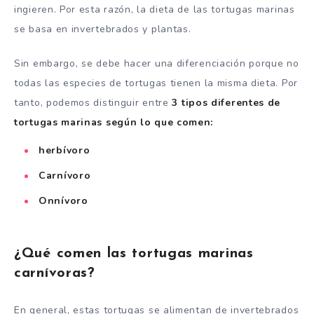
ingieren. Por esta razón, la dieta de las tortugas marinas
se basa en invertebrados y plantas.
Sin embargo, se debe hacer una diferenciación porque no
todas las especies de tortugas tienen la misma dieta. Por
tanto, podemos distinguir entre
3 tipos diferentes de
tortugas marinas según lo que comen:
herbívoro
Carnívoro
Onnívoro
¿Qué comen las tortugas marinas
carnívoras?
En general, estas tortugas se alimentan de invertebrados