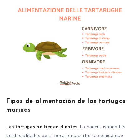
Tipos de alimentación de las tortugas
marinas
Las tortugas no tienen dientes.
Lo hacen usando los
bordes afilados de la boca para cortar la comida que