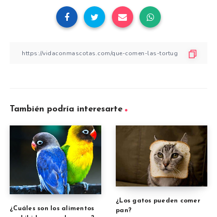
También podría interesarte
¿Los gatos pueden comer
¿Cuáles son los alimentos
pan?