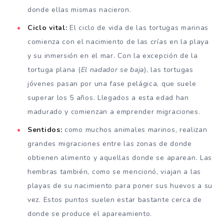
donde ellas mismas nacieron.
Ciclo vital:
El ciclo de vida de las tortugas marinas
comienza con el nacimiento de las crías en la playa
y su inmersión en el mar. Con la excepción de la
tortuga plana (
El nadador se baja
), las tortugas
jóvenes pasan por una fase pelágica, que suele
superar los 5 años. Llegados a esta edad han
madurado y comienzan a emprender migraciones.
Sentidos:
como muchos animales marinos, realizan
grandes migraciones entre las zonas de donde
obtienen alimento y aquellas donde se aparean. Las
hembras también, como se mencionó, viajan a las
playas de su nacimiento para poner sus huevos a su
vez. Estos puntos suelen estar bastante cerca de
donde se produce el apareamiento.