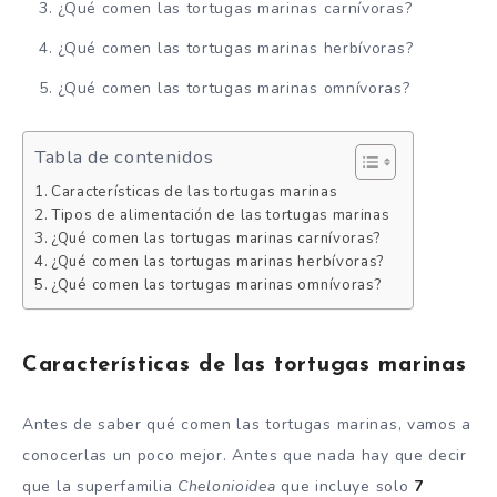
¿Qué comen las tortugas marinas carnívoras?
¿Qué comen las tortugas marinas herbívoras?
¿Qué comen las tortugas marinas omnívoras?
Tabla de contenidos
Características de las tortugas marinas
Tipos de alimentación de las tortugas marinas
¿Qué comen las tortugas marinas carnívoras?
¿Qué comen las tortugas marinas herbívoras?
¿Qué comen las tortugas marinas omnívoras?
Características de las tortugas marinas
Antes de saber qué comen las tortugas marinas, vamos a
conocerlas un poco mejor. Antes que nada hay que decir
que la superfamilia
Chelonioidea
que incluye solo
7