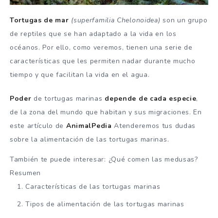
Tortugas de mar
(superfamilia Chelonoidea)
son un grupo
de reptiles que se han adaptado a la vida en los
océanos. Por ello, como veremos, tienen una serie de
características que les permiten nadar durante mucho
tiempo y que facilitan la vida en el agua.
Poder
de tortugas marinas
depende de cada especie
,
de la zona del mundo que habitan y sus migraciones. En
este artículo de
AnimalPedia
Atenderemos tus dudas
sobre la alimentación de las tortugas marinas.
También te puede interesar: ¿Qué comen las medusas?
Resumen
Características de las tortugas marinas
Tipos de alimentación de las tortugas marinas