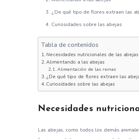
¿De qué tipo de flores extraen las ab
Curiosidades sobre las abejas
Tabla de contenidos
Necesidades nutricionales de las abejas
Alimentando a las abejas
Alimentación de las reinas
¿De qué tipo de flores extraen las abej
Curiosidades sobre las abejas
Necesidades nutriciona
Las abejas, como todos los demás animales,