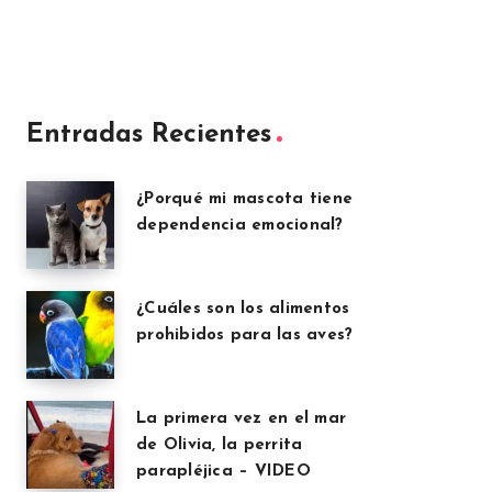
Entradas Recientes
¿Porqué mi mascota tiene
dependencia emocional?
¿Cuáles son los alimentos
prohibidos para las aves?
La primera vez en el mar
de Olivia, la perrita
parapléjica – VIDEO