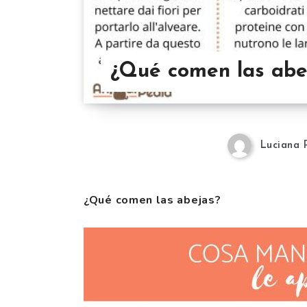
¿Qué comen las abe
Luciana 
¿Qué comen las abejas?