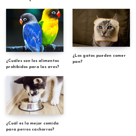
¿Los gatos pueden comer
¿Cuáles son los alimentos
pan?
prohibidos para las aves?
¿Cuál es la mejor comida
para perros cachorros?