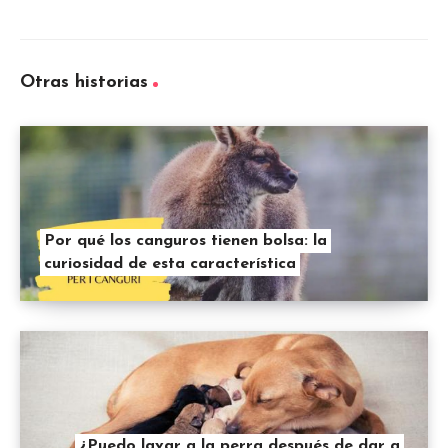
Otras historias
Por qué los canguros tienen bolsa: la
curiosidad de esta característica
¿Puedo lavar a la perra después de dar a