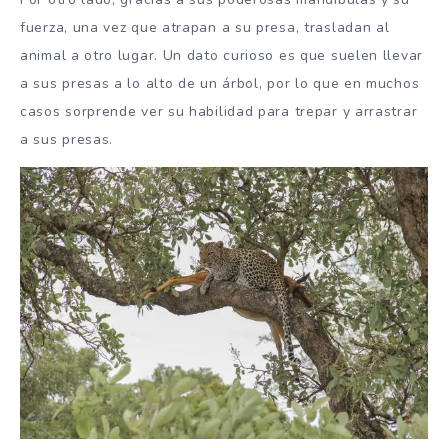
fuerza, una vez que atrapan a su presa, trasladan al
animal a otro lugar. Un dato curioso es que suelen llevar
a sus presas a lo alto de un árbol, por lo que en muchos
casos sorprende ver su habilidad para trepar y arrastrar
a sus presas.