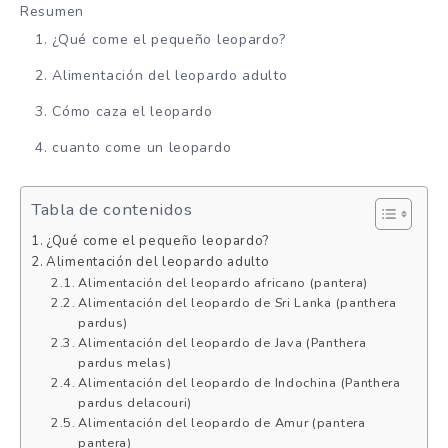
Resumen
¿Qué come el pequeño leopardo?
Alimentación del leopardo adulto
Cómo caza el leopardo
cuanto come un leopardo
Tabla de contenidos
¿Qué come el pequeño leopardo?
Alimentación del leopardo adulto
Alimentación del leopardo africano (pantera)
Alimentación del leopardo de Sri Lanka (panthera
pardus)
Alimentación del leopardo de Java (Panthera
pardus melas)
Alimentación del leopardo de Indochina (Panthera
pardus delacouri)
Alimentación del leopardo de Amur (pantera
pantera)