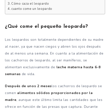
Cómo caza el leopardo
cuanto come un leopardo
¿Qué come el pequeño leopardo?
Los leopardos son totalmente dependientes de su madre
al nacer, ya que nacen ciegos y abren los ojos después
de al menos una semana. En cuanto a la alimentación de
los cachorros de leopardo, al ser mamíferos, se
alimentan exclusivamente de
leche materna hasta 6-8
semanas
de vida.
Después de unos 2 meses
los cachorros de leopardo se
comen
alimentos sólidos proporcionados por la
madre
, aunque este último limita las cantidades que les
ofrece en función de las presas que captura. Durante