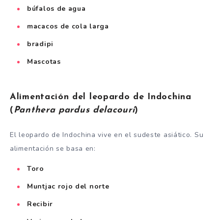
búfalos de agua
macacos de cola larga
bradipi
Mascotas
Alimentación del leopardo de Indochina
(
Panthera pardus delacouri
)
El leopardo de Indochina vive en el sudeste asiático. Su
alimentación se basa en:
Toro
Muntjac rojo del norte
Recibir