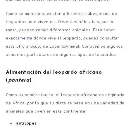
Como se mencionó, existen diferentes subespecies de
leopardos, que viven en diferentes hábitats y, por lo
tanto, pueden comer diferentes animales. Para saber
exactamente dónde vive el leopardo, puedes consultar
este otro artículo de ExpertoAnimal. Conocemos algunos
alimentos particulares de algunos tipos de leopardos.
Alimentación del leopardo africano
(
pantera
)
Como su nombre indica, el leopardo africano es originario
de África, por lo que su dieta se basa en una variedad de
animales que viven en este continente:
antílopes