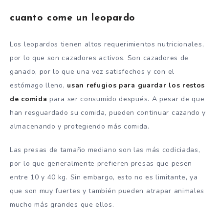
cuanto come un leopardo
Los leopardos tienen altos requerimientos nutricionales,
por lo que son cazadores activos. Son cazadores de
ganado, por lo que una vez satisfechos y con el
estómago lleno,
usan refugios para guardar los restos
de comida
para ser consumido después. A pesar de que
han resguardado su comida, pueden continuar cazando y
almacenando y protegiendo más comida.
Las presas de tamaño mediano son las más codiciadas,
por lo que generalmente prefieren presas que pesen
entre 10 y 40 kg. Sin embargo, esto no es limitante, ya
que son muy fuertes y también pueden atrapar animales
mucho más grandes que ellos.