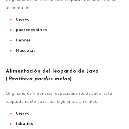
alimenta de:
Ciervo
puercoespines
liebres
Mascotas
Alimentación del leopardo de Java
(
Panthera pardus melas
)
Originario de Indonesia, especialmente de Java, este
leopardo suele cazar los siguientes animales:
Ciervo
Jabalíes