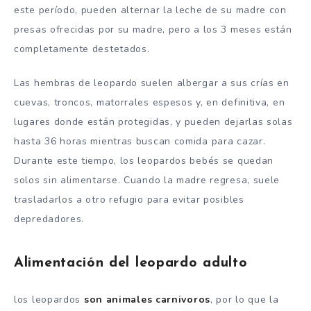
este período, pueden alternar la leche de su madre con
presas ofrecidas por su madre, pero a los 3 meses están
completamente destetados.
Las hembras de leopardo suelen albergar a sus crías en
cuevas, troncos, matorrales espesos y, en definitiva, en
lugares donde están protegidas, y pueden dejarlas solas
hasta 36 horas mientras buscan comida para cazar.
Durante este tiempo, los leopardos bebés se quedan
solos sin alimentarse. Cuando la madre regresa, suele
trasladarlos a otro refugio para evitar posibles
depredadores.
Alimentación del leopardo adulto
los leopardos
son animales carnivoros
, por lo que la