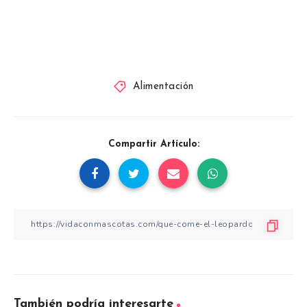
Alimentación
Compartir Artículo:
También podría interesarte