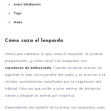
osos tibetanos
Topí
Aves
Cómo caza el leopardo
Ahora que sabemos lo que come el leopardo, te estarás
preguntando: ¿y cómo caza? Los leopardos son
cazadores de emboscada
. Cuando localizan presas, se
agachan lo más cerca posible del suelo y se acercan a la
víctima, normalmente camuflados por la vegetación del
hábitat. Una vez que están a unos metros de distancia,
saltan y atrapan al animal por sorpresa.
Dependiendo del tamaño de la presa, los leopardos usan