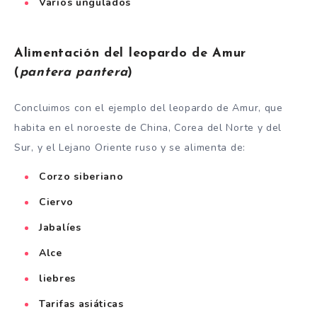
Varios ungulados
Alimentación del leopardo de Amur
(
pantera pantera
)
Concluimos con el ejemplo del leopardo de Amur, que
habita en el noroeste de China, Corea del Norte y del
Sur, y el Lejano Oriente ruso y se alimenta de:
Corzo siberiano
Ciervo
Jabalíes
Alce
liebres
Tarifas asiáticas