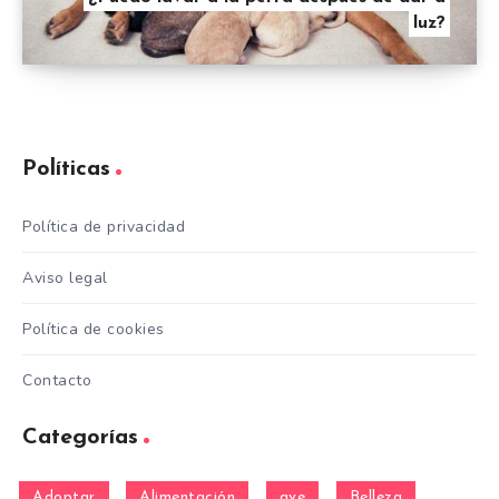
luz?
Políticas
Política de privacidad
Aviso legal
Política de cookies
Contacto
Categorías
Adoptar
Alimentación
ave
Belleza