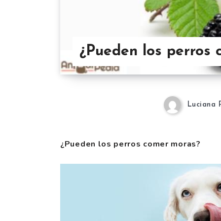
¿Pueden los perros
Luciana 
¿Pueden los perros comer moras?