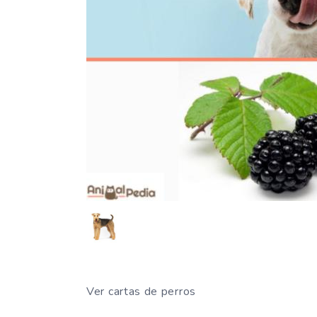
Ver cartas de perros