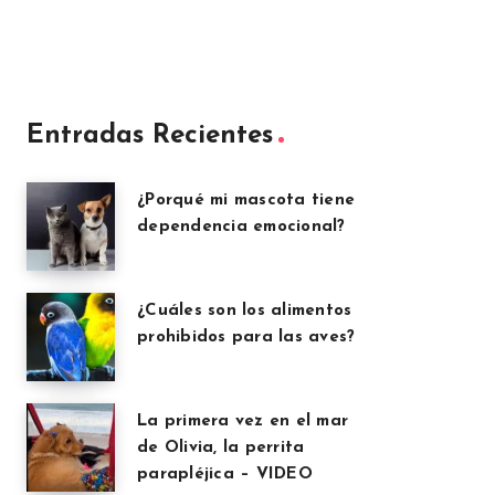
Entradas Recientes
¿Porqué mi mascota tiene
dependencia emocional?
¿Cuáles son los alimentos
prohibidos para las aves?
La primera vez en el mar
de Olivia, la perrita
parapléjica – VIDEO