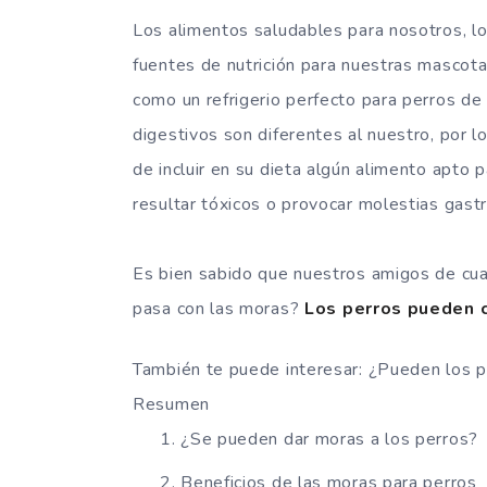
Los alimentos saludables para nosotros, 
fuentes de nutrición para nuestras mascota
como un refrigerio perfecto para perros de
digestivos son diferentes al nuestro, por 
de incluir en su dieta algún alimento apto
resultar tóxicos o provocar molestias gastr
Es bien sabido que nuestros amigos de cua
pasa con las moras?
Los perros pueden 
También te puede interesar: ¿Pueden los 
Resumen
¿Se pueden dar moras a los perros?
Beneficios de las moras para perros