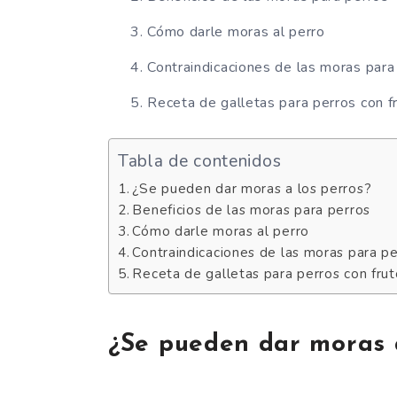
Cómo darle moras al perro
Contraindicaciones de las moras para
Receta de galletas para perros con f
Tabla de contenidos
¿Se pueden dar moras a los perros?
Beneficios de las moras para perros
Cómo darle moras al perro
Contraindicaciones de las moras para pe
Receta de galletas para perros con frut
¿Se pueden dar moras a