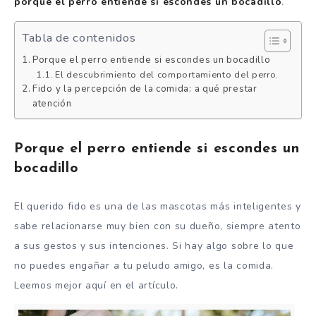
porque el perro entiende si escondes un bocadillo
.
Tabla de contenidos
Porque el perro entiende si escondes un bocadillo
El descubrimiento del comportamiento del perro.
Fido y la percepción de la comida: a qué prestar
atención
Porque el perro entiende si escondes un
bocadillo
El querido fido es una de las mascotas más inteligentes y
sabe relacionarse muy bien con su dueño, siempre atento
a sus gestos y sus intenciones. Si hay algo sobre lo que
no puedes engañar a tu peludo amigo, es la comida.
Leemos mejor aquí en el artículo.