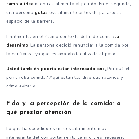
cambia idea
mientras alimenta al peludo. En el segundo,
una persona
gotas
ese alimento antes de pasarlo al
espacio de la barrera.
Finalmente, en el último contexto definido como «
lo
desánimo
“La persona decidió renunciar a la comida por
la confianza, ya que estaba obstaculizado el paso.
Usted también podría estar interesado en:
¿Por qué el
perro roba comida? Aquí están las diversas razones y
cómo evitarlo.
Fido y la percepción de la comida: a
qué prestar atención
Lo que ha sucedido es un descubrimiento muy
interesante del comportamiento canino y es necesario,