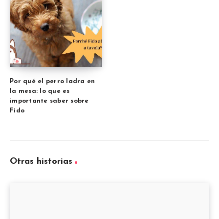
Por qué el perro ladra en
la mesa: lo que es
importante saber sobre
Fido
Otras historias