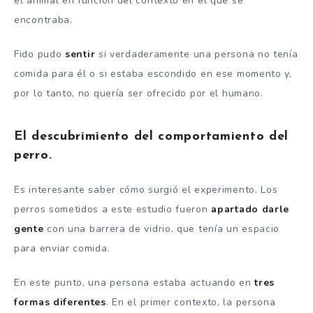
el animal en función del contexto en el que se
encontraba.
Fido pudo
sentir
si verdaderamente una persona no tenía
comida para él o si estaba escondido en ese momento y,
por lo tanto, no quería ser ofrecido por el humano.
El descubrimiento del comportamiento del
perro.
Es interesante saber cómo surgió el experimento. Los
perros sometidos a este estudio fueron
apartado
darle
gente
con una barrera de vidrio, que tenía un espacio
para enviar comida.
En este punto, una persona estaba actuando en
tres
formas diferentes
. En el primer contexto, la persona