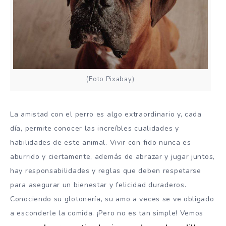
(Foto Pixabay)
La amistad con el perro es algo extraordinario y, cada
día, permite conocer las increíbles cualidades y
habilidades de este animal. Vivir con fido nunca es
aburrido y ciertamente, además de abrazar y jugar juntos,
hay responsabilidades y reglas que deben respetarse
para asegurar un bienestar y felicidad duraderos.
Conociendo su glotonería, su amo a veces se ve obligado
a esconderle la comida. ¡Pero no es tan simple! Vemos