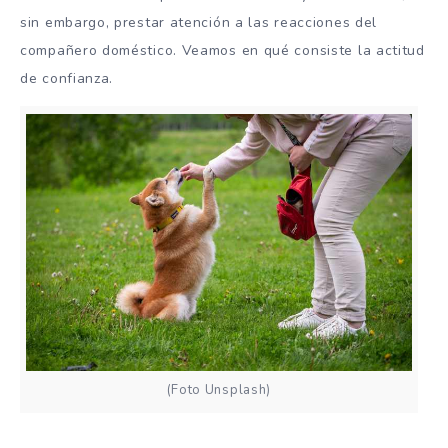
sin embargo, prestar atención a las reacciones del
compañero doméstico. Veamos en qué consiste la actitud
de confianza.
(Foto Unsplash)