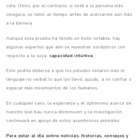
cola. Otros, por el contrario, si noté a la persona más
insegura, se tomó un tiempo antes de acercarme aún más
a la barrera.
Aunque esta prueba ha tenido un éxito notable, hay
algunos expertos que aún se muestran escépticos con
respecto a la suya.
capacidad
intuitiva
.
Esto podría deberse a que los peludos notaron más el
lenguaje no verbal lo que los llevó, quizás, a no confiar o
esperar más movimientos de los humanos.
En cualquier caso, la esperanza y el optimismo acerca de
nuestro leal bau nunca disminuyen y la investigación
continuará en apoyo de estos asombrosos animales.
Para estar al día sobre noticias, historias, consejos y