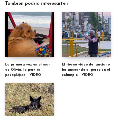
También podría interesarte
La primera vez en el mar
El tierno video del anciano
de Olivia, la perrita
balanceando al perro en el
parapléjica – VIDEO
columpio – VIDEO