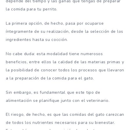
depende del tiempo y las ganas que tengas de preparar
la comida para tu perrito.
La primera opción, de hecho, pasa por ocuparse
íntegramente de su realización, desde la selección de los
ingredientes hasta su cocción.
No cabe duda: esta modalidad tiene numerosos
beneficios, entre ellos la calidad de las materias primas y
la posibilidad de conocer todos los procesos que llevaron
a la preparación de la comida para el gato.
Sin embargo, es fundamental que este tipo de
alimentación se planifique junto con el veterinario.
El riesgo, de hecho, es que las comidas del gato carezcan
de todos los nutrientes necesarios para su bienestar.