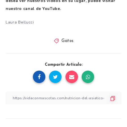
desea ver nuestros videos en su lugar, puede visitar
nuestro canal de YouTube.
Laura Bellucci
Gatos
Compartir Artículo: