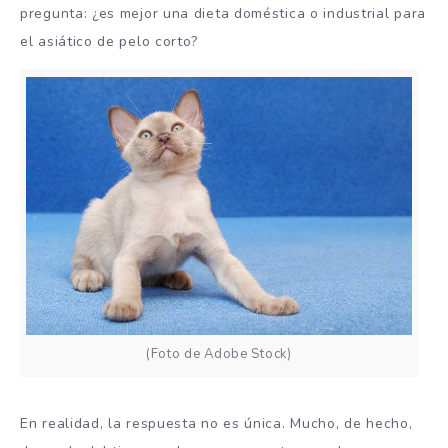
pregunta: ¿es mejor una dieta doméstica o industrial para
el asiático de pelo corto?
(Foto de Adobe Stock)
En realidad, la respuesta no es única. Mucho, de hecho,