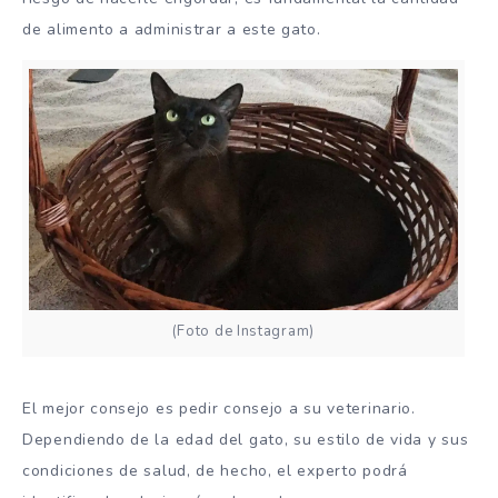
de alimento a administrar a este gato.
(Foto de Instagram)
El mejor consejo es pedir consejo a su veterinario.
Dependiendo de la edad del gato, su estilo de vida y sus
condiciones de salud, de hecho, el experto podrá