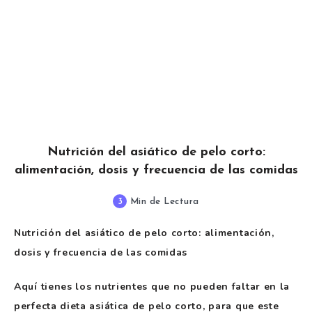
Nutrición del asiático de pelo corto:
alimentación, dosis y frecuencia de las comidas
3
Min de Lectura
Nutrición del asiático de pelo corto: alimentación,
dosis y frecuencia de las comidas
Aquí tienes los nutrientes que no pueden faltar en la
perfecta dieta asiática de pelo corto, para que este