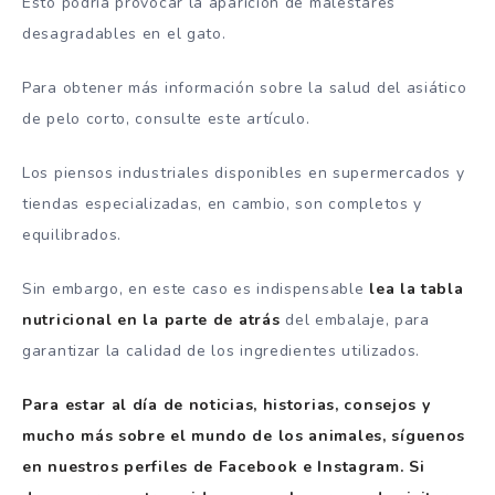
Esto podría provocar la aparición de malestares
desagradables en el gato.
Para obtener más información sobre la salud del asiático
de pelo corto, consulte este artículo.
Los piensos industriales disponibles en supermercados y
tiendas especializadas, en cambio, son completos y
equilibrados.
Sin embargo, en este caso es indispensable
lea la tabla
nutricional en la parte de atrás
del embalaje, para
garantizar la calidad de los ingredientes utilizados.
Para estar al día de noticias, historias, consejos y
mucho más sobre el mundo de los animales, síguenos
en nuestros perfiles de Facebook e Instagram. Si