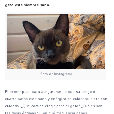
gato esté siempre sano.
(Foto de Instagram)
El primer paso para asegurarse de que su amigo de
cuatro patas esté sano y enérgico es cuidar su dieta con
cuidado. ¿Qué comida elegir para el gato? ¿Cuáles son
las dosis óptimas? ¿Con qué frecuencia debes