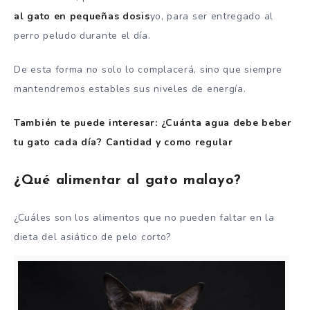
al gato en pequeñas dosis
yo, para ser entregado al
perro peludo durante el día.
De esta forma no solo lo complacerá, sino que siempre
mantendremos estables sus niveles de energía.
También te puede interesar: ¿Cuánta agua debe beber
tu gato cada día? Cantidad y como regular
¿Qué alimentar al gato malayo?
¿Cuáles son los alimentos que no pueden faltar en la
dieta del asiático de pelo corto?