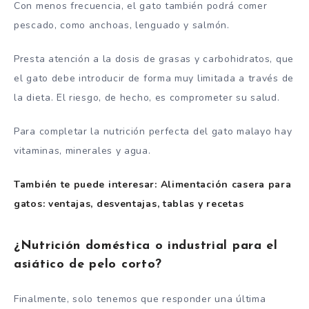
Con menos frecuencia, el gato también podrá comer
pescado, como anchoas, lenguado y salmón.
Presta atención a la dosis de grasas y carbohidratos, que
el gato debe introducir de forma muy limitada a través de
la dieta. El riesgo, de hecho, es comprometer su salud.
Para completar la nutrición perfecta del gato malayo hay
vitaminas, minerales y agua.
También te puede interesar: Alimentación casera para
gatos: ventajas, desventajas, tablas y recetas
¿Nutrición doméstica o industrial para el
asiático de pelo corto?
Finalmente, solo tenemos que responder una última