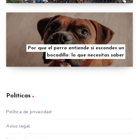
Por que el perro entiende si escondes un
bocadillo: lo que necesitas saber
Políticas
Política de privacidad
Aviso legal