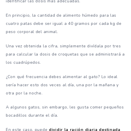
identificar las dosis más adecuadas.
En principio, la cantidad de alimento húmedo para las
cuatro patas debe ser igual a 40 gramos por cada kg de
peso corporal del animal.
Una vez obtenida la cifra, simplemente divídala por tres
para calcular la dosis de croquetas que se administrará a
los cuadrúpedos.
¿Con qué frecuencia debes alimentar al gato? Lo ideal
sería hacer esto dos veces al día, una por la mañana y
otra por la noche.
A algunos gatos, sin embargo, les gusta comer pequeños
bocadillos durante el día.
En este caso, puede
dividir la ración diaria destinada