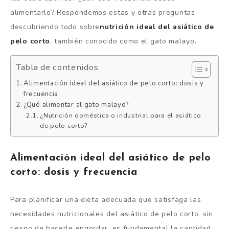
alimentarlo? Respondemos estas y otras preguntas
descubriendo todo sobre
nutrición ideal del asiático de
pelo corto
, también conocido como el gato malayo.
Tabla de contenidos
Alimentación ideal del asiático de pelo corto: dosis y
frecuencia
¿Qué alimentar al gato malayo?
¿Nutrición doméstica o industrial para el asiático
de pelo corto?
Alimentación ideal del asiático de pelo
corto: dosis y frecuencia
Para planificar una dieta adecuada que satisfaga las
necesidades nutricionales del asiático de pelo corto, sin
riesgo de hacerle engordar, es fundamental la cantidad