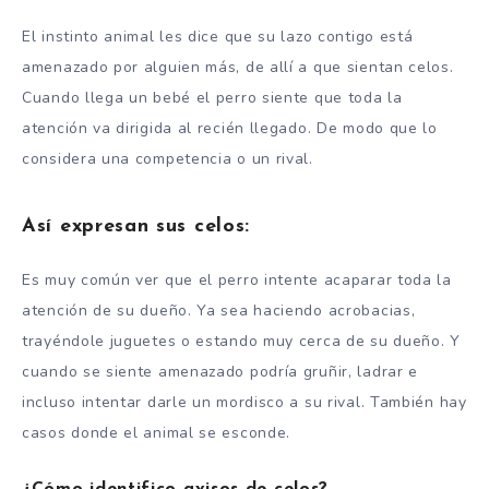
El instinto animal les dice que su lazo contigo está
amenazado por alguien más, de allí a que sientan celos.
Cuando llega un bebé el perro siente que toda la
atención va dirigida al recién llegado. De modo que lo
considera una competencia o un rival.
Así expresan sus celos:
Es muy común ver que el perro intente acaparar toda la
atención de su dueño. Ya sea haciendo acrobacias,
trayéndole juguetes o estando muy cerca de su dueño. Y
cuando se siente amenazado podría gruñir, ladrar e
incluso intentar darle un mordisco a su rival. También hay
casos donde el animal se esconde.