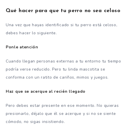
Qué hacer para que tu perro no sea celoso
Una vez que hayas identificado si tu perro está celoso,
debes hacer lo siguiente.
Ponle atención
Cuando llegan personas externas a tu entorno tu tiempo
podría verse reducido. Pero tu linda mascotita se
conforma con un ratito de cariños, mimos y juegos.
Haz que se acerque al recién llegado
Pero debes estar presente en ese momento. No quieras
presionarlo, déjalo que él se acerque y si no se siente
cómodo, no sigas insistiendo.