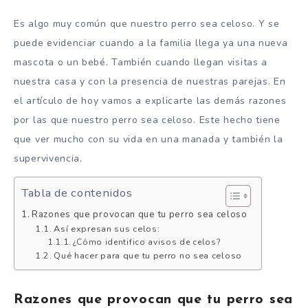
Es algo muy común que nuestro perro sea celoso. Y se
puede evidenciar cuando a la familia llega ya una nueva
mascota o un bebé. También cuando llegan visitas a
nuestra casa y con la presencia de nuestras parejas. En
el artículo de hoy vamos a explicarte las demás razones
por las que nuestro perro sea celoso. Este hecho tiene
que ver mucho con su vida en una manada y también la
supervivencia.
Tabla de contenidos
Razones que provocan que tu perro sea celoso
Así expresan sus celos:
¿Cómo identifico avisos de celos?
Qué hacer para que tu perro no sea celoso
Razones que provocan que tu perro sea