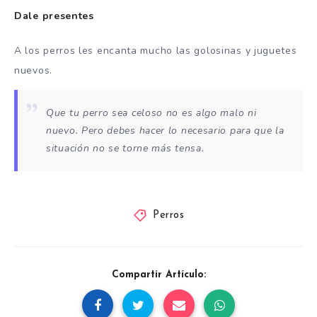
Dale presentes
A los perros les encanta mucho las golosinas y juguetes
nuevos.
Que tu perro sea celoso no es algo malo ni
nuevo. Pero debes hacer lo necesario para que la
situación no se torne más tensa.
Perros
Compartir Artículo: