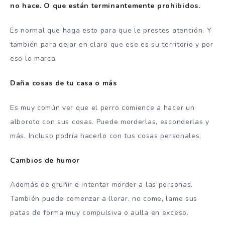
no hace. O que están terminantemente prohibidos.
Es normal que haga esto para que le prestes atención. Y
también para dejar en claro que ese es su territorio y por
eso lo marca.
Daña cosas de tu casa o más
Es muy común ver que el perro comience a hacer un
alboroto con sus cosas. Puede morderlas, esconderlas y
más. Incluso podría hacerlo con tus cosas personales.
Cambios de humor
Además de gruñir e intentar morder a las personas.
También puede comenzar a llorar, no come, lame sus
patas de forma muy compulsiva o aulla en exceso.