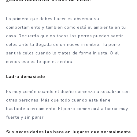
¿Cómo identifico avisos de celos?
Lo primero que debes hacer es observar su
comportamiento y también como está el ambiente en tu
casa. Recuerda que no todos los perros pueden sentir
celos ante la llegada de un nuevo miembro. Tu perro
sentirá celos cuando lo trates de forma injusta. O al
menos eso es lo que el sentirá.
Ladra demasiado
Es muy común cuando el dueño comienza a socializar con
otras personas. Más que todo cuando este tiene
bastante acercamiento. El perro comenzará a ladrar muy
fuerte y sin parar.
Sus necesidades las hace en lugares que normalmente