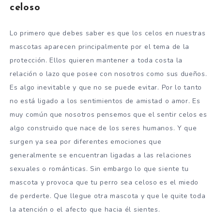
celoso
Lo primero que debes saber es que los celos en nuestras
mascotas aparecen principalmente por el tema de la
protección. Ellos quieren mantener a toda costa la
relación o lazo que posee con nosotros como sus dueños.
Es algo inevitable y que no se puede evitar. Por lo tanto
no está ligado a los sentimientos de amistad o amor. Es
muy común que nosotros pensemos que el sentir celos es
algo construido que nace de los seres humanos. Y que
surgen ya sea por diferentes emociones que
generalmente se encuentran ligadas a las relaciones
sexuales o románticas. Sin embargo lo que siente tu
mascota y provoca que tu perro sea celoso es el miedo
de perderte. Que llegue otra mascota y que le quite toda
la atención o el afecto que hacia él sientes.