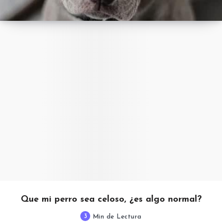
Que mi perro sea celoso, ¿es algo normal?
3
Min de Lectura