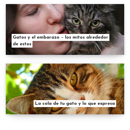
Gatos y el embarazo – los mitos alrededor
de estos
La cola de tu gato y lo que expresa