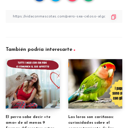
También podría interesarte
El perro sabe decir «te
Los loros son cariñosos:
amo» de al menos 9
curiosidades sobre el