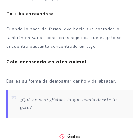
Cola balanceándose
Cuando lo hace de forma leve hacia sus costados o
también en varias posiciones significa que el gato se
encuentra bastante concentrado en algo.
Cola enroscada en otro animal
Esa es su forma de demostrar cariño y de abrazar.
¿Qué opinas? ¿Sabías lo que quería decirte tu
gato?
Gatos