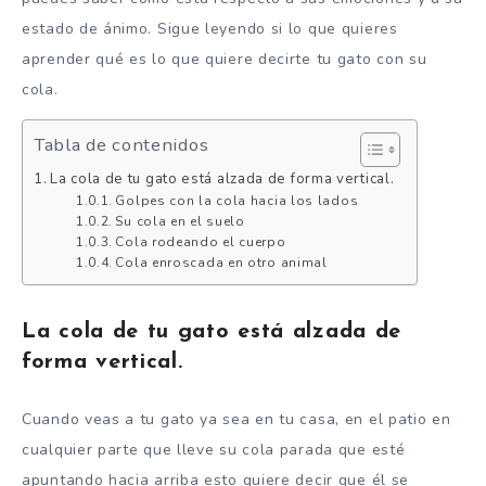
estado de ánimo. Sigue leyendo si lo que quieres
aprender qué es lo que quiere decirte tu gato con su
cola.
Tabla de contenidos
La cola de tu gato está alzada de forma vertical.
Golpes con la cola hacia los lados
Su cola en el suelo
Cola rodeando el cuerpo
Cola enroscada en otro animal
La cola de tu gato está alzada de
forma vertical.
Cuando veas a tu gato ya sea en tu casa, en el patio en
cualquier parte que lleve su cola parada que esté
apuntando hacia arriba esto quiere decir que él se