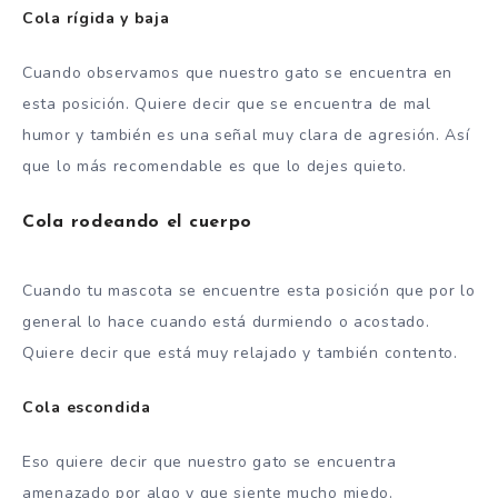
Cola rígida y baja
Cuando observamos que nuestro gato se encuentra en
esta posición. Quiere decir que se encuentra de mal
humor y también es una señal muy clara de agresión. Así
que lo más recomendable es que lo dejes quieto.
Cola rodeando el cuerpo
Cuando tu mascota se encuentre esta posición que por lo
general lo hace cuando está durmiendo o acostado.
Quiere decir que está muy relajado y también contento.
Cola escondida
Eso quiere decir que nuestro gato se encuentra
amenazado por algo y que siente mucho miedo.