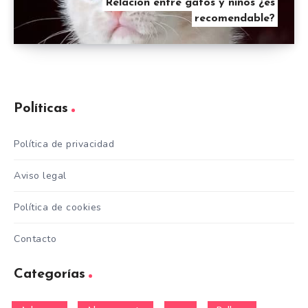
Relación entre gatos y niños ¿es
recomendable?
Políticas
Política de privacidad
Aviso legal
Política de cookies
Contacto
Categorías