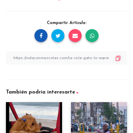
Compartir Artículo:
También podría interesarte