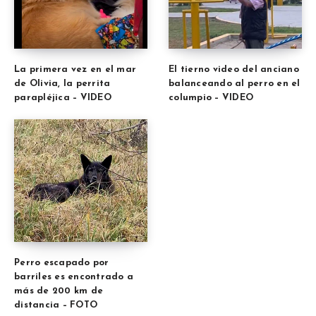
La primera vez en el mar
El tierno video del anciano
de Olivia, la perrita
balanceando al perro en el
parapléjica – VIDEO
columpio – VIDEO
Perro escapado por
barriles es encontrado a
más de 200 km de
distancia – FOTO