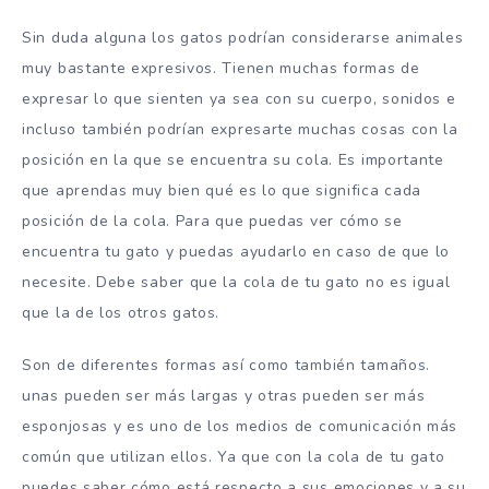
Sin duda alguna los gatos podrían considerarse animales
muy bastante expresivos. Tienen muchas formas de
expresar lo que sienten ya sea con su cuerpo, sonidos e
incluso también podrían expresarte muchas cosas con la
posición en la que se encuentra su cola. Es importante
que aprendas muy bien qué es lo que significa cada
posición de la cola. Para que puedas ver cómo se
encuentra tu gato y puedas ayudarlo en caso de que lo
necesite. Debe saber que la cola de tu gato no es igual
que la de los otros gatos.
Son de diferentes formas así como también tamaños.
unas pueden ser más largas y otras pueden ser más
esponjosas y es uno de los medios de comunicación más
común que utilizan ellos. Ya que con la cola de tu gato
puedes saber cómo está respecto a sus emociones y a su