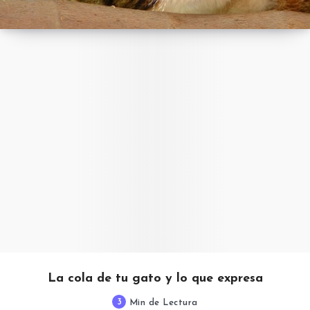
La cola de tu gato y lo que expresa
3
Min de Lectura