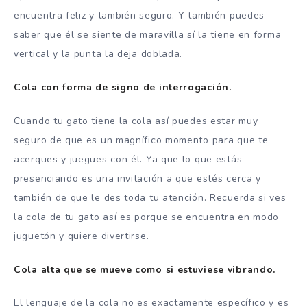
encuentra feliz y también seguro. Y también puedes
saber que él se siente de maravilla sí la tiene en forma
vertical y la punta la deja doblada.
Cola con forma de signo de interrogación.
Cuando tu gato tiene la cola así puedes estar muy
seguro de que es un magnífico momento para que te
acerques y juegues con él. Ya que lo que estás
presenciando es una invitación a que estés cerca y
también de que le des toda tu atención. Recuerda si ves
la cola de tu gato así es porque se encuentra en modo
juguetón y quiere divertirse.
Cola alta que se mueve como si estuviese vibrando.
El lenguaje de la cola no es exactamente específico y es