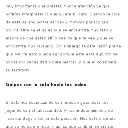
muy importante que prestes mucha atención ya que
podrías interpretar lo que quiere tu gato. Cuando la cola
de este se encuentra así hay 2 motivos por los que
ocurre. Una de ellas es que se encuentra muy feliz y
alegre de que estés allí o sea de que te vea y que se
encuentra muy relajado. Sin embargo la otra razón por la
que ocurre esto puede ser porque éste esté a punto de
orinar por necesidad o para marcar lo que él considera
su territorio.
Golpes con la cola hacia los lados
Si estamos socializando con nuestro gato, estamos
jugando con él, abrazándolo y haciéndole mimos y de
repente llega a tomar esta posición. Nos está diciendo
que ya no quiere jugar más. Es qué también se siente