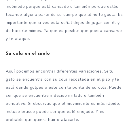
incómodo porque está cansado o también porque estás
tocando alguna parte de su cuerpo que al no le gusta. Es
importante que si ves esta señal dejes de jugar con él y
de hacerle mimos. Ya que es posible que pueda cansarse
y te ataque.
Su cola en el suelo
Aquí podemos encontrar diferentes variaciones. Si tu
gato se encuentra con su cola recostada en el piso y le
está dando golpes a este con la punta de su cola. Puede
ser que se encuentre indeciso irritado o también
pensativo. Si observas que el movimiento es más rápido,
incluso brusco puede ser que esté enojado. Y es
probable que quiera huir o atacarte.