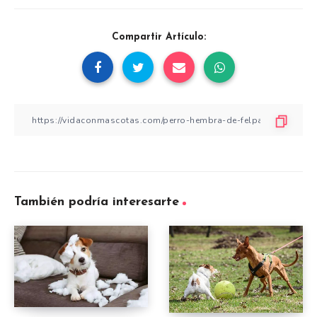
Compartir Artículo:
También podría interesarte