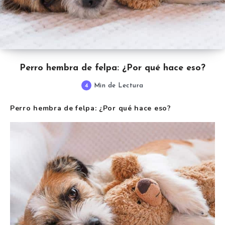
Perro hembra de felpa: ¿Por qué hace eso?
4
Min de Lectura
Perro hembra de felpa: ¿Por qué hace eso?