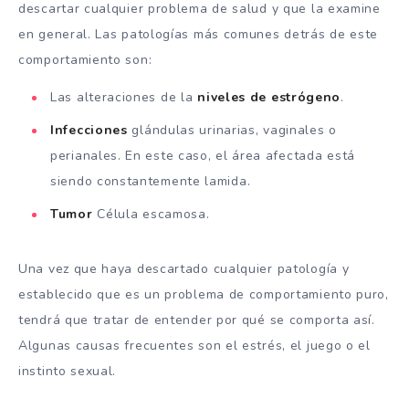
descartar cualquier problema de salud y que la examine
en general. Las patologías más comunes detrás de este
comportamiento son:
Las alteraciones de la
niveles de
estrógeno
.
Infecciones
glándulas urinarias, vaginales o
perianales. En este caso, el área afectada está
siendo constantemente lamida.
Tumor
Célula escamosa.
Una vez que haya descartado cualquier patología y
establecido que es un problema de comportamiento puro,
tendrá que tratar de entender por qué se comporta así.
Algunas causas frecuentes son el estrés, el juego o el
instinto sexual.