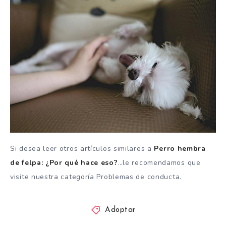
Si desea leer otros artículos similares a
Perro hembra
de felpa: ¿Por qué hace eso?
…le recomendamos que
visite nuestra categoría Problemas de conducta.
Adoptar