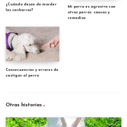
¿Cuándo dejan de morder
Mi perro es agresivo con
los cachorros?
otros perros: causas y
remedios
Consecuencias y errores de
castigar al perro
Otras historias