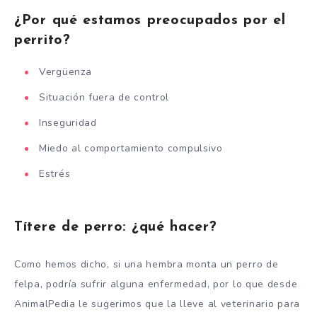
¿Por qué estamos preocupados por el
perrito?
Vergüenza
Situación fuera de control
Inseguridad
Miedo al comportamiento compulsivo
Estrés
Títere de perro: ¿qué hacer?
Como hemos dicho, si una hembra monta un perro de
felpa, podría sufrir alguna enfermedad, por lo que desde
AnimalPedia le sugerimos que la lleve al veterinario para