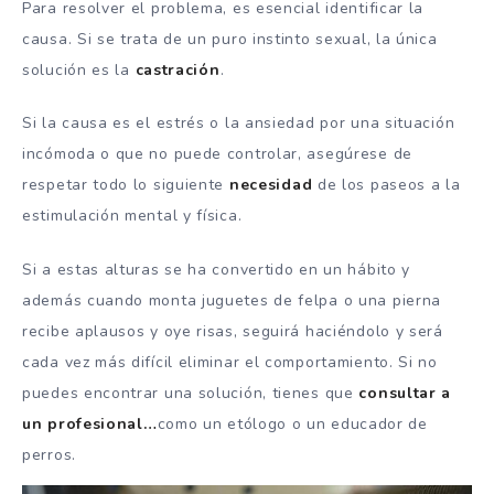
Para resolver el problema, es esencial identificar la
causa. Si se trata de un puro instinto sexual, la única
solución es la
castración
.
Si la causa es el estrés o la ansiedad por una situación
incómoda o que no puede controlar, asegúrese de
respetar todo lo siguiente
necesidad
de los paseos a la
estimulación mental y física.
Si a estas alturas se ha convertido en un hábito y
además cuando monta juguetes de felpa o una pierna
recibe aplausos y oye risas, seguirá haciéndolo y será
cada vez más difícil eliminar el comportamiento. Si no
puedes encontrar una solución, tienes que
consultar a
un profesional…
como un etólogo o un educador de
perros.