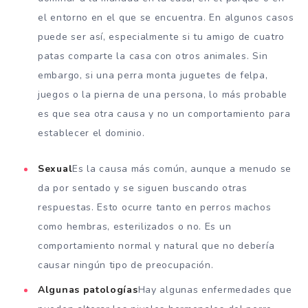
el entorno en el que se encuentra. En algunos casos
puede ser así, especialmente si tu amigo de cuatro
patas comparte la casa con otros animales. Sin
embargo, si una perra monta juguetes de felpa,
juegos o la pierna de una persona, lo más probable
es que sea otra causa y no un comportamiento para
establecer el dominio.
Sexual
Es la causa más común, aunque a menudo se
da por sentado y se siguen buscando otras
respuestas. Esto ocurre tanto en perros machos
como hembras, esterilizados o no. Es un
comportamiento normal y natural que no debería
causar ningún tipo de preocupación.
Algunas patologías
Hay algunas enfermedades que