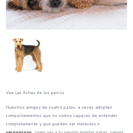
Vea las fichas de los perros
Nuestros amigos de cuatro patas, a veces adoptan
comportamientos que no somos capaces de entender
completamente y que pueden ser molestos o
vergonzoso
…como ver a tu perrito montar patas, juegos