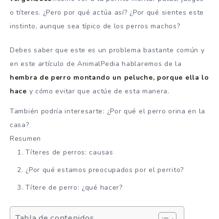
o títeres. ¿Pero por qué actúa así? ¿Por qué sientes este
instinto, aunque sea típico de los perros machos?
Debes saber que este es un problema bastante común y
en este artículo de AnimalPedia hablaremos de la
hembra de perro montando un peluche, porque ella lo
hace
y cómo evitar que actúe de esta manera.
También podría interesarte: ¿Por qué el perro orina en la
casa?
Resumen
Títeres de perros: causas
¿Por qué estamos preocupados por el perrito?
Títere de perro: ¿qué hacer?
Tabla de contenidos