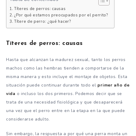
Títeres de perros: causas
¿Por qué estamos preocupados por el perrito?
Títere de perro: ¿qué hacer?
Títeres de perros: causas
Hasta que alcanzan la madurez sexual, tanto los perros
machos como las hembras tienden a comportarse de la
misma manera y esto incluye el montaje de objetos. Esta
situación puede continuar durante todo el
primer año de
vida
o incluso los dos primeros. Podemos decir que se
trata de una necesidad fisiológica y que desaparecerá
una vez que el perro entre en la etapa en la que puede
considerarse adulto.
Sin embargo, la respuesta a por qué una perra monta un