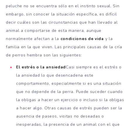
peluche no se encuentra sólo en el instinto sexual. Sin
embargo, sin conocer la situación específica, es difícil
decir cuáles son las circunstancias que han llevado al
animal a comportarse de esta manera, aunque
normalmente afectan a la
condiciones de vida
y la
familia en la que viven. Las principales causas de la cría
de perros hembra son las siguientes:
El estrés o la ansiedad
Casi siempre es el estrés o
la ansiedad lo que desencadena este
comportamiento, especialmente si es una situación
que no depende de la perra. Puede suceder cuando
la obligas a hacer un ejercicio o incluso si la obligas
a hacer algo. Otras causas de estrés pueden ser la
ausencia de paseos, visitas no deseadas o
inesperadas, la presencia de un animal con el que