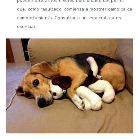
pueden alterar los niveles hormonales del perro,
que, como resultado, comienza a mostrar cambios de
comportamiento. Consultar a un especialista es
esencial.