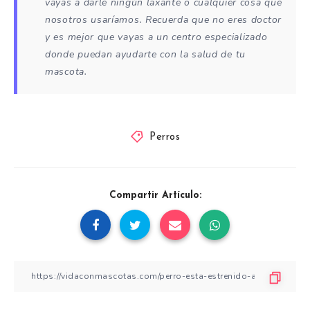
vayas a darle ningún laxante o cualquier cosa que
nosotros usaríamos. Recuerda que no eres doctor
y es mejor que vayas a un centro especializado
donde puedan ayudarte con la salud de tu
mascota.
Perros
Compartir Artículo: