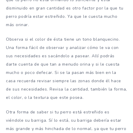
disminuido en gran cantidad es otro factor por la que tu
perro podría estar estreñido. Ya que le cuesta mucho
más orinar.
Observa si el color de ésta tiene un tono blanquecino.
Una forma fácil de observar y analizar cómo le va con
sus necesidades es sacándolo a pasear. Allí podrás
darte cuenta de que tan a menudo orina y si le cuesta
mucho o poco defecar. Si se la pasan más bien en la
casa recuerda revisar siempre las zonas donde él hace
de sus necesidades. Revisa la cantidad, también la forma,
el color, o la textura que este posea.
Otra forma de saber si tu perro está estreñido es
viéndole su barriga. Sí lo está, su barriga debería estar
más grande y más hinchada de lo normal. ya que tu perro