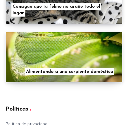
Consigue que tu felino no arañe todo el
lugar
Alimentando a una serpiente doméstica
Políticas
Política de privacidad