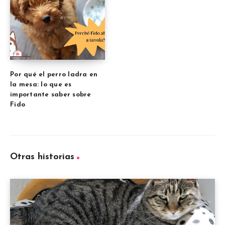
Por qué el perro ladra en
la mesa: lo que es
importante saber sobre
Fido
Otras historias