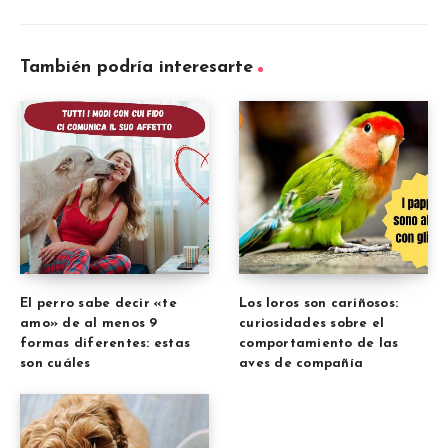
También podría interesarte
El perro sabe decir «te
Los loros son cariñosos:
amo» de al menos 9
curiosidades sobre el
formas diferentes: estas
comportamiento de las
son cuáles
aves de compañía