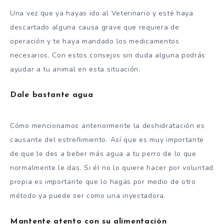
Una vez que ya hayas ido al Veterinario y esté haya
descartado alguna causa grave que requiera de
operación y te haya mandado los medicamentos
necesarios. Con estos consejos sin duda alguna podrás
ayudar a tu animal en esta situación.
Dale bastante agua
Cómo mencionamos anteriormente la deshidratación es
causante del estreñimiento. Así que es muy importante
de que le des a beber más agua a tu perro de lo que
normalmente le das. Si él no lo quiere hacer por voluntad
propia es importante que lo hagas por medio de otro
método ya puede ser como una inyectadora.
Mantente atento con su alimentación