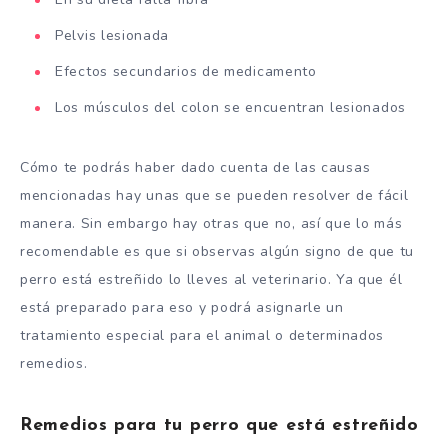
Pelvis lesionada
Efectos secundarios de medicamento
Los músculos del colon se encuentran lesionados
Cómo te podrás haber dado cuenta de las causas
mencionadas hay unas que se pueden resolver de fácil
manera. Sin embargo hay otras que no, así que lo más
recomendable es que si observas algún signo de que tu
perro está estreñido lo lleves al veterinario. Ya que él
está preparado para eso y podrá asignarle un
tratamiento especial para el animal o determinados
remedios.
Remedios para tu perro que está estreñido