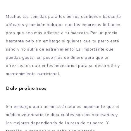
Muchas las comidas para los perros contienen bastante
azúcares y también hidratos que las empresas lo hacen
para que sea más adictivo a tu mascota. Por un precio
bastante bajo sin embargo si quieres que tu perro esté
sano y no sufra de estreñimiento. Es importante que
puedas gastar un poco más de dinero para que le
ofrezcas los nutrientes necesarios para su desarrollo y
mantenimiento nutricional.
Dale probióticos
Sin embargo para administrárselo es importante que el
médico veterinario te diga cuáles son los necesarios y
los mejores dependiendo de la raza de tu perro. Y