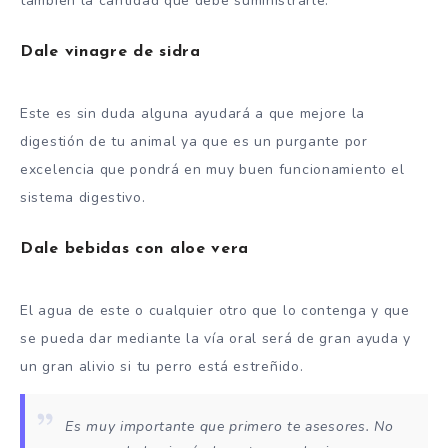
también la cantidad que debe suministrarle.
Dale vinagre de sidra
Este es sin duda alguna ayudará a que mejore la
digestión de tu animal ya que es un purgante por
excelencia que pondrá en muy buen funcionamiento el
sistema digestivo.
Dale bebidas con aloe vera
El agua de este o cualquier otro que lo contenga y que
se pueda dar mediante la vía oral será de gran ayuda y
un gran alivio si tu perro está estreñido.
Es muy importante que primero te asesores. No