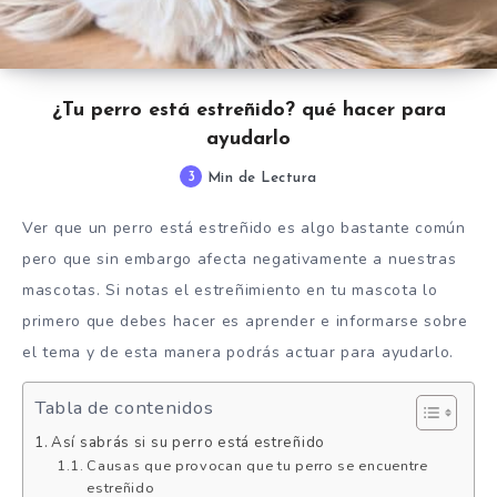
¿Tu perro está estreñido? qué hacer para
ayudarlo
3
Min de Lectura
Ver que un perro está estreñido es algo bastante común
pero que sin embargo afecta negativamente a nuestras
mascotas. Si notas el estreñimiento en tu mascota lo
primero que debes hacer es aprender e informarse sobre
el tema y de esta manera podrás actuar para ayudarlo.
Tabla de contenidos
Así sabrás si su perro está estreñido
Causas que provocan que tu perro se encuentre
estreñido