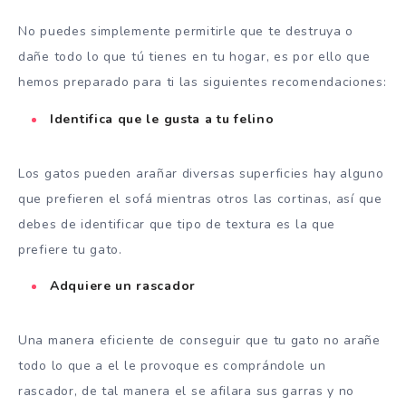
No puedes simplemente permitirle que te destruya o
dañe todo lo que tú tienes en tu hogar, es por ello que
hemos preparado para ti las siguientes recomendaciones:
Identifica que le gusta a tu felino
Los gatos pueden arañar diversas superficies hay alguno
que prefieren el sofá mientras otros las cortinas, así que
debes de identificar que tipo de textura es la que
prefiere tu gato.
Adquiere un rascador
Una manera eficiente de conseguir que tu gato no arañe
todo lo que a el le provoque es comprándole un
rascador, de tal manera el se afilara sus garras y no