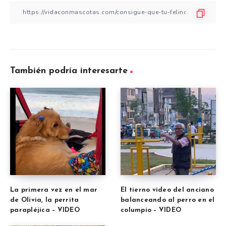
También podría interesarte
La primera vez en el mar
El tierno video del anciano
de Olivia, la perrita
balanceando al perro en el
parapléjica – VIDEO
columpio – VIDEO