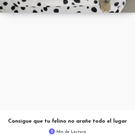
Consigue que tu felino no arañe todo el lugar
2
Min de Lectura