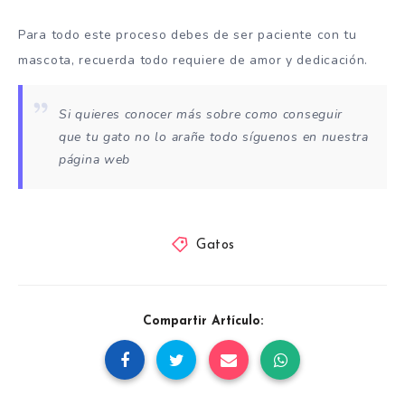
Para todo este proceso debes de ser paciente con tu
mascota, recuerda todo requiere de amor y dedicación.
Si quieres conocer más sobre como conseguir
que tu gato no lo arañe todo síguenos en nuestra
página web
Gatos
Compartir Artículo: