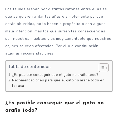
Los felinos arañan por distintas razones entre ellas es
que se quieren afilar las uñas o simplemente porque
están aburridos, no lo hacen a propósito o con alguna
mala intención, más los que sufren las consecuencias
son nuestros muebles y es muy lamentable que nuestros
cojines se vean afectados. Por ello a continuación
algunas recomendaciones.
Tabla de contenidos
¿Es posible conseguir que el gato no arañe todo?
Recomendaciones para que el gato no arañe todo en
la casa
¿Es posible conseguir que el gato no
arañe todo?