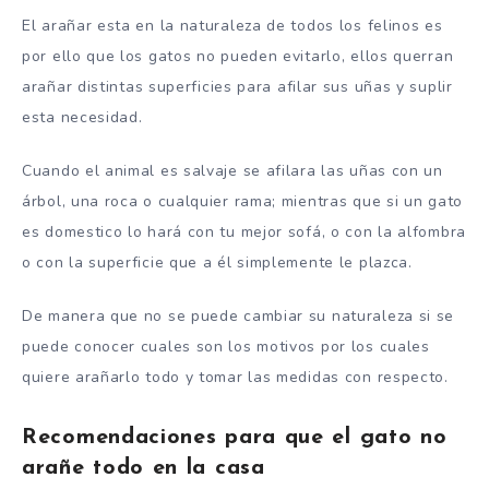
El arañar esta en la naturaleza de todos los felinos es
por ello que los gatos no pueden evitarlo, ellos
querran
arañar
distintas superficies para afilar sus uñas y suplir
esta necesidad.
Cuando el animal es salvaje se afilara las uñas con un
árbol, una roca o cualquier rama; mientras que si un gato
es domestico lo hará con tu mejor sofá, o con la alfombra
o con la superficie que a él simplemente le plazca.
De manera que no se puede cambiar su naturaleza si se
puede conocer cuales son los motivos por los cuales
quiere arañarlo todo y tomar las medidas con respecto.
Recomendaciones para que el gato no
arañe todo en la casa