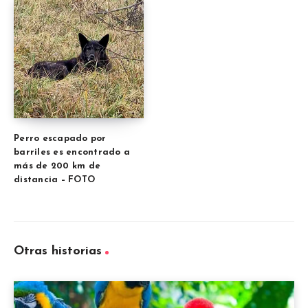
Perro escapado por
barriles es encontrado a
más de 200 km de
distancia – FOTO
Otras historias