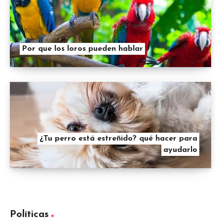
Por que los loros pueden hablar
¿Tu perro está estreñido? qué hacer para
ayudarlo
Políticas