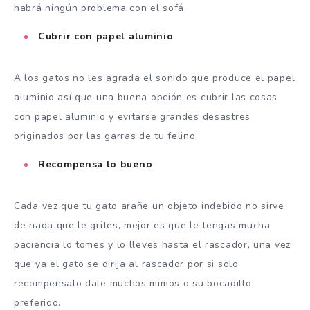
habrá ningún problema con el sofá.
Cubrir con papel aluminio
A los gatos no les agrada el sonido que produce el papel
aluminio así que una buena opción es cubrir las cosas
con papel aluminio y evitarse grandes desastres
originados por las garras de tu felino.
Recompensa lo bueno
Cada vez que tu gato arañe un objeto indebido no sirve
de nada que le grites, mejor es que le tengas mucha
paciencia lo tomes y lo lleves hasta el rascador, una vez
que ya el gato se dirija al rascador por si solo
recompensalo dale muchos mimos o su bocadillo
preferido.