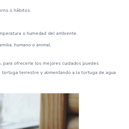
rno o hábitos.
emperatura o humedad del ambiente.
milia, humano o animal.
, para ofrecerle los mejores cuidados puedes
a tortuga terrestre y alimentando a la tortuga de agua