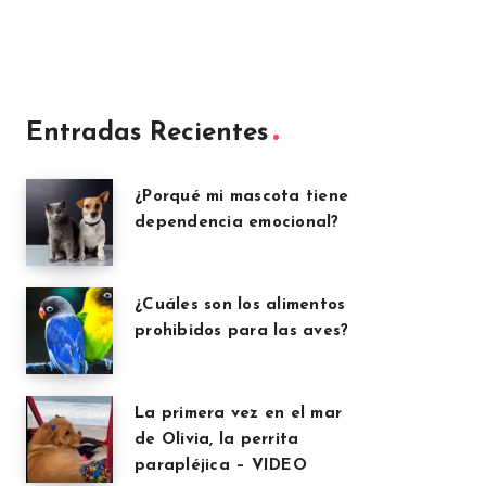
Entradas Recientes
¿Porqué mi mascota tiene
dependencia emocional?
¿Cuáles son los alimentos
prohibidos para las aves?
La primera vez en el mar
de Olivia, la perrita
parapléjica – VIDEO