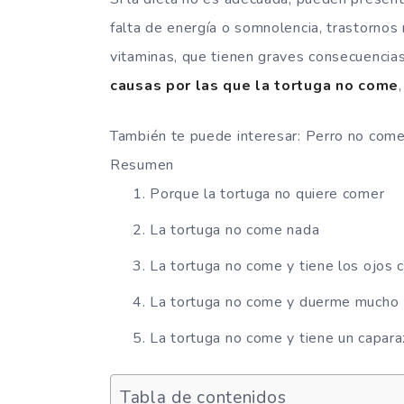
falta de energía o somnolencia, trastornos 
vitaminas, que tienen graves consecuencia
causas por las que la tortuga no come
También te puede interesar: Perro no come
Resumen
Porque la tortuga no quiere comer
La tortuga no come nada
La tortuga no come y tiene los ojos 
La tortuga no come y duerme mucho
La tortuga no come y tiene un capara
Tabla de contenidos