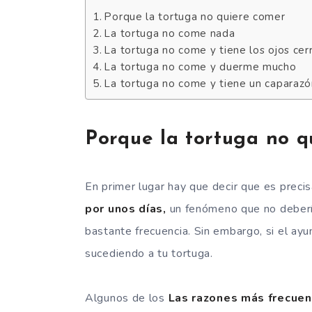
Porque la tortuga no quiere comer
La tortuga no come nada
La tortuga no come y tiene los ojos cer
La tortuga no come y duerme mucho
La tortuga no come y tiene un caparazó
Porque la tortuga no q
En primer lugar hay que decir que es precis
por unos días,
un fenómeno que no debería
bastante frecuencia. Sin embargo, si el ayu
sucediendo a tu tortuga.
Algunos de los
Las razones más frecuent