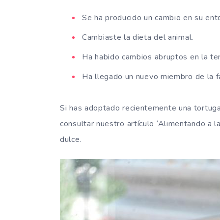
Se ha producido un cambio en su ento
Cambiaste la dieta del animal.
Ha habido cambios abruptos en la t
Ha llegado un nuevo miembro de la fa
Si has adoptado recientemente una tortuga
consultar nuestro artículo ‘Alimentando a l
dulce.