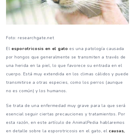
Foto: researchgate.net
El
esporotricosis en el gato
es una patología causada
por hongos que generalmente se transmiten a través de
una herida en la piel, lo que favorece su entrada en el
cuerpo. Está muy extendida en los climas cálidos y puede
transmitirse a otras especies, como los perros (aunque
no es común) y los humanos.
Se trata de una enfermedad muy grave para la que será
esencial seguir ciertas precauciones y tratamientos. Por
esta razón, en este artículo de AnimalPedia hablaremos
en detalle sobre la esporotricosis en el gato, el
causas,