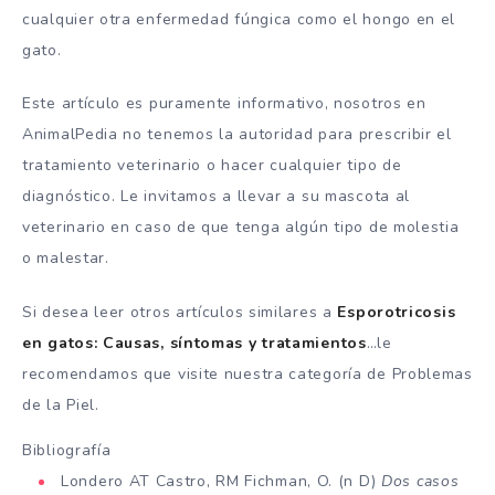
cualquier otra enfermedad fúngica como el hongo en el
gato.
Este artículo es puramente informativo, nosotros en
AnimalPedia no tenemos la autoridad para prescribir el
tratamiento veterinario o hacer cualquier tipo de
diagnóstico. Le invitamos a llevar a su mascota al
veterinario en caso de que tenga algún tipo de molestia
o malestar.
Si desea leer otros artículos similares a
Esporotricosis
en gatos: Causas, síntomas y tratamientos
…le
recomendamos que visite nuestra categoría de Problemas
de la Piel.
Bibliografía
Londero AT Castro, RM Fichman, O. (n D)
Dos casos