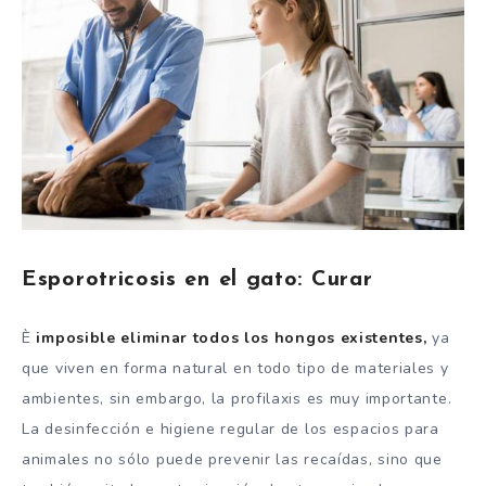
Esporotricosis en el gato: Curar
È
imposible eliminar todos los hongos existentes,
ya
que viven en forma natural en todo tipo de materiales y
ambientes, sin embargo, la profilaxis es muy importante.
La desinfección e higiene regular de los espacios para
animales no sólo puede prevenir las recaídas, sino que