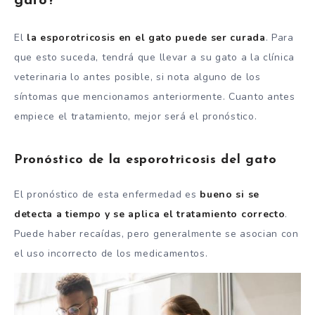
gato?
El
la esporotricosis en el gato puede ser curada
. Para
que esto suceda, tendrá que llevar a su gato a la clínica
veterinaria lo antes posible, si nota alguno de los
síntomas que mencionamos anteriormente. Cuanto antes
empiece el tratamiento, mejor será el pronóstico.
Pronóstico de la esporotricosis del gato
El pronóstico de esta enfermedad es
bueno si se
detecta a tiempo y se aplica el tratamiento correcto
.
Puede haber recaídas, pero generalmente se asocian con
el uso incorrecto de los medicamentos.