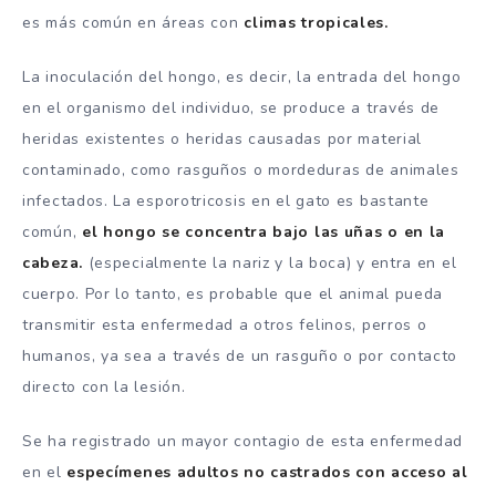
es más común en áreas con
climas tropicales.
La inoculación del hongo, es decir, la entrada del hongo
en el organismo del individuo, se produce a través de
heridas existentes o heridas causadas por material
contaminado, como rasguños o mordeduras de animales
infectados. La esporotricosis en el gato es bastante
común,
el hongo se concentra bajo las uñas o en la
cabeza.
(especialmente la nariz y la boca) y entra en el
cuerpo. Por lo tanto, es probable que el animal pueda
transmitir esta enfermedad a otros felinos, perros o
humanos, ya sea a través de un rasguño o por contacto
directo con la lesión.
Se ha registrado un mayor contagio de esta enfermedad
en el
especímenes adultos no castrados con acceso al