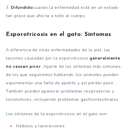
3.
Difundido
cuando la enfermedad está en un estado
tan grave que afecta a todo el cuerpo.
Esporotricosis en el gato: Síntomas
A diferencia de otras enfermedades de la piel, las
lesiones causadas por la esporotricosis
generalmente
no causan picor
. Aparte de los síntomas más comunes,
de los que seguiremos hablando, los animales pueden
experimentar una falta de apetito y así perder peso.
También pueden aparecer problemas respiratorios y
locomotores, incluyendo problemas gastrointestinales.
Los síntomas de la esporotricosis en el gato son:
Nódulos y laceraciones