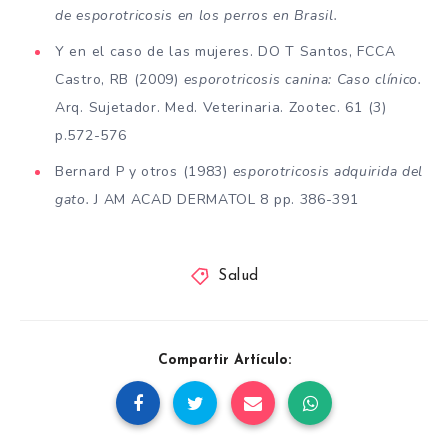
de esporotricosis en los perros en Brasil.
Y en el caso de las mujeres. DO T Santos, FCCA
Castro, RB (2009)
esporotricosis canina: Caso clínico.
Arq. Sujetador. Med. Veterinaria. Zootec. 61 (3)
p.572-576
Bernard P y otros (1983)
esporotricosis adquirida del
gato.
J AM ACAD DERMATOL 8 pp. 386-391
Salud
Compartir Artículo: