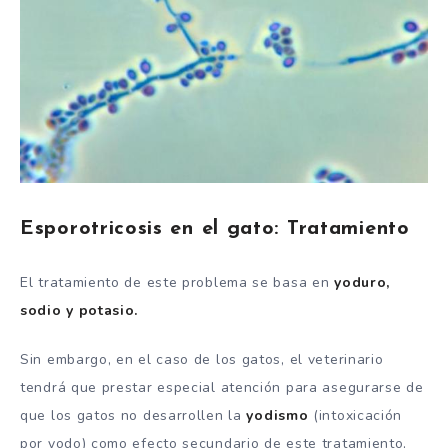
Esporotricosis en el gato: Tratamiento
El tratamiento de este problema se basa en
yoduro,
sodio y potasio.
Sin embargo, en el caso de los gatos, el veterinario
tendrá que prestar especial atención para asegurarse de
que los gatos no desarrollen la
yodismo
(intoxicación
por yodo) como efecto secundario de este tratamiento,