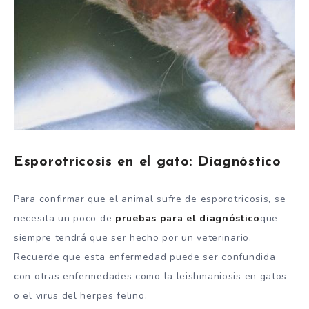
Esporotricosis en el gato: Diagnóstico
Para confirmar que el animal sufre de esporotricosis, se
necesita un poco de
pruebas para el diagnóstico
que
siempre tendrá que ser hecho por un veterinario.
Recuerde que esta enfermedad puede ser confundida
con otras enfermedades como la leishmaniosis en gatos
o el virus del herpes felino.