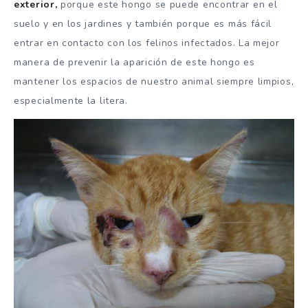
exterior,
porque este hongo se puede encontrar en el
suelo y en los jardines y también porque es más fácil
entrar en contacto con los felinos infectados. La mejor
manera de prevenir la aparición de este hongo es
mantener los espacios de nuestro animal siempre limpios,
especialmente la litera.