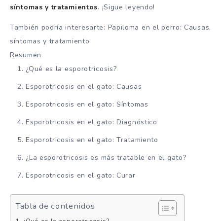
síntomas y tratamientos
. ¡Sigue leyendo!
También podría interesarte: Papiloma en el perro: Causas,
síntomas y tratamiento
Resumen
¿Qué es la esporotricosis?
Esporotricosis en el gato: Causas
Esporotricosis en el gato: Síntomas
Esporotricosis en el gato: Diagnóstico
Esporotricosis en el gato: Tratamiento
¿La esporotricosis es más tratable en el gato?
Esporotricosis en el gato: Curar
Tabla de contenidos