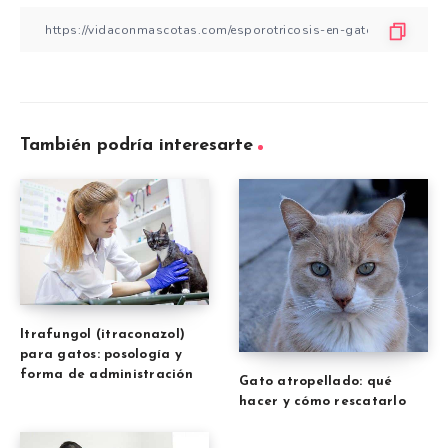
También podría interesarte
Itrafungol (itraconazol)
para gatos: posología y
forma de administración
Gato atropellado: qué
hacer y cómo rescatarlo