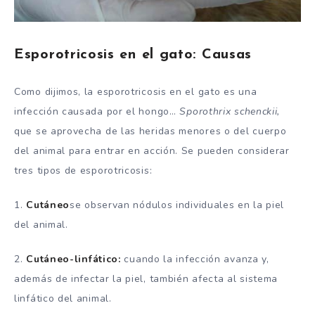
Esporotricosis en el gato: Causas
Como dijimos, la esporotricosis en el gato es una
infección causada por el hongo…
Sporothrix schenckii,
que se aprovecha de las heridas menores o del cuerpo
del animal para entrar en acción. Se pueden considerar
tres tipos de esporotricosis:
1.
Cutáneo
se observan nódulos individuales en la piel
del animal.
2.
Cutáneo-linfático:
cuando la infección avanza y,
además de infectar la piel, también afecta al sistema
linfático del animal.