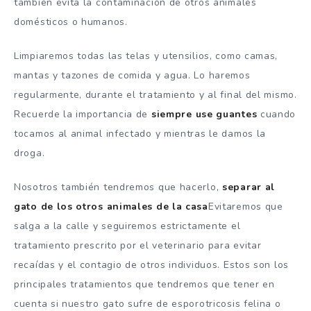
también evita la contaminación de otros animales
domésticos o humanos.
Limpiaremos todas las telas y utensilios, como camas,
mantas y tazones de comida y agua. Lo haremos
regularmente, durante el tratamiento y al final del mismo.
Recuerde la importancia de
siempre use guantes
cuando
tocamos al animal infectado y mientras le damos la
droga.
Nosotros también tendremos que hacerlo,
separar al
gato de los otros animales de la casa
Evitaremos que
salga a la calle y seguiremos estrictamente el
tratamiento prescrito por el veterinario para evitar
recaídas y el contagio de otros individuos. Estos son los
principales tratamientos que tendremos que tener en
cuenta si nuestro gato sufre de esporotricosis felina o