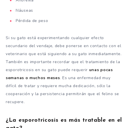
Anorexia
Náuseas
Pérdida de peso
Si su gato está experimentando cualquier efecto
secundario del vendaje, debe ponerse en contacto con el
veterinario que está siguiendo a su gato inmediatamente.
También es importante recordar que el tratamiento de la
esporotricosis en su gato puede requerir
unas pocas
semanas o muchos meses
. Es una enfermedad muy
difícil de tratar y requiere mucha dedicación, sólo la
cooperación y la persistencia permitirán que el felino se
recupere.
¿La esporotricosis es más tratable en el