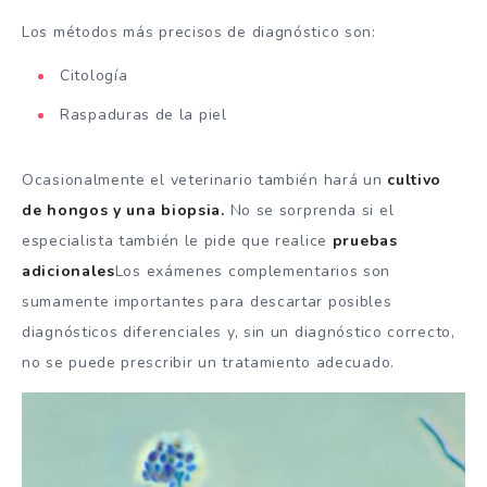
Los métodos más precisos de diagnóstico son:
Citología
Raspaduras de la piel
Ocasionalmente el veterinario también hará un
cultivo
de hongos y una biopsia.
No se sorprenda si el
especialista también le pide que realice
pruebas
adicionales
Los exámenes complementarios son
sumamente importantes para descartar posibles
diagnósticos diferenciales y, sin un diagnóstico correcto,
no se puede prescribir un tratamiento adecuado.