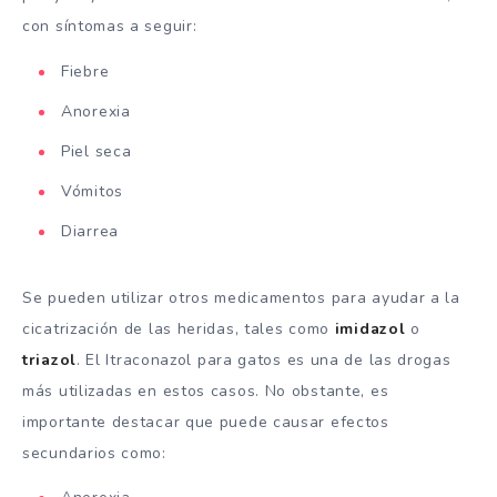
con síntomas a seguir:
Fiebre
Anorexia
Piel seca
Vómitos
Diarrea
Se pueden utilizar otros medicamentos para ayudar a la
cicatrización de las heridas, tales como
imidazol
o
triazol
. El Itraconazol para gatos es una de las drogas
más utilizadas en estos casos. No obstante, es
importante destacar que puede causar efectos
secundarios como: