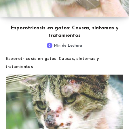
Esporotricosis en gatos: Causas, síntomas y
tratamientos
6
Min de Lectura
Esporotricosis en gatos: Causas, síntomas y
tratamientos