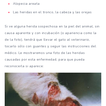
Alopecia areata
Las heridas en el tronco, la cabeza y las orejas
Si ve alguna herida sospechosa en la piel del animal, sin
causa aparente y con incubación (o apariencia como la
de la foto), tendrá que llevar el gato al veterinario,
tocarlo sólo con guantes y seguir las instrucciones del
médico. Le mostraremos una foto de las heridas
causadas por esta enfermedad, para que pueda
reconocerla si aparece: