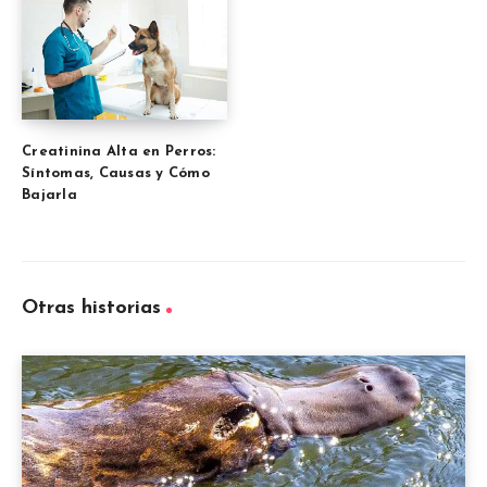
Creatinina Alta en Perros:
Síntomas, Causas y Cómo
Bajarla
Otras historias