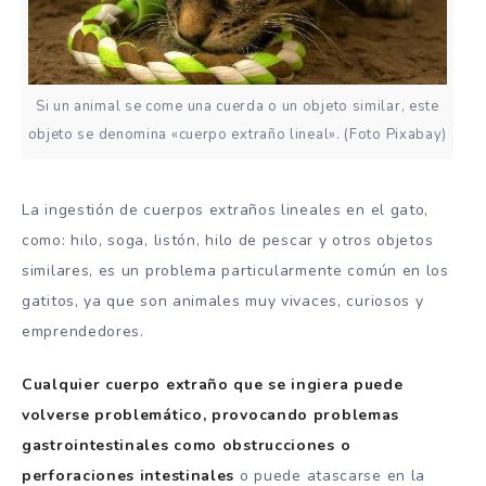
Si un animal se come una cuerda o un objeto similar, este
objeto se denomina «cuerpo extraño lineal». (Foto Pixabay)
La ingestión de cuerpos extraños lineales en el gato,
como: hilo, soga, listón, hilo de pescar y otros objetos
similares, es un problema particularmente común en los
gatitos, ya que son animales muy vivaces, curiosos y
emprendedores.
Cualquier cuerpo extraño que se ingiera puede
volverse problemático, provocando problemas
gastrointestinales como obstrucciones o
perforaciones intestinales
o puede atascarse en la