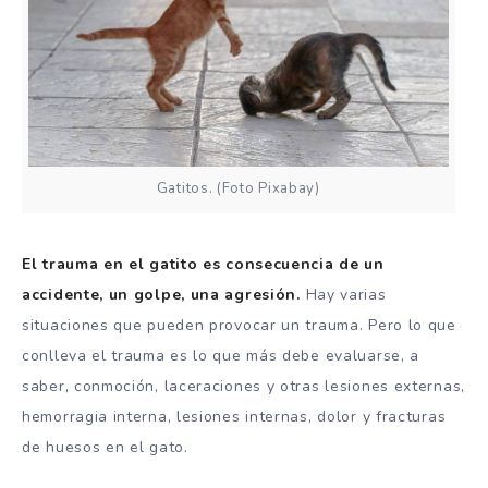
Gatitos. (Foto Pixabay)
El trauma en el gatito es consecuencia de un
accidente, un golpe, una agresión.
Hay varias
situaciones que pueden provocar un trauma. Pero lo que
conlleva el trauma es lo que más debe evaluarse, a
saber, conmoción, laceraciones y otras lesiones externas,
hemorragia interna, lesiones internas, dolor y fracturas
de huesos en el gato.