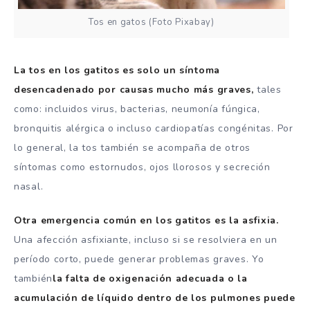
Tos en gatos (Foto Pixabay)
La tos en los gatitos es solo un síntoma
desencadenado por causas mucho más graves,
tales
como: incluidos virus, bacterias, neumonía fúngica,
bronquitis alérgica o incluso cardiopatías congénitas. Por
lo general, la tos también se acompaña de otros
síntomas como estornudos, ojos llorosos y secreción
nasal.
Otra emergencia común en los gatitos es la asfixia.
Una afección asfixiante, incluso si se resolviera en un
período corto, puede generar problemas graves. Yo
también
la falta de oxigenación adecuada o la
acumulación de líquido dentro de los pulmones puede