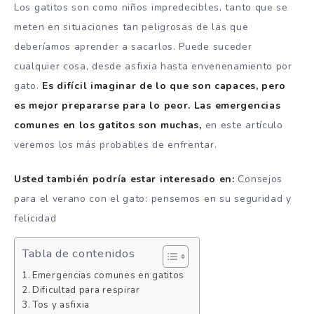
Los gatitos son como niños impredecibles, tanto que se
meten en situaciones tan peligrosas de las que
deberíamos aprender a sacarlos. Puede suceder
cualquier cosa, desde asfixia hasta envenenamiento por
gato.
Es difícil imaginar de lo que son capaces, pero
es mejor prepararse para lo peor. Las emergencias
comunes en los gatitos son muchas,
en este artículo
veremos los más probables de enfrentar.
Usted también podría estar interesado en:
Consejos
para el verano con el gato: pensemos en su seguridad y
felicidad
Tabla de contenidos
Emergencias comunes en gatitos
Dificultad para respirar
Tos y asfixia