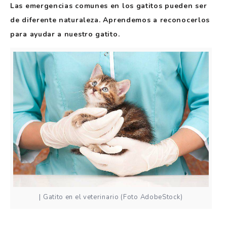
Las emergencias comunes en los gatitos pueden ser
de diferente naturaleza. Aprendemos a reconocerlos
para ayudar a nuestro gatito.
| Gatito en el veterinario (Foto AdobeStock)