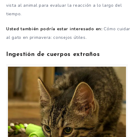
vista al animal para evaluar la reacción a lo largo del
tiempo.
Usted también podría estar interesado en:
Cómo cuidar
al gato en primavera: consejos útiles.
Ingestión de cuerpos extraños