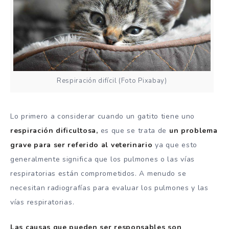
Respiración difícil (Foto Pixabay)
Lo primero a considerar cuando un gatito tiene uno
respiración dificultosa,
es que se trata de
un problema
grave para ser referido al veterinario
ya que esto
generalmente significa que los pulmones o las vías
respiratorias están comprometidos. A menudo se
necesitan radiografías para evaluar los pulmones y las
vías respiratorias.
Las causas que pueden ser responsables son