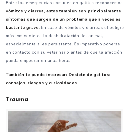
Entre las emergencias comunes en gatitos reconocemos
vómitos y diarrea, estos también son principalmente
síntomas que surgen de un problema que a veces es
bastante grave.
En caso de vómitos y diarreas el peligro
más inminente es la deshidratación del animal,
especialmente si es persistente. Es imperativo ponerse
en contacto con su veterinario antes de que la afección
pueda empeorar en unas horas.
También te puede interesar: Destete de gatitos:
consejos, riesgos y curiosidades
Trauma