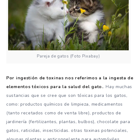
Pareja de gatos (Foto Pixabay)
Por ingestión de toxinas nos referimos a la ingesta de
elementos tóxicos para la salud del gato.
. Hay muchas
sustancias que se cree que son tóxicas para los gatos,
como: productos químicos de limpieza, medicamentos
(tanto recetados como de venta libre), productos de
jardinería (fertilizantes, plantas, bulbos), chocolate para
gatos, raticidas, insecticidas. otras toxinas potenciales,
algunas plantas y anticongelante para automóviles.