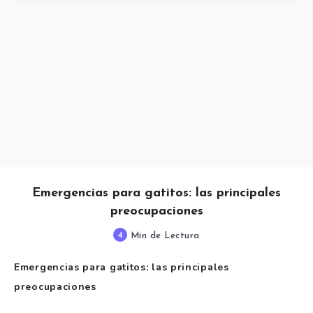
Emergencias para gatitos: las principales
preocupaciones
4
Min de Lectura
Emergencias para gatitos: las principales
preocupaciones