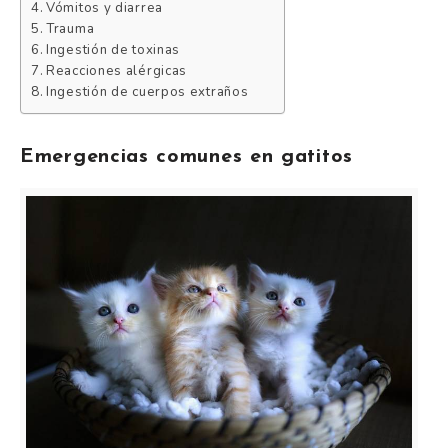
Vómitos y diarrea
Trauma
Ingestión de toxinas
Reacciones alérgicas
Ingestión de cuerpos extraños
Emergencias comunes en gatitos