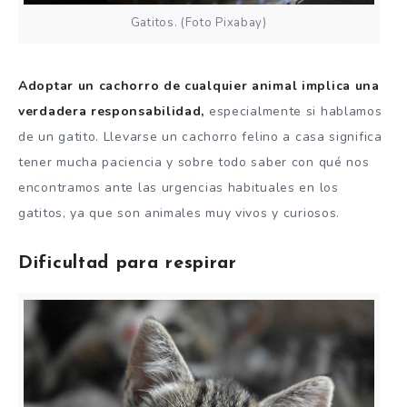
Gatitos. (Foto Pixabay)
Adoptar un cachorro de cualquier animal implica una
verdadera responsabilidad,
especialmente si hablamos
de un gatito. Llevarse un cachorro felino a casa significa
tener mucha paciencia y sobre todo saber con qué nos
encontramos ante las urgencias habituales en los
gatitos, ya que son animales muy vivos y curiosos.
Dificultad para respirar