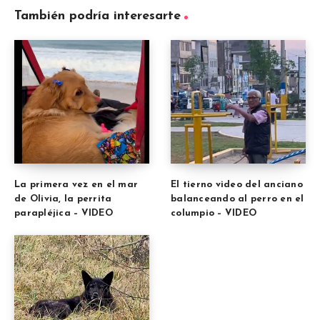
También podría interesarte
La primera vez en el mar
El tierno video del anciano
de Olivia, la perrita
balanceando al perro en el
parapléjica – VIDEO
columpio – VIDEO