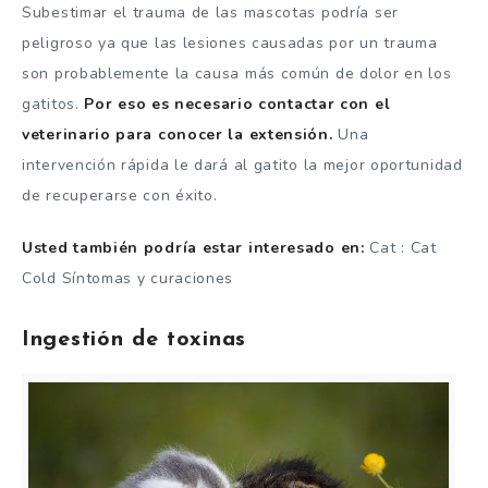
Subestimar el trauma de las mascotas podría ser
peligroso ya que las lesiones causadas por un trauma
son probablemente la causa más común de dolor en los
gatitos.
Por eso es necesario contactar con el
veterinario para conocer la extensión.
Una
intervención rápida le dará al gatito la mejor oportunidad
de recuperarse con éxito.
Usted también podría estar interesado en:
Cat : Cat
Cold Síntomas y curaciones
Ingestión de toxinas