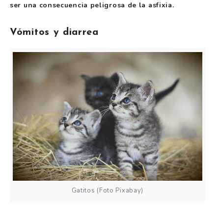
ser una consecuencia peligrosa de la asfixia.
Vómitos y diarrea
Gatitos (Foto Pixabay)