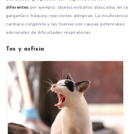
diferentes
por ejemplo: objetos extraños atascados en la
garganta o tráquea; reacciones alérgicas; La insuficiencia
cardíaca congénita y las toxinas son causas potenciales
adicionales de dificultades respiratorias.
Tos y asfixia