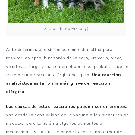
Gatitos. (Foto Pixabay)
Ante determinados síntomas como: dificultad para
respirar, colapso, hinchazón de la cara, urticaria, picor,
vómitos, letargo y diarrea en el perro, es probable que se
trate de una reacción alérgica del gato.
Una reacción
anafiláctica es la forma más grave de reacción
alérgica.
Las causas de estas reacciones pueden ser diferentes
:
van desde la sensibilidad de la vacuna a las picaduras de
insectos, pero también a algunos alimentos o
medicamentos. Lo que se puede hacer es no perder de