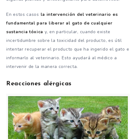
En estos casos
la intervención del veterinario es
fundamental para liberar al gato de cualquier
sustancia tóxica
y, en particular, cuando existe
incertidumbre sobre la toxicidad del producto, es útil
intentar recuperar el producto que ha ingerido el gato e
informarlo al veterinario. Esto ayudará al médico a
intervenir de la manera correcta.
Reacciones alérgicas