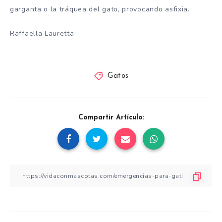
garganta o la tráquea del gato, provocando asfixia.
Raffaella Lauretta
Gatos
Compartir Artículo: