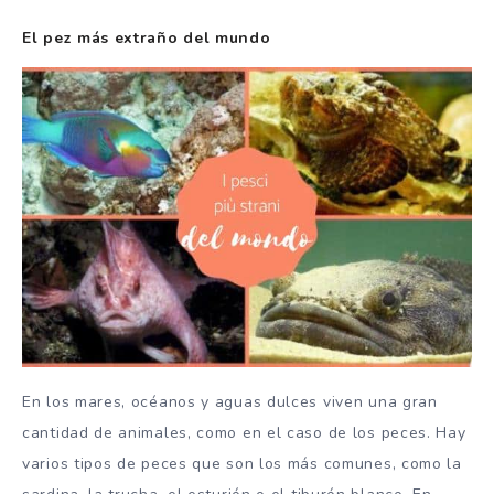
El pez más extraño del mundo
En los mares, océanos y aguas dulces viven una gran
cantidad de animales, como en el caso de los peces. Hay
varios tipos de peces que son los más comunes, como la