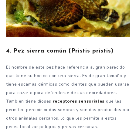
4. Pez sierra común (Pristis pristis)
El nombre de este pez hace referencia al gran parecido
que tiene su hocico con una sierra. Es de gran tamaño y
tiene escamas dérmicas como dientes que pueden usarse
para cazar o para defenderse de sus depredadores.
Tambien tiene dioses
receptores sensoriales
que les
permiten percibir ondas sonoras y sonidos producidos por
otros animales cercanos, lo que les permite a estos
peces localizar peligros y presas cercanas.