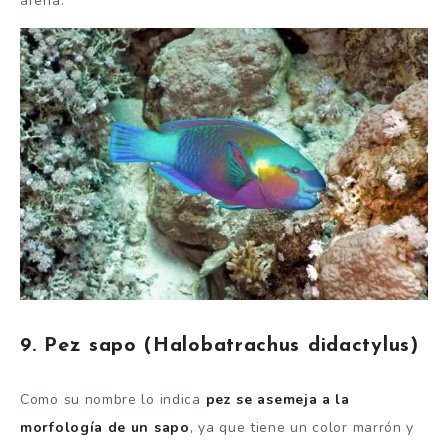
arena.
9. Pez sapo (Halobatrachus didactylus)
Como su nombre lo indica
pez se asemeja a la
morfología de un sapo
, ya que tiene un color marrón y