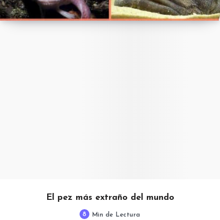
El pez más extraño del mundo
8
Min de Lectura