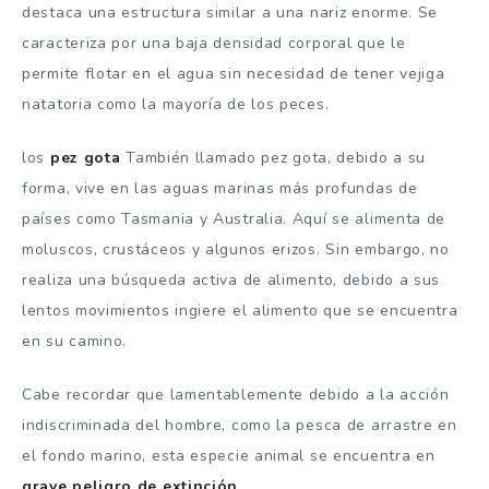
destaca una estructura similar a una nariz enorme. Se
caracteriza por una baja densidad corporal que le
permite flotar en el agua sin necesidad de tener vejiga
natatoria como la mayoría de los peces.
los
pez gota
También llamado pez gota, debido a su
forma, vive en las aguas marinas más profundas de
países como Tasmania y Australia. Aquí se alimenta de
moluscos, crustáceos y algunos erizos. Sin embargo, no
realiza una búsqueda activa de alimento, debido a sus
lentos movimientos ingiere el alimento que se encuentra
en su camino.
Cabe recordar que lamentablemente debido a la acción
indiscriminada del hombre, como la pesca de arrastre en
el fondo marino, esta especie animal se encuentra en
grave peligro de extinción
.