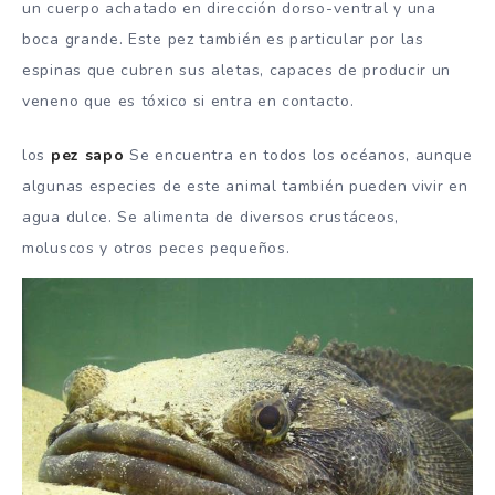
un cuerpo achatado en dirección dorso-ventral y una
boca grande. Este pez también es particular por las
espinas que cubren sus aletas, capaces de producir un
veneno que es tóxico si entra en contacto.
los
pez sapo
Se encuentra en todos los océanos, aunque
algunas especies de este animal también pueden vivir en
agua dulce. Se alimenta de diversos crustáceos,
moluscos y otros peces pequeños.