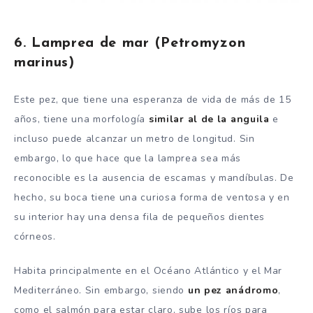
6. Lamprea de mar (Petromyzon
marinus)
Este pez, que tiene una esperanza de vida de más de 15
años, tiene una morfología
similar al de la anguila
e
incluso puede alcanzar un metro de longitud. Sin
embargo, lo que hace que la lamprea sea más
reconocible es la ausencia de escamas y mandíbulas. De
hecho, su boca tiene una curiosa forma de ventosa y en
su interior hay una densa fila de pequeños dientes
córneos.
Habita principalmente en el Océano Atlántico y el Mar
Mediterráneo. Sin embargo, siendo
un pez anádromo
,
como el salmón para estar claro, sube los ríos para