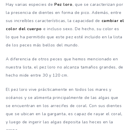
Hay varias especies de
Pez loro
, que se caracterizan por
la presencia de dientes en forma de pico. Además, entre
sus increíbles características, la capacidad de
cambiar el
color del cuerpo
e incluso sexo. De hecho, su color es
lo que ha permitido que este pez esté incluido en la lista
de los peces más bellos del mundo.
A diferencia de otros peces que hemos mencionado en
nuestra lista, el pez loro no alcanza tamaños grandes, de
hecho mide entre 30 y 120 cm.
El pez loro vive prácticamente en todos los mares y
océanos y se alimenta principalmente de las algas que
se encuentran en los arrecifes de coral. Con sus dientes
que se ubican en la garganta, es capaz de rayar el coral,
y luego de ingerir las algas deposita las heces en la