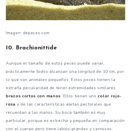
Imagen: depeces.com
10. Brachionittide
Aunque el tamaño de estos peces puede variar,
prácticamente todos alcanzan una longitud de 10 cm, por
lo que son animales pequeños. Estos peces tienen la
extraña peculiaridad de tener extremidades similares
brazos cortos con manos
. Ellos tienen uno
color rojo-
rosa
y de las características aletas pectorales que
recuerdan a las manos. Su boca también es muy
particular, porque es estrecha y pequeña en comparación
con el cuerpo pero tiene labios grandes y carnosos.