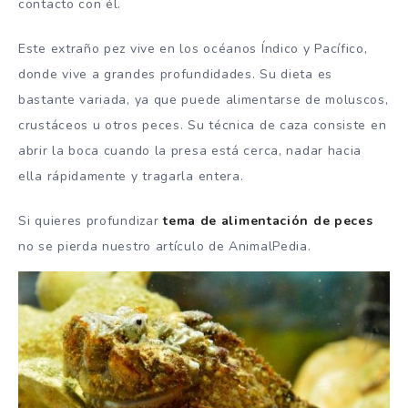
contacto con él.
Este extraño pez vive en los océanos Índico y Pacífico,
donde vive a grandes profundidades. Su dieta es
bastante variada, ya que puede alimentarse de moluscos,
crustáceos u otros peces. Su técnica de caza consiste en
abrir la boca cuando la presa está cerca, nadar hacia
ella rápidamente y tragarla entera.
Si quieres profundizar
tema de alimentación de peces
no se pierda nuestro artículo de AnimalPedia.