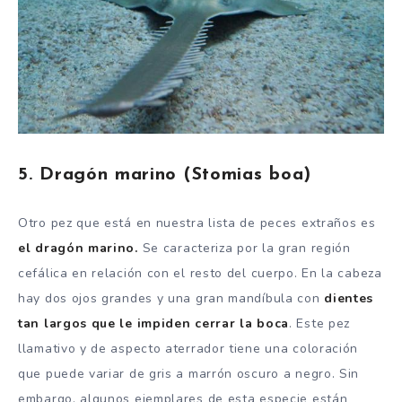
5. Dragón marino (Stomias boa)
Otro pez que está en nuestra lista de peces extraños es
el dragón marino.
Se caracteriza por la gran región
cefálica en relación con el resto del cuerpo. En la cabeza
hay dos ojos grandes y una gran mandíbula con
dientes
tan largos que le impiden cerrar la boca
. Este pez
llamativo y de aspecto aterrador tiene una coloración
que puede variar de gris a marrón oscuro a negro. Sin
embargo, algunos ejemplares de esta especie están