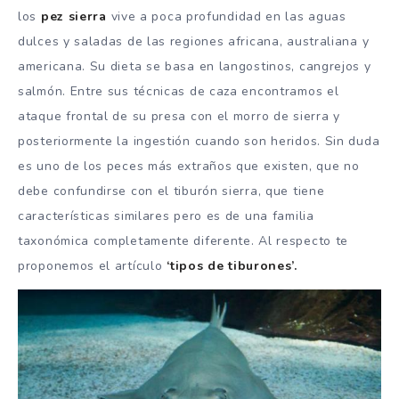
los
pez sierra
vive a poca profundidad en las aguas
dulces y saladas de las regiones africana, australiana y
americana. Su dieta se basa en langostinos, cangrejos y
salmón. Entre sus técnicas de caza encontramos el
ataque frontal de su presa con el morro de sierra y
posteriormente la ingestión cuando son heridos. Sin duda
es uno de los peces más extraños que existen, que no
debe confundirse con el tiburón sierra, que tiene
características similares pero es de una familia
taxonómica completamente diferente. Al respecto te
proponemos el artículo
‘tipos de tiburones’.