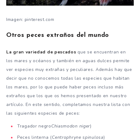
Imagen: pinterest.com
Otros peces extraños del mundo
La gran variedad de pescados
que se encuentran en
los mares y océanos y también en aguas dulces permite
ver especies muy extrañas y peculiares. Además hay que
decir que no conocemos todas las especies que habitan
los mares, por lo que puede haber peces incluso más
extraños que los que os hemos presentado en nuestro
artículo. En este sentido, completamos nuestra lista con
las siguientes especies de peces:
Tragador negro
Chiasmodon niger
)
Peces linterna (
Centrophryne spinulosa
)