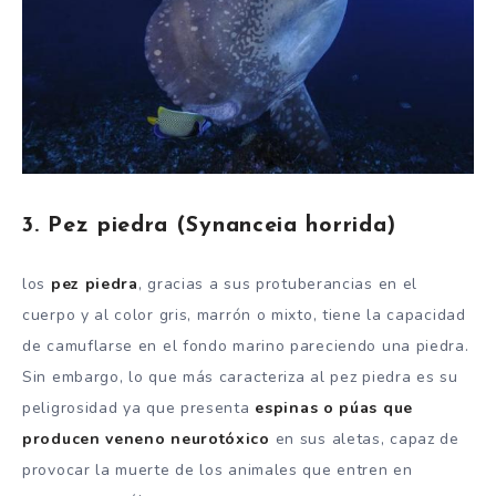
3. Pez piedra (Synanceia horrida)
los
pez piedra
, gracias a sus protuberancias en el
cuerpo y al color gris, marrón o mixto, tiene la capacidad
de camuflarse en el fondo marino pareciendo una piedra.
Sin embargo, lo que más caracteriza al pez piedra es su
peligrosidad ya que presenta
espinas o púas que
producen veneno neurotóxico
en sus aletas, capaz de
provocar la muerte de los animales que entren en