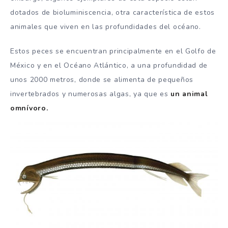
dotados de bioluminiscencia, otra característica de estos
animales que viven en las profundidades del océano.
Estos peces se encuentran principalmente en el Golfo de
México y en el Océano Atlántico, a una profundidad de
unos 2000 metros, donde se alimenta de pequeños
invertebrados y numerosas algas, ya que es
un animal
omnívoro.