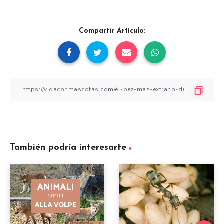
Compartir Artículo:
También podría interesarte