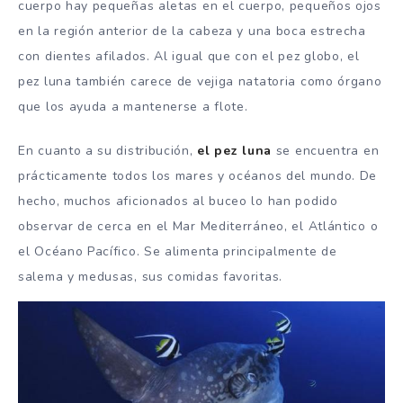
cuerpo hay pequeñas aletas en el cuerpo, pequeños ojos
en la región anterior de la cabeza y una boca estrecha
con dientes afilados. Al igual que con el pez globo, el
pez luna también carece de vejiga natatoria como órgano
que los ayuda a mantenerse a flote.
En cuanto a su distribución,
el pez luna
se encuentra en
prácticamente todos los mares y océanos del mundo. De
hecho, muchos aficionados al buceo lo han podido
observar de cerca en el Mar Mediterráneo, el Atlántico o
el Océano Pacífico. Se alimenta principalmente de
salema y medusas, sus comidas favoritas.