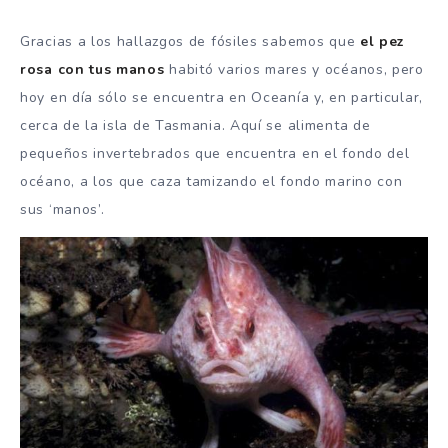
Gracias a los hallazgos de fósiles sabemos que
el pez
rosa con tus manos
habitó varios mares y océanos, pero
hoy en día sólo se encuentra en Oceanía y, en particular,
cerca de la isla de Tasmania. Aquí se alimenta de
pequeños invertebrados que encuentra en el fondo del
océano, a los que caza tamizando el fondo marino con
sus ‘manos’.