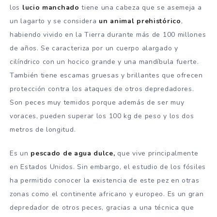
los
lucio manchado
tiene una cabeza que se asemeja a
un lagarto y se considera
un animal prehistórico
,
habiendo vivido en la Tierra durante más de 100 millones
de años. Se caracteriza por un cuerpo alargado y
cilíndrico con un hocico grande y una mandíbula fuerte.
También tiene escamas gruesas y brillantes que ofrecen
protección contra los ataques de otros depredadores.
Son peces muy temidos porque además de ser muy
voraces, pueden superar los 100 kg de peso y los dos
metros de longitud.
Es un
pescado de agua dulce,
que vive principalmente
en Estados Unidos. Sin embargo, el estudio de los fósiles
ha permitido conocer la existencia de este pez en otras
zonas como el continente africano y europeo. Es un gran
depredador de otros peces, gracias a una técnica que