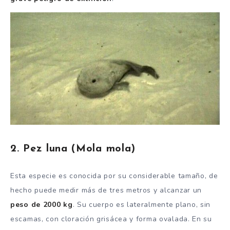
2. Pez luna (Mola mola)
Esta especie es conocida por su considerable tamaño, de
hecho puede medir más de tres metros y alcanzar un
peso de 2000 kg
. Su cuerpo es lateralmente plano, sin
escamas, con cloración grisácea y forma ovalada. En su