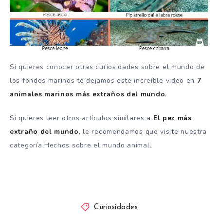
Si quieres conocer otras curiosidades sobre el mundo de
los fondos marinos te dejamos este increíble video en
7
animales marinos más extraños del mundo
.
Si quieres leer otros artículos similares a
El pez más
extraño del mundo
, le recomendamos que visite nuestra
categoría Hechos sobre el mundo animal.
Curiosidades