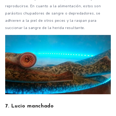
reproducirse. En cuanto a la alimentación, estos son
parásitos chupadores de sangre o depredadores, se
adhieren a la piel de otros peces y la raspan para
succionar la sangre de la herida resultante.
7. Lucio manchado