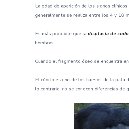
La edad de aparición de los signos clínicos
generalmente se realiza entre los 4 y 18 
Es más probable que la
displasia de codo
hembras.
Cuando el fragmento óseo se encuentra en l
El cúbito es uno de los huesos de la pata d
lo contrario, no se conocen diferencias de 