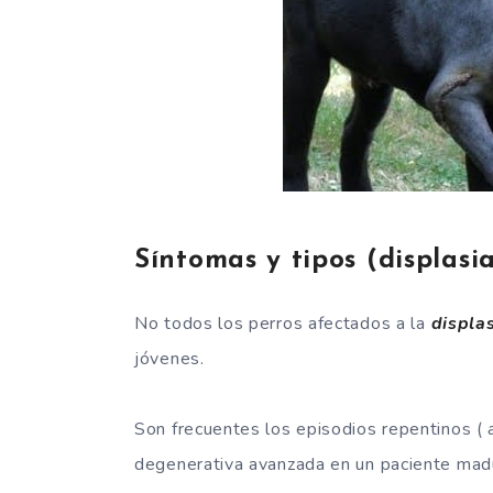
Síntomas y tipos (displasi
No todos los perros afectados a la
displa
jóvenes.
Son frecuentes los episodios repentinos (
degenerativa avanzada en un paciente mad