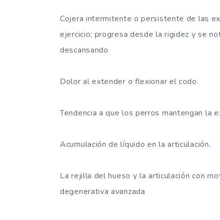
Cojera intermitente o persistente de las e
ejercicio; progresa desde la rigidez y se 
descansando
Dolor al extender o flexionar el codo.
Tendencia a que los perros mantengan la e
Acumulación de líquido en la articulación.
La rejilla del hueso y la articulación con 
degenerativa avanzada