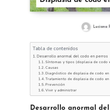
Displasia de codo e
Luciana 
Tabla de contenidos
Desarrollo anormal del codo en perros
Síntomas y tipos (displasia de codo 
Causas
Diagnóstico de displasia de codo en
Tratamiento de displasia de codo en
Prevención
Vivir y administrar
Desarrollo anormal del