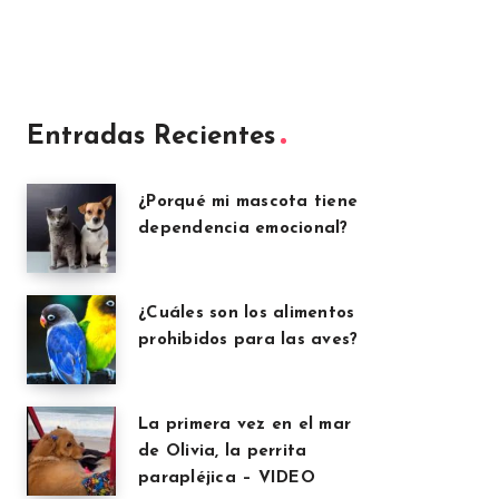
Entradas Recientes
¿Porqué mi mascota tiene
dependencia emocional?
¿Cuáles son los alimentos
prohibidos para las aves?
La primera vez en el mar
de Olivia, la perrita
parapléjica – VIDEO