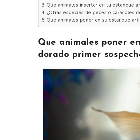
Qué animales insertar en tu estanque arti
¿Otras especies de peces o caracoles d
Qué animales poner en su estanque artifi
Que animales poner en 
dorado primer sospech