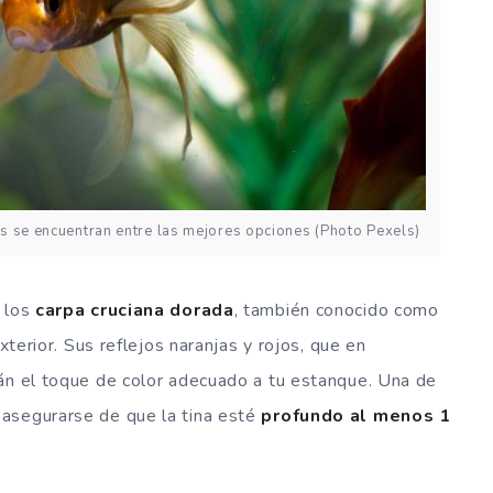
s se encuentran entre las mejores opciones (Photo Pexels)
. los
carpa cruciana dorada
, también conocido como
xterior. Sus reflejos naranjas y rojos, que en
rán el toque de color adecuado a tu estanque. Una de
asegurarse de que la tina esté
profundo
al menos 1