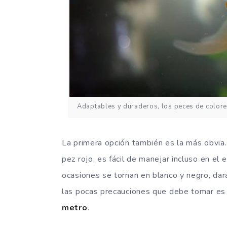
Adaptables y duraderos, los peces de colore
La primera opción también es la más obvia
pez rojo, es fácil de manejar incluso en el e
ocasiones se tornan en blanco y negro, da
las pocas precauciones que debe tomar es 
metro
.