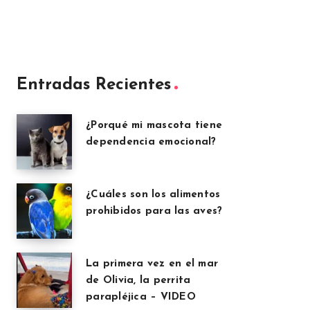
Entradas Recientes
¿Porqué mi mascota tiene
dependencia emocional?
¿Cuáles son los alimentos
prohibidos para las aves?
La primera vez en el mar
de Olivia, la perrita
parapléjica – VIDEO