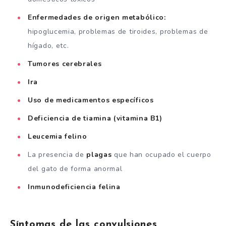
Enfermedades de origen metabólico:
hipoglucemia, problemas de tiroides, problemas de
hígado, etc.
Tumores cerebrales
Ira
Uso de medicamentos específicos
Deficiencia de tiamina (vitamina B1)
Leucemia
felino
La presencia de
plagas
que han ocupado el cuerpo
del gato de forma anormal
Inmunodeficiencia felina
Síntomas de las convulsiones