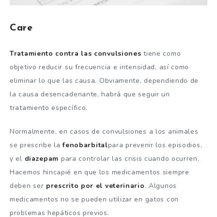
Care
Tratamiento contra las convulsiones
tiene como
objetivo reducir su frecuencia e intensidad, así como
eliminar lo que las causa. Obviamente, dependiendo de
la causa desencadenante, habrá que seguir un
tratamiento específico.
Normalmente, en casos de convulsiones a los animales
se prescribe la
fenobarbital
para prevenir los episodios,
y el
diazepam
para controlar las crisis cuando ocurren.
Hacemos hincapié en que los medicamentos siempre
deben ser
prescrito por el veterinario
. Algunos
medicamentos no se pueden utilizar en gatos con
problemas hepáticos previos.