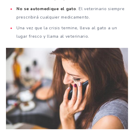
No se automedique el gato
. El veterinario siempre
prescribirá cualquier medicamento.
Una vez que la crisis termine, lleva al gato a un
lugar fresco y llama al veterinario.