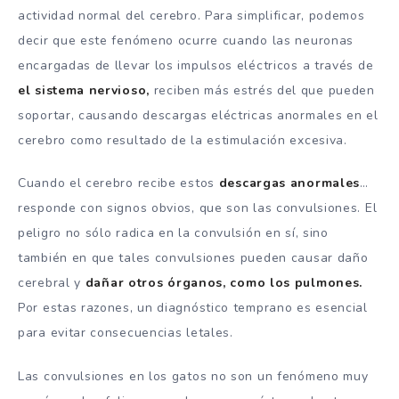
actividad normal del cerebro. Para simplificar, podemos
decir que este fenómeno ocurre cuando las neuronas
encargadas de llevar los impulsos eléctricos a través de
el sistema nervioso,
reciben más estrés del que pueden
soportar, causando descargas eléctricas anormales en el
cerebro como resultado de la estimulación excesiva.
Cuando el cerebro recibe estos
descargas anormales
…
responde con signos obvios, que son las convulsiones. El
peligro no sólo radica en la convulsión en sí, sino
también en que tales convulsiones pueden causar daño
cerebral y
dañar otros órganos, como los pulmones.
Por estas razones, un diagnóstico temprano es esencial
para evitar consecuencias letales.
Las convulsiones en los gatos no son un fenómeno muy