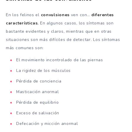
En los felinos el
convulsiones
ven con…
diferentes
características.
En algunos casos, los síntomas son
bastante evidentes y claros, mientras que en otras
situaciones son más difíciles de detectar. Los síntomas
más comunes son:
El movimiento incontrolado de las piernas
La rigidez de los músculos
Pérdida de conciencia
Masticación anormal
Pérdida de equilibrio
Exceso de salivación
Defecación y micción anormal