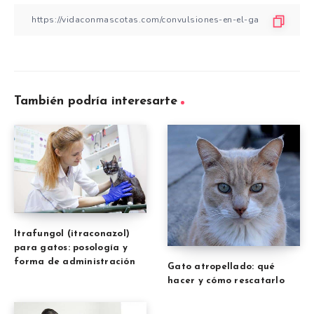
También podría interesarte
Itrafungol (itraconazol)
para gatos: posología y
forma de administración
Gato atropellado: qué
hacer y cómo rescatarlo