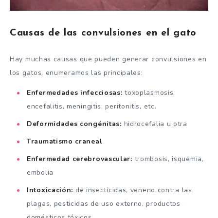
Causas de las convulsiones en el gato
Hay muchas causas que pueden generar convulsiones en
los gatos, enumeramos las principales:
Enfermedades infecciosas:
toxoplasmosis,
encefalitis, meningitis, peritonitis, etc.
Deformidades congénitas:
hidrocefalia u otra
Traumatismo craneal
Enfermedad cerebrovascular:
trombosis, isquemia,
embolia
Intoxicación:
de insecticidas, veneno contra las
plagas, pesticidas de uso externo, productos
domésticos tóxicos