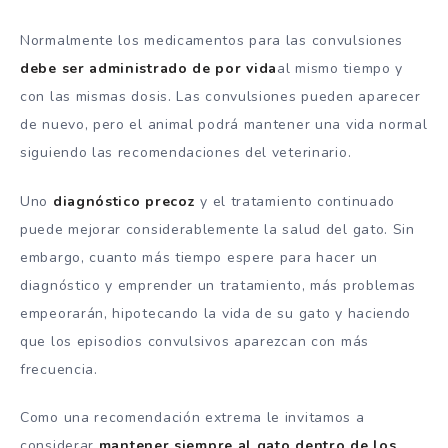
Normalmente los medicamentos para las convulsiones
debe ser administrado de por vida
al mismo tiempo y
con las mismas dosis. Las convulsiones pueden aparecer
de nuevo, pero el animal podrá mantener una vida normal
siguiendo las recomendaciones del veterinario.
Uno
diagnóstico precoz
y el tratamiento continuado
puede mejorar considerablemente la salud del gato. Sin
embargo, cuanto más tiempo espere para hacer un
diagnóstico y emprender un tratamiento, más problemas
empeorarán, hipotecando la vida de su gato y haciendo
que los episodios convulsivos aparezcan con más
frecuencia.
Como una recomendación extrema le invitamos a
considerar
mantener siempre al gato dentro de los