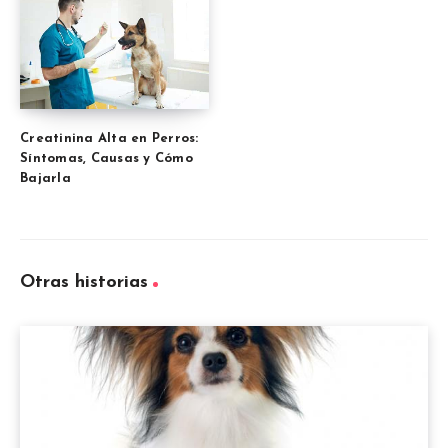
Creatinina Alta en Perros:
Síntomas, Causas y Cómo
Bajarla
Otras historias