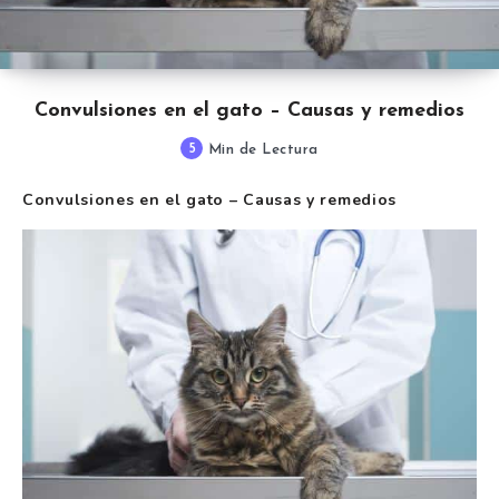
Convulsiones en el gato – Causas y remedios
5
Min de Lectura
Convulsiones en el gato – Causas y remedios