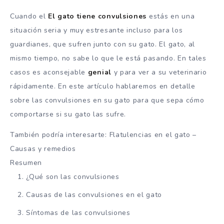
Cuando el
El gato tiene convulsiones
estás en una
situación seria y muy estresante incluso para los
guardianes, que sufren junto con su gato. El gato, al
mismo tiempo, no sabe lo que le está pasando. En tales
casos es aconsejable
genial
y para ver a su veterinario
rápidamente. En este artículo hablaremos en detalle
sobre las convulsiones en su gato para que sepa cómo
comportarse si su gato las sufre.
También podría interesarte: Flatulencias en el gato –
Causas y remedios
Resumen
¿Qué son las convulsiones
Causas de las convulsiones en el gato
Síntomas de las convulsiones