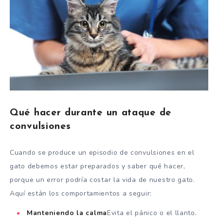
Qué hacer durante un ataque de
convulsiones
Cuando se produce un episodio de convulsiones en el
gato debemos estar preparados y saber qué hacer,
porque un error podría costar la vida de nuestro gato.
Aquí están los comportamientos a seguir:
Manteniendo la calma
Evita el pánico o el llanto.