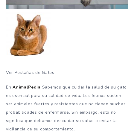
Ver Pestañas de Gatos
En
AnimalPedia
Sabemos que cuidar la salud de su gato
es esencial para su calidad de vida. Los felinos suelen
ser animales fuertes y resistentes que no tienen muchas
probabilidades de enfermarse. Sin embargo, esto no
significa que debamos descuidar su salud o evitar la
vigilancia de su comportamiento.