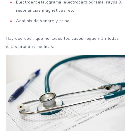
Electroencefalograma, electrocardiograma, rayos X,
resonancias magnéticas, etc.
Análisis de sangre y orina.
Hay que decir que no todos los casos requerirán todas
estas pruebas médicas.