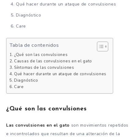
Qué hacer durante un ataque de convulsiones
Diagnóstico
Care
Tabla de contenidos
¿Qué son las convulsiones
Causas de las convulsiones en el gato
Síntomas de las convulsiones
Qué hacer durante un ataque de convulsiones
Diagnóstico
Care
¿Qué son las convulsiones
Las convulsiones
en el gato
son movimientos repetidos
e incontrolados que resultan de una alteración de la