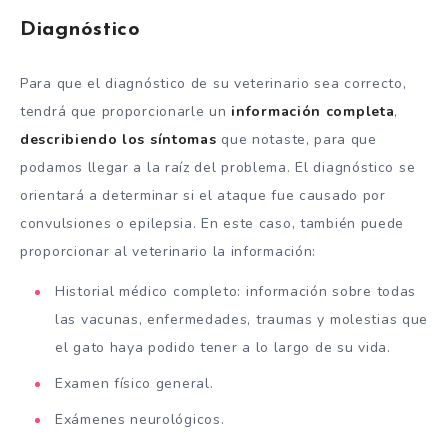
Diagnóstico
Para que el diagnóstico de su veterinario sea correcto,
tendrá que proporcionarle un
información completa
,
describiendo los síntomas
que notaste, para que
podamos llegar a la raíz del problema. El diagnóstico se
orientará a determinar si el ataque fue causado por
convulsiones o epilepsia. En este caso, también puede
proporcionar al veterinario la información:
Historial médico completo: información sobre todas
las vacunas, enfermedades, traumas y molestias que
el gato haya podido tener a lo largo de su vida.
Examen físico general.
Exámenes neurológicos.