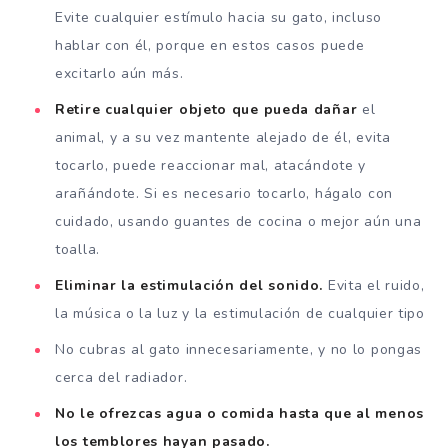
Evite cualquier estímulo hacia su gato, incluso
hablar con él, porque en estos casos puede
excitarlo aún más.
Retire cualquier objeto que pueda dañar
el
animal, y a su vez mantente alejado de él, evita
tocarlo, puede reaccionar mal, atacándote y
arañándote. Si es necesario tocarlo, hágalo con
cuidado, usando guantes de cocina o mejor aún una
toalla.
Eliminar la estimulación del sonido.
Evita el ruido,
la música o la luz y la estimulación de cualquier tipo
No cubras al gato innecesariamente, y no lo pongas
cerca del radiador.
No le ofrezcas agua o comida hasta que al menos
los temblores hayan pasado.