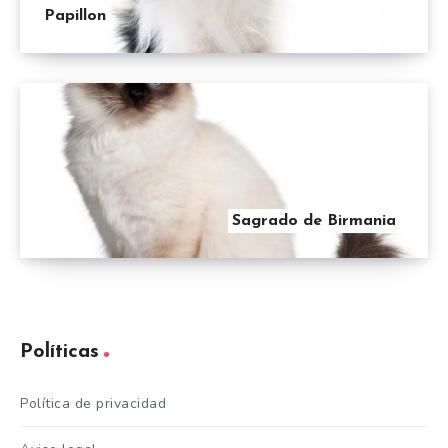
Papillon
Sagrado de Birmania
Políticas
Política de privacidad