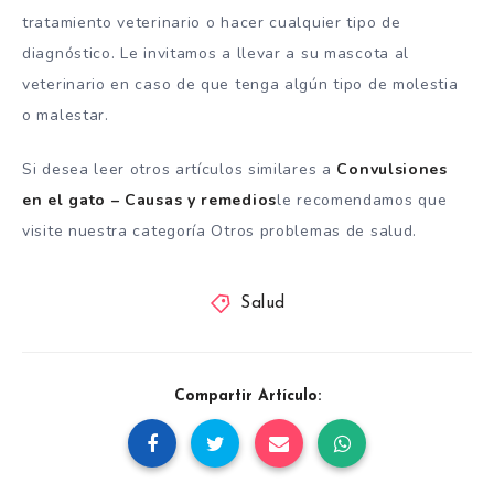
tratamiento veterinario o hacer cualquier tipo de
diagnóstico. Le invitamos a llevar a su mascota al
veterinario en caso de que tenga algún tipo de molestia
o malestar.
Si desea leer otros artículos similares a
Convulsiones
en el gato – Causas y remedios
le recomendamos que
visite nuestra categoría Otros problemas de salud.
Salud
Compartir Artículo: