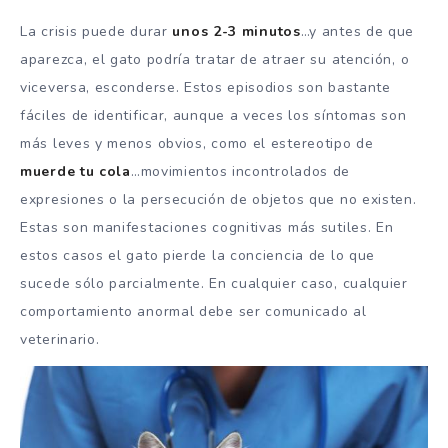
La crisis puede durar
unos 2-3 minutos
…y antes de que
aparezca, el gato podría tratar de atraer su atención, o
viceversa, esconderse. Estos episodios son bastante
fáciles de identificar, aunque a veces los síntomas son
más leves y menos obvios, como el estereotipo de
muerde tu cola
…movimientos incontrolados de
expresiones o la persecución de objetos que no existen.
Estas son manifestaciones cognitivas más sutiles. En
estos casos el gato pierde la conciencia de lo que
sucede sólo parcialmente. En cualquier caso, cualquier
comportamiento anormal debe ser comunicado al
veterinario.