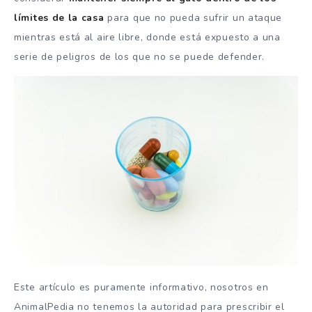
límites de la casa
para que no pueda sufrir un ataque
mientras está al aire libre, donde está expuesto a una
serie de peligros de los que no se puede defender.
Este artículo es puramente informativo, nosotros en
AnimalPedia no tenemos la autoridad para prescribir el