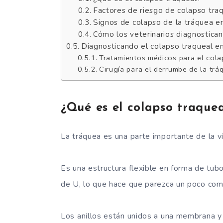
Factores de riesgo de colapso tra
Signos de colapso de la tráquea e
Cómo los veterinarios diagnostican
Diagnosticando el colapso traqueal e
Tratamientos médicos para el cola
Cirugía para el derrumbe de la trá
¿Qué es el colapso traquea
La tráquea es una parte importante de la v
Es una estructura flexible en forma de tub
de U, lo que hace que parezca un poco co
Los anillos están unidos a una membrana y