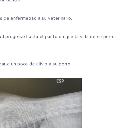
s de enfermedad a su veterinario.
d progrese hasta el punto en que la vida de su perro
rle un poco de alivio a su perro.