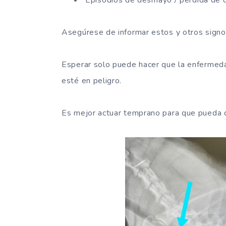
Asegúrese de informar estos y otros signo
Esperar solo puede hacer que la enfermeda
esté en peligro.
Es mejor actuar temprano para que pueda da