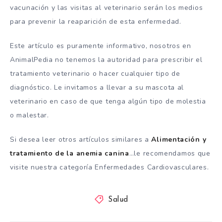
vacunación y las visitas al veterinario serán los medios
para prevenir la reaparición de esta enfermedad.
Este artículo es puramente informativo, nosotros en
AnimalPedia no tenemos la autoridad para prescribir el
tratamiento veterinario o hacer cualquier tipo de
diagnóstico. Le invitamos a llevar a su mascota al
veterinario en caso de que tenga algún tipo de molestia
o malestar.
Si desea leer otros artículos similares a
Alimentación y
tratamiento de la anemia canina
…le recomendamos que
visite nuestra categoría Enfermedades Cardiovasculares.
Salud