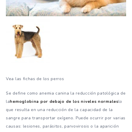
Vea las fichas de los perros
Se define como anemia canina la reducción patológica de
la
hemoglobina por debajo de los niveles normales
lo
que resulta en una reducción de la capacidad de la
sangre para transportar oxígeno. Puede ocurrir por varias
causas: lesiones, parásitos, parvovirosis o la aparición