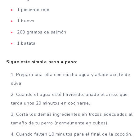
1 pimiento rojo
1 huevo
200 gramos de salmón
1 batata
Sigue este simple paso a paso
:
Prepara una olla con mucha agua y añade aceite de
oliva.
Cuando el agua esté hirviendo, añade el arroz, que
tarda unos 20 minutos en cocinarse.
Corta los demás ingredientes en trozos adecuados al
tamaño de tu perro (normalmente en cubos).
Cuando falten 10 minutos para el final de la cocción,