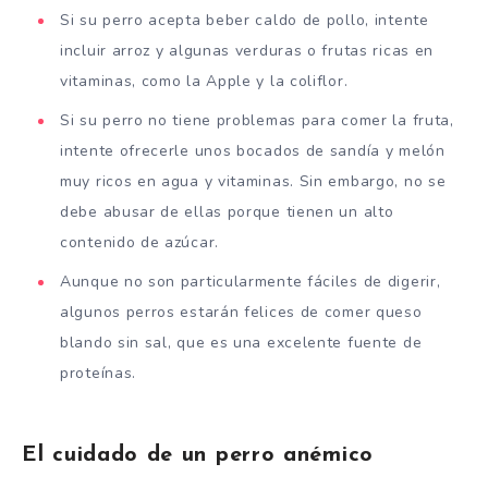
Si su perro acepta beber caldo de pollo, intente
incluir arroz y algunas verduras o frutas ricas en
vitaminas, como la Apple y la coliflor.
Si su perro no tiene problemas para comer la fruta,
intente ofrecerle unos bocados de sandía y melón
muy ricos en agua y vitaminas. Sin embargo, no se
debe abusar de ellas porque tienen un alto
contenido de azúcar.
Aunque no son particularmente fáciles de digerir,
algunos perros estarán felices de comer queso
blando sin sal, que es una excelente fuente de
proteínas.
El cuidado de un perro anémico