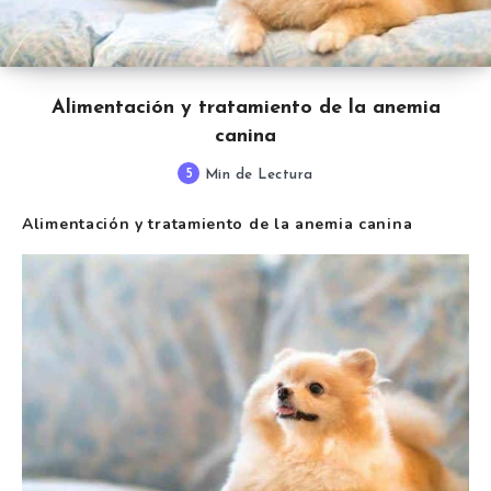
Alimentación y tratamiento de la anemia
canina
5
Min de Lectura
Alimentación y tratamiento de la anemia canina