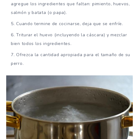
agregue los ingredientes que faltan: pimiento, huevos,
salmón y batata (o papa).
Cuando termine de cocinarse, deja que se enfríe.
Triturar el huevo (incluyendo la cáscara) y mezclar
bien todos los ingredientes.
Ofrezca la cantidad apropiada para el tamaño de su
perro.