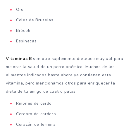
Oro
Coles de Bruselas
Brócoli
Espinacas
Vitaminas B
son otro suplemento dietético muy útil para
mejorar la salud de un perro anémico. Muchos de los
alimentos indicados hasta ahora ya contienen esta
vitamina, pero mencionamos otros para enriquecer la
dieta de tu amigo de cuatro patas:
Riñones de cerdo
Cerebro de cordero
Corazón de ternera