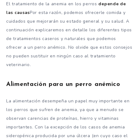
El tratamiento de la anemia en los perros
depende de
las causas
Por esta razón, podemos ofrecerle comida y
cuidados que mejorarán su estado general y su salud. A
continuación explicaremos en detalle los diferentes tipos
de tratamientos caseros y naturales que podemos
ofrecer a un perro anémico. No olvide que estos consejos
no pueden sustituir en ningún caso al tratamiento
veterinario.
Alimentación para un perro anémico
La alimentación desempeña un papel muy importante en
los perros que sufren de anemia, ya que a menudo se
observan carencias de proteínas, hierro y vitaminas
importantes. Con la excepción de los casos de anemia
sideropénica producida por una úlcera (en cuyo caso el