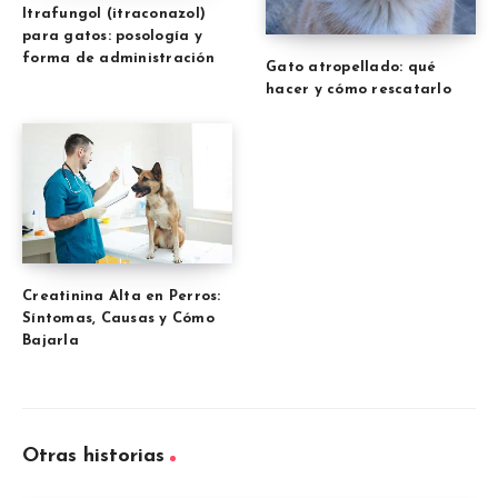
Itrafungol (itraconazol)
para gatos: posología y
forma de administración
Gato atropellado: qué
hacer y cómo rescatarlo
Creatinina Alta en Perros:
Síntomas, Causas y Cómo
Bajarla
Otras historias