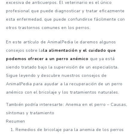
excesiva de anticuerpos. El veterinario es el único
profesional que puede diagnosticar y tratar eficazmente
esta enfermedad, que puede confundirse fácilmente con
otros trastornos comunes en los perros.
En este artículo de AnimalPedia le daremos algunos
consejos sobre la
la alimentación y el cuidado que
podemos ofrecer a un perro anémico
que ya está
siendo tratado bajo la supervisión de un especialista.
Sigue leyendo y descubre nuestros consejos de
AnimalPedia para ayudar a la recuperación de un perro
anémico con el bricolaje y los tratamientos naturales.
También podría interesarte: Anemia en el perro – Causas,
síntomas y tratamiento
Resumen
Remedios de bricolaje para la anemia de los perros