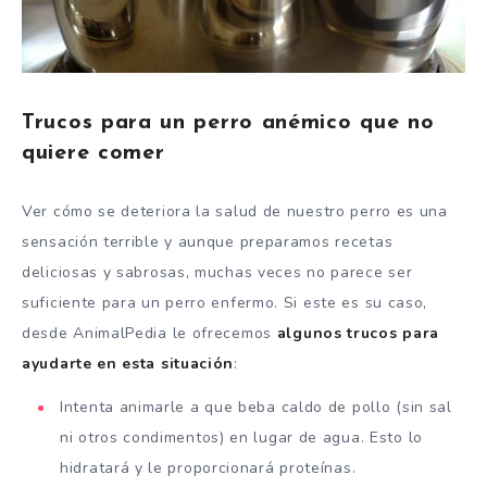
Trucos para un perro anémico que no
quiere comer
Ver cómo se deteriora la salud de nuestro perro es una
sensación terrible y aunque preparamos recetas
deliciosas y sabrosas, muchas veces no parece ser
suficiente para un perro enfermo. Si este es su caso,
desde AnimalPedia le ofrecemos
algunos trucos para
ayudarte en esta situación
:
Intenta animarle a que beba caldo de pollo (sin sal
ni otros condimentos) en lugar de agua. Esto lo
hidratará y le proporcionará proteínas.