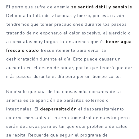
El perro que sufre de anemia
se sentirá débil y sensible
Debido a la falta de vitaminas y hierro, por esta razón
tendremos que tomar precauciones durante los paseos
tratando de no exponerlo al calor excesivo, al ejercicio o
a caminatas muy largas. Intentaremos que él
beber agua
fresca o caldo
frecuentemente para evitar la
deshidratación durante el día. Esto puede causar un
aumento en el deseo de orinar, por lo que tendrá que dar
más paseos durante el día pero por un tiempo corto.
No olvide que una de las causas más comunes de la
anemia es la aparición de parásitos externos o
intestinales. El
desparasitación
el desparasitamiento
externo mensual y el interno trimestral de nuestro perro
serán decisivos para evitar que este problema de salud
se repita. Recuerde que seguir el programa de