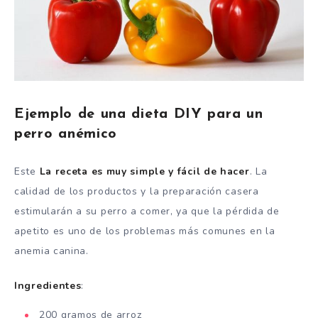
Ejemplo de una dieta DIY para un
perro anémico
Este
La receta es muy simple y fácil de hacer
. La
calidad de los productos y la preparación casera
estimularán a su perro a comer, ya que la pérdida de
apetito es uno de los problemas más comunes en la
anemia canina.
Ingredientes
:
200 gramos de arroz