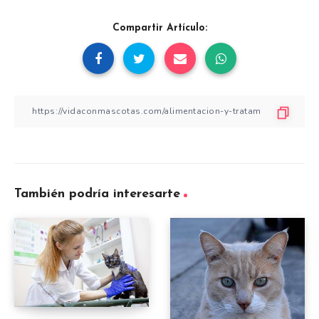
Compartir Artículo:
También podría interesarte