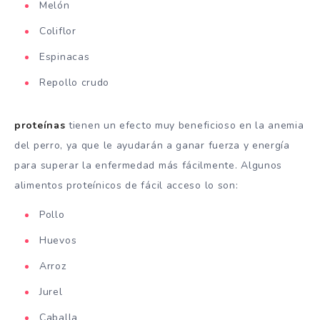
Melón
Coliflor
Espinacas
Repollo crudo
proteínas
tienen un efecto muy beneficioso en la anemia
del perro, ya que le ayudarán a ganar fuerza y energía
para superar la enfermedad más fácilmente. Algunos
alimentos proteínicos de fácil acceso lo son:
Pollo
Huevos
Arroz
Jurel
Caballa