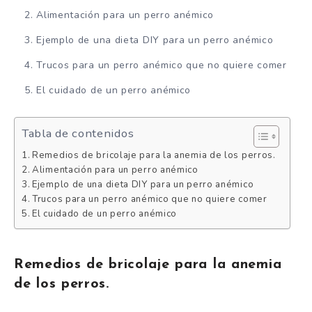
Alimentación para un perro anémico
Ejemplo de una dieta DIY para un perro anémico
Trucos para un perro anémico que no quiere comer
El cuidado de un perro anémico
Tabla de contenidos
Remedios de bricolaje para la anemia de los perros.
Alimentación para un perro anémico
Ejemplo de una dieta DIY para un perro anémico
Trucos para un perro anémico que no quiere comer
El cuidado de un perro anémico
Remedios de bricolaje para la anemia
de los perros.