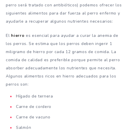
perro será tratado con antibióticos) podemos ofrecer los
siguientes alimentos para dar fuerza al perro enfermo y
ayudarle a recuperar algunos nutrientes necesarios:
El
hierro
es esencial para ayudar a curar la anemia de
los perros. Se estima que los perros deben ingerir 1
miligramo de hierro por cada 12 gramos de comida. La
comida de calidad es preferible porque permite al perro
absorber adecuadamente los nutrientes que necesita.
Algunos alimentos ricos en hierro adecuados para los
perros son:
Hígado de ternera
Carne de cordero
Carne de vacuno
Salmón