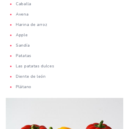
Caballa
Avena
Harina de arroz
Apple
Sandía
Patatas
Las patatas dulces
Diente de león
Plátano