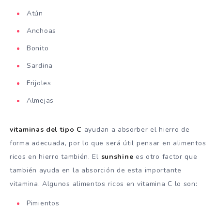
Atún
Anchoas
Bonito
Sardina
Frijoles
Almejas
vitaminas del tipo C
ayudan a absorber el hierro de
forma adecuada, por lo que será útil pensar en alimentos
ricos en hierro también. El
sunshine
es otro factor que
también ayuda en la absorción de esta importante
vitamina. Algunos alimentos ricos en vitamina C lo son:
Pimientos