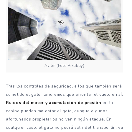
Avión (Foto Pixabay)
Tras los controles de seguridad, a los que también será
sometido el gato, tendremos que afrontar el vuelo en sí.
Ruidos del motor y acumulación de presión
en la
cabina pueden molestar al gato, aunque algunos
afortunados propietarios no ven ningún ataque. En
cualquier caso, el gato no podrá salir del transportín, ya