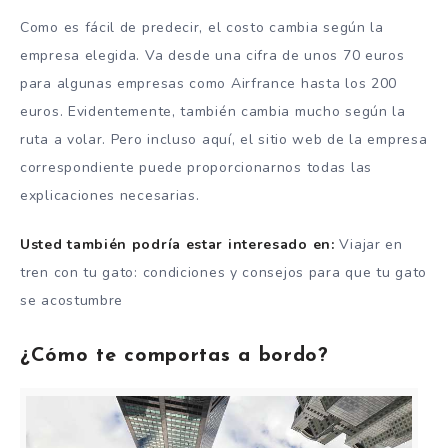
Como es fácil de predecir, el costo cambia según la
empresa elegida. Va desde una cifra de unos 70 euros
para algunas empresas como Airfrance hasta los 200
euros. Evidentemente, también cambia mucho según la
ruta a volar. Pero incluso aquí, el sitio web de la empresa
correspondiente puede proporcionarnos todas las
explicaciones necesarias.
Usted también podría estar interesado en:
Viajar en
tren con tu gato: condiciones y consejos para que tu gato
se acostumbre
¿Cómo te comportas a bordo?