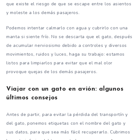
que existe el riesgo de que se escape entre los asientos
y moleste a los demás pasajeros.
Podemos intentar calmarlo con agua y cubrirlo con una
manta si siente frío. No se descarta que el gato, después
de acumular nerviosismo debido a controles y diversos
movimientos, ruidos y luces, haga su trabajo: estamos
listos para limpiarlos para evitar que el mal olor
provoque quejas de los demás pasajeros.
Viajar con un gato en avión: algunos
últimos consejos
Antes de partir, para evitar la pérdida del transportín y
del gato, ponemos etiquetas con el nombre del gato y
sus datos, para que sea más fácil recuperarlo. Cubrimos