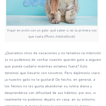
Viajar en avión con un gato: qué saber si es la primera vez
que vuela (Photo AdobeStock)
¿Queremos irnos de vacaciones y no tenemos la intención
(o no podemos) de confiar nuestro querido gato a alguien
que pueda cuidarlo mientras estamos fuera? Solo
tenemos que llevarlo con nosotros. Pero dejémoslo claro:
¡a nuestro gato no le gustará! De hecho, en general, a
los felinos no les gusta abandonar su rutina diaria y
desprenderse con dificultad de sus hábitos: por eso, si
realmente no podemos dejarlo en casa, en su entorno,