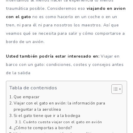
intentamos al menos hacer la experiencia lo menos
traumática posible. Consideremos eso
viajando en avion
con el gato
no es como hacerlo en un coche o en un
tren, ni para él ni para nosotros los maestros. Así que
veamos qué se necesita para salir y cómo comportarse a
bordo de un avión.
Usted también podría estar interesado en:
Viajar en
barco con un gato: condiciones, costes y consejos antes
de la salida
Tabla de contenidos
Que empacar
Viajar con el gato en avión: la información para
preguntar a la aerolínea
Si el gato tiene que ir a la bodega
Cuánto cuesta viajar con el gato en avión
¿Cómo te comportas a bordo?