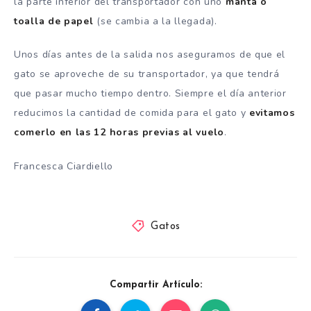
la parte inferior del transportador con uno
manta o
toalla de papel
(se cambia a la llegada).
Unos días antes de la salida nos aseguramos de que el
gato se aproveche de su transportador, ya que tendrá
que pasar mucho tiempo dentro. Siempre el día anterior
reducimos la cantidad de comida para el gato y
evitamos
comerlo en las 12 horas previas al vuelo
.
Francesca Ciardiello
Gatos
Compartir Artículo: