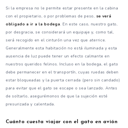
Si la empresa no le permite estar presente en la cabina
con el propietario, o por problemas de peso,
se verá
obligado a ir a la bodega
. En este caso, nuestro gato,
por desgracia, se considerará un equipaje y, como tal,
será recogido en el cinturón una vez que aterrice.
Generalmente esta habitación no está iluminada y esta
ausencia de luz puede tener un efecto calmante en
nuestros queridos felinos. Incluso en la bodega, el gato
debe permanecer en el transportín, cuyas ruedas deben
estar bloqueadas y la puerta cerrada (pero sin candado)
para evitar que el gato se escape o sea lanzado. Antes
de soltarlo, asegurémonos de que la sujeción esté
presurizada y calentada.
Cuánto cuesta viajar con el gato en avión