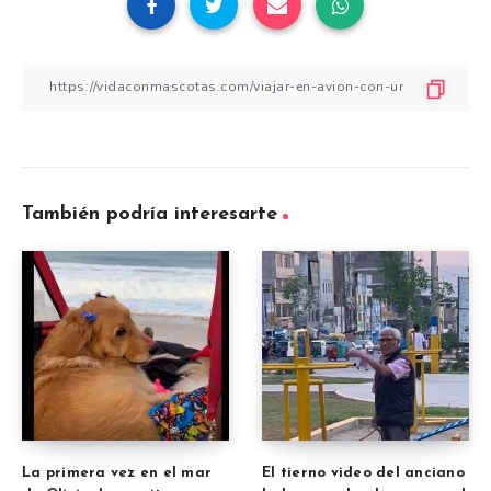
También podría interesarte
La primera vez en el mar
El tierno video del anciano