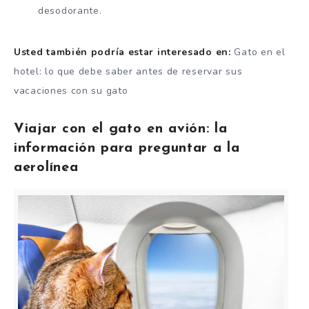
desodorante.
Usted también podría estar interesado en:
Gato en el
hotel: lo que debe saber antes de reservar sus
vacaciones con su gato
Viajar con el gato en avión: la
información para preguntar a la
aerolínea