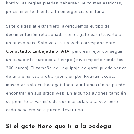
bordo: las reglas pueden haberse vuelto más estrictas,
precisamente debido a la emergencia sanitaria.
Si te diriges al extranjero, averigüemos el tipo de
documentación relacionada con el gato para llevarlo a
un nuevo país. Solo ve al sitio web correspondiente
Consulado, Embajada o IATA
, pero es mejor conseguir
un pasaporte europeo a tiempo (cuyo importe ronda los
200 euros). El tamaño del ‘equipaje de gato’ puede variar
de una empresa a otra (por ejemplo, Ryanair acepta
mascotas solo en bodega): toda la información se puede
encontrar en sus sitios web. En algunos aviones también
se permite llevar más de dos mascotas a la vez, pero
cada pasajero solo puede llevar una.
Si el gato tiene que ir a la bodega