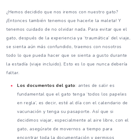
¿Hemos decidido que nos iremos con nuestro gato?
¡Entonces también tenemos que hacerle la maleta! Y
tenemos cuidado de no olvidar nada. Para evitar que el
gato, después de la experiencia ya ‘traumática’ del viaje,
se sienta aún más confundido, traemos con nosotros
todo lo que pueda hacer que se sienta a gusto durante
la estadía (viaje incluido). Esto es lo que nunca debería
faltar.
Los documentos del gato
: antes de salir es
fundamental que el gato tenga ‘todos los papeles
en regla’, es decir, esté al día con el calendario de
vacunación y tenga su pasaporte. Así que si
decidimos viajar, especialmente al aire libre, con el
gato, asegúrate de movernos a tiempo para
encontrar toda la documentación y permisos