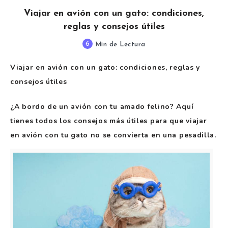
Viajar en avión con un gato: condiciones,
reglas y consejos útiles
6
Min de Lectura
Viajar en avión con un gato: condiciones, reglas y
consejos útiles
¿A bordo de un avión con tu amado felino? Aquí
tienes todos los consejos más útiles para que viajar
en avión con tu gato no se convierta en una pesadilla.