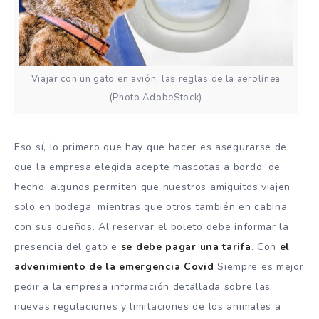
Viajar con un gato en avión: las reglas de la aerolínea
(Photo AdobeStock)
Eso sí, lo primero que hay que hacer es asegurarse de
que la empresa elegida acepte mascotas a bordo: de
hecho, algunos permiten que nuestros amiguitos viajen
solo en bodega, mientras que otros también en cabina
con sus dueños. Al reservar el boleto debe informar la
presencia del gato e
se debe pagar una tarifa
. Con
el
advenimiento de la emergencia Covid
Siempre es mejor
pedir a la empresa información detallada sobre las
nuevas regulaciones y limitaciones de los animales a