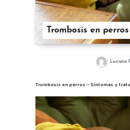
Trombosis en perros
Luciana 
Trombosis en perros – Síntomas y trat