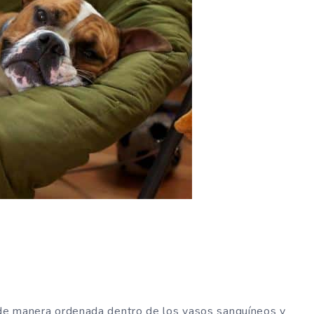
a de manera ordenada dentro de los vasos sanguíneos y