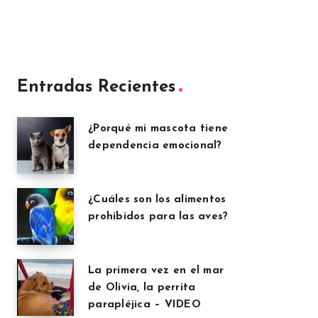
Entradas Recientes
¿Porqué mi mascota tiene
dependencia emocional?
¿Cuáles son los alimentos
prohibidos para las aves?
La primera vez en el mar
de Olivia, la perrita
parapléjica – VIDEO