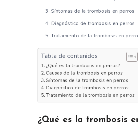
Síntomas de la trombosis en perros
Diagnóstico de trombosis en perros
Tratamiento de la trombosis en perro
Tabla de contenidos
¿Qué es la trombosis en perros?
Causas de la trombosis en perros
Síntomas de la trombosis en perros
Diagnóstico de trombosis en perros
Tratamiento de la trombosis en perros.
¿Qué es la trombosis e