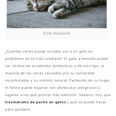
(Foto Unsplash)
¿Cuántas veces puede suceder ver a un gato en
problemas en la vida cotidiana? El gato a menudo puede
ser víctima de accidentes domésticos y de otro tipo, la
mayoría de las veces causados ​​por su curiosidad
incontrolable y su instinto natural. Partiendo de su hogar,
el felino puede toparse con obstáculos peligrosos y
lugares a los que prestar más atención. Veamos, hoy, que
traumatismo de pecho en gatos
y qué se puede hacer
para ayudarlo.