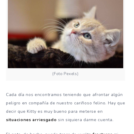
(Foto Pexels)
Cada día nos encontramos teniendo que afrontar algún
peligro en compañía de nuestro cariñoso felino. Hay que
decir que Kitty es muy bueno para meterse en
situaciones
arriesgado
sin siquiera darme cuenta.