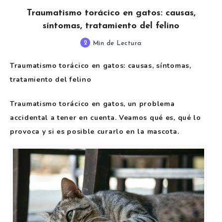
Traumatismo torácico en gatos: causas,
síntomas, tratamiento del felino
2
Min de Lectura
Traumatismo torácico en gatos: causas, síntomas,
tratamiento del felino
Traumatismo torácico en gatos, un problema
accidental a tener en cuenta. Veamos qué es, qué lo
provoca y si es posible curarlo en la mascota.