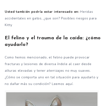
Usted también podría estar interesado en:
Heridas
accidentales en gatos, ¿que son? Posibles riesgos para
Kitty
El felino y el trauma de la caída: ¿cómo
ayudarlo?
Como hemos mencionado, el felino puede provocar
fracturas y lesiones de diversa índole al caer desde
alturas elevadas y tener aterrizajes no muy suaves.
¿Cómo se comporta uno en tal situación para ayudarlo y
no dañar más su condición? Leemos aquí.