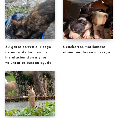
80 gatos corren el riesgo
5 cachorros moribundos
de morir de hambre: la
abandonados en una caja
instalación cierra y los
voluntarios buscan ayuda