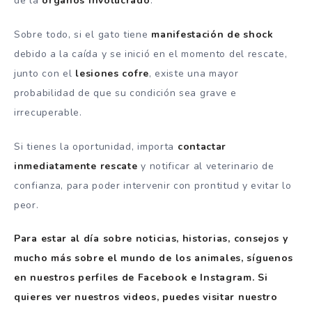
de la
organos
involucrado
.
Sobre todo, si el gato tiene
manifestación
de shock
debido a la caída y se inició en el momento del rescate,
junto con el
lesiones
cofre
, existe una mayor
probabilidad de que su condición sea grave e
irrecuperable.
Si tienes la oportunidad, importa
contactar
inmediatamente
rescate
y notificar al veterinario de
confianza, para poder intervenir con prontitud y evitar lo
peor.
Para estar al día sobre noticias, historias, consejos y
mucho más sobre el mundo de los animales, síguenos
en nuestros perfiles de Facebook e Instagram. Si
quieres ver nuestros videos, puedes visitar nuestro