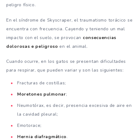
peligro físico.
En el síndrome de Skyscraper, el traumatismo torácico se
encuentra con frecuencia. Cayendo y teniendo un mal
impacto con el suelo, se provocan
consecuencias
dolorosas e
peligroso
en el animal.
Cuando ocurre, en los gatos se presentan dificultades
para respirar, que pueden variar y son las siguientes:
Fracturas de costillas;
Moretones
pulmonar
;
Neumotórax, es decir, presencia excesiva de aire en
la cavidad pleural;
Emotorace;
Hernia
diafragmático
.