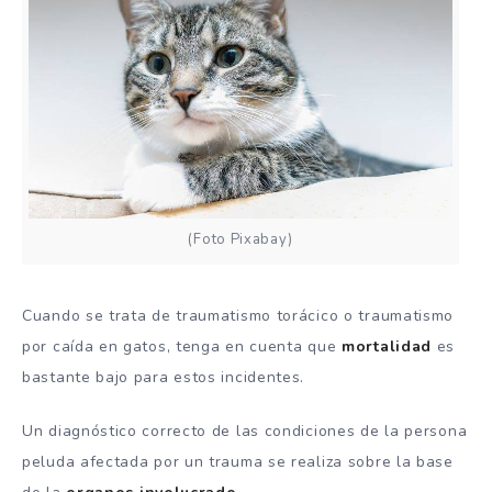
(Foto Pixabay)
Cuando se trata de traumatismo torácico o traumatismo
por caída en gatos, tenga en cuenta que
mortalidad
es
bastante bajo para estos incidentes.
Un diagnóstico correcto de las condiciones de la persona
peluda afectada por un trauma se realiza sobre la base