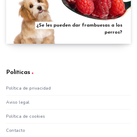
¿Se les pueden dar frambuesas a los
perros?
Políticas
Política de privacidad
Aviso legal
Política de cookies
Contacto