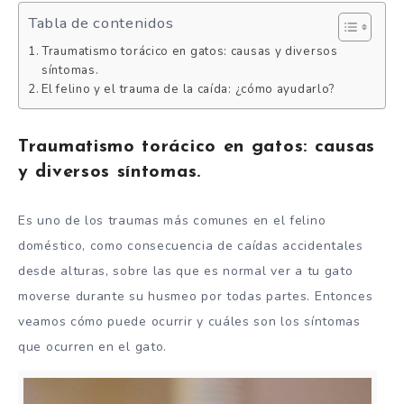
Tabla de contenidos
Traumatismo torácico en gatos: causas y diversos
síntomas.
El felino y el trauma de la caída: ¿cómo ayudarlo?
Traumatismo torácico en gatos: causas
y diversos síntomas.
Es uno de los traumas más comunes en el felino
doméstico, como consecuencia de caídas accidentales
desde alturas, sobre las que es normal ver a tu gato
moverse durante su husmeo por todas partes. Entonces
veamos cómo puede ocurrir y cuáles son los síntomas
que ocurren en el gato.