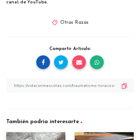
canal de YouTube.
Otras Razas
Compartir Artículo:
También podría interesarte