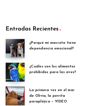
Entradas Recientes
¿Porqué mi mascota tiene
dependencia emocional?
¿Cuáles son los alimentos
prohibidos para las aves?
La primera vez en el mar
de Olivia, la perrita
parapléjica – VIDEO