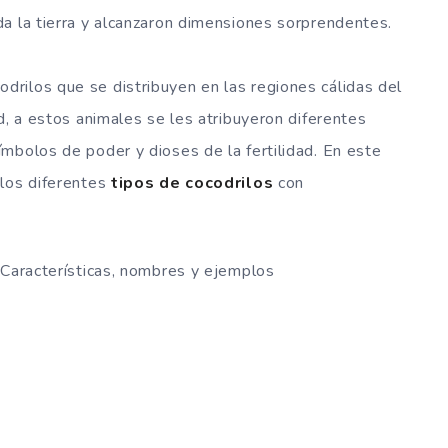
a la tierra y alcanzaron dimensiones sorprendentes.
drilos que se distribuyen en las regiones cálidas del
d, a estos animales se les atribuyeron diferentes
mbolos de poder y dioses de la fertilidad. En este
los diferentes
tipos de cocodrilos
con
 Características, nombres y ejemplos