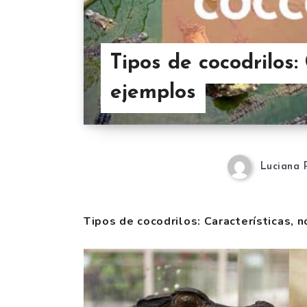
Tipos de cocodrilos:
ejemplos
Luciana 
Tipos de cocodrilos: Características,