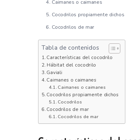
Caimanes o caimanes
Cocodrilos propiamente dichos
Cocodrilos de mar
Tabla de contenidos
Características del cocodrilo
Hábitat del cocodrilo
Gaviali
Caimanes o caimanes
Caimanes o caimanes
Cocodrilos propiamente dichos
Cocodrilos
Cocodrilos de mar
Cocodrilos de mar