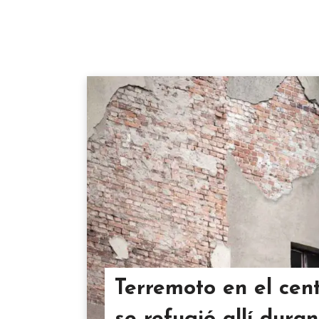
Terremoto en el cent