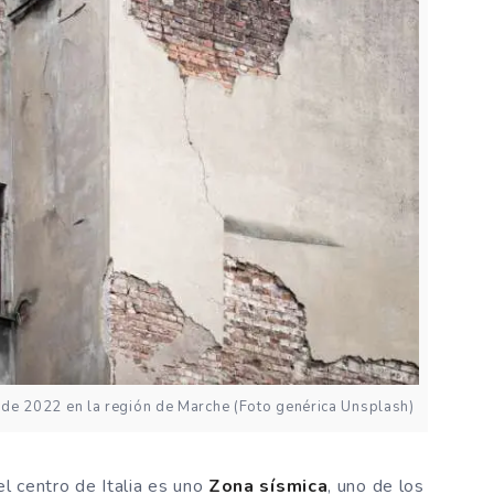
o de 2022 en la región de Marche (Foto genérica Unsplash)
l centro de Italia es uno
Zona sísmica
, uno de los