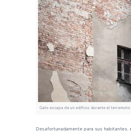
Gato escapa de un edificio durante el terremot
Desafortunadamente para sus habitantes, e