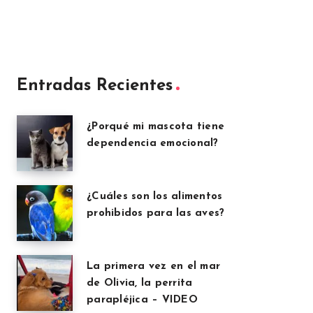
Entradas Recientes
¿Porqué mi mascota tiene
dependencia emocional?
¿Cuáles son los alimentos
prohibidos para las aves?
La primera vez en el mar
de Olivia, la perrita
parapléjica – VIDEO