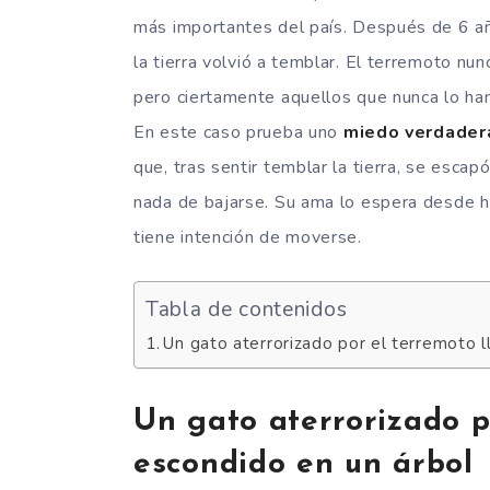
más importantes del país. Después de 6 añ
la tierra volvió a temblar. El terremoto nun
pero ciertamente aquellos que nunca lo h
En este caso prueba uno
miedo verdader
que, tras sentir temblar la tierra, se escap
nada de bajarse. Su ama lo espera desde ha
tiene intención de moverse.
Tabla de contenidos
Un gato aterrorizado por el terremoto l
Un gato aterrorizado p
escondido en un árbol