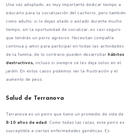
Una vez adoptado, es muy importante dedicar tiempo a
educarlo para la socialización del cachorro, pero también
como adulto: si lo dejas atado o aislado durante mucho
tiempo, sin la oportunidad de socializar, es casi seguro
que tendrás un perro agresivo. Necesitan compañía
continua y amor para participar en todas las actividades
de la familia, de lo contrario pueden desarrollar
hábitos
destructivos,
incluso si siempre se les deja solos en el
jardín. En estos casos podemos ver la frustración y el
aumento de peso.
Salud de Terranova
Terranova es un perro que tiene un promedio de vida de
8-10 años de edad
. Como todas las razas, este perro es
susceptible a ciertas enfermedades genéticas. Es