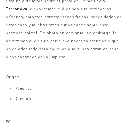
esta hoja de mitos sobre el perro de AnimalPedia
Terranova
le explicamos cuáles son sus verdaderos
orígenes, carácter, características físicas, necesidades de
estar sano y muchas otras curiosidades sobre este
hermoso animal. De ahora en adelante, sin embargo, le
advertimos que es un perro que necesita atención y que
no es adecuado para aquellos que nunca están en casa
o son fanáticos de la limpieza.
Origen
América
Canadá
FCI