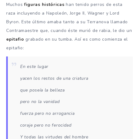
Muchos
figuras históricas
han tenido perros de esta
raza incluyendo a Napoleón, Jorge II, Wagner y Lord
Byron. Este último amaba tanto a su Terranova llamado
Contramaestre que, cuando éste murió de rabia, le dio un
epitafio
grabado en su tumba. Así es como comienza el
epitafio:
En este lugar
yacen los restos de una criatura
que poseía la belleza
pero no la vanidad
fuerza pero no arrogancia
coraje pero no ferocidad
Y todas las virtudes del hombre