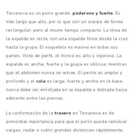
Terranova es un perro grande,
poderoso y fuerte
. Es
más largo que alto, por lo que con un cuerpo de forma
rectangular, pero al mismo tiempo compacto. La línea de
la espalda es recta, con una espalda firme desde la cruz
hasta la grupa. El esqueleto es masivo en todas sus
partes. Visto de perfil, el tronco es alto y vigoroso. La
espalda es ancha, fuerte y la grupa es oblicua, mientras
que el abdomen nunca se retrae. El pecho es amplio y
profundo y el
cola
es larga, fuerte y ancha en la base;
nunca debe ser enrollada en la espalda o doblada hacia
adelante entre las piernas.
La conformación de la
trasero
en Terranova es de
primordial importancia para que el perro pueda remolcar
cargas, nadar o cubrir grandes distancias rápidamente.