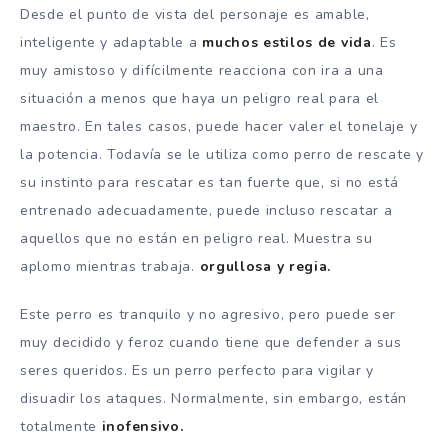
Desde el punto de vista del personaje es amable,
inteligente y adaptable a
muchos estilos de vida
. Es
muy amistoso y difícilmente reacciona con ira a una
situación a menos que haya un peligro real para el
maestro. En tales casos, puede hacer valer el tonelaje y
la potencia. Todavía se le utiliza como perro de rescate y
su instinto para rescatar es tan fuerte que, si no está
entrenado adecuadamente, puede incluso rescatar a
aquellos que no están en peligro real. Muestra su
aplomo mientras trabaja.
orgullosa y regia.
Este perro es tranquilo y no agresivo, pero puede ser
muy decidido y feroz cuando tiene que defender a sus
seres queridos. Es un perro perfecto para vigilar y
disuadir los ataques. Normalmente, sin embargo, están
totalmente
inofensivo.