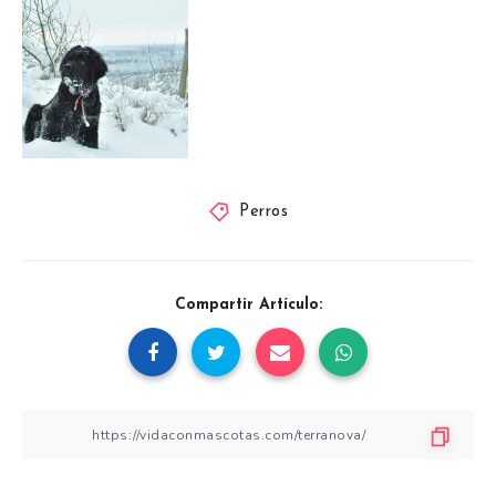
Perros
Compartir Artículo: