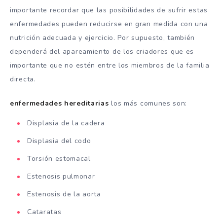
importante recordar que las posibilidades de sufrir estas
enfermedades pueden reducirse en gran medida con una
nutrición adecuada y ejercicio. Por supuesto, también
dependerá del apareamiento de los criadores que es
importante que no estén entre los miembros de la familia
directa.
enfermedades hereditarias
los más comunes son:
Displasia de la cadera
Displasia del codo
Torsión estomacal
Estenosis pulmonar
Estenosis de la aorta
Cataratas