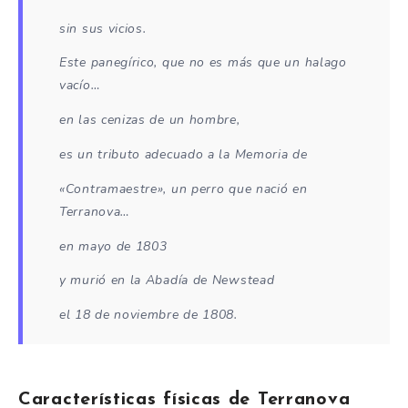
sin sus vicios.
Este panegírico, que no es más que un halago
vacío…
en las cenizas de un hombre,
es un tributo adecuado a la Memoria de
«Contramaestre», un perro que nació en
Terranova…
en mayo de 1803
y murió en la Abadía de Newstead
el 18 de noviembre de 1808.
Características físicas de Terranova