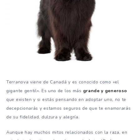
Terranova viene de Canadá y es conocido como «el
gigante gentil». Es uno de los más
grande y generoso
que existen y si estás pensando en adoptar uno, no te
decepcionarás y estamos seguros de que te enamorarás
de su fidelidad, dulzura y alegría.
Aunque hay muchos mitos relacionados con la raza, en