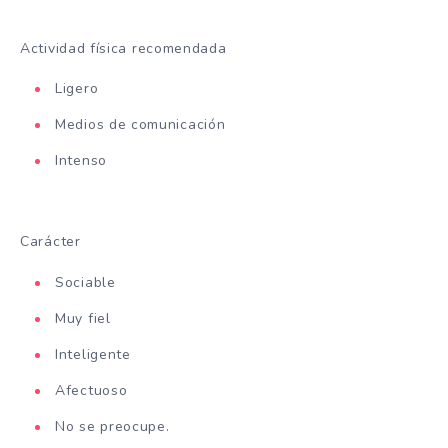
Actividad física recomendada
Ligero
Medios de comunicación
Intenso
Carácter
Sociable
Muy fiel
Inteligente
Afectuoso
No se preocupe.