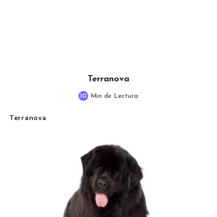
Terranova
10
Min de Lectura
Terranova