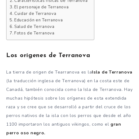
Características físicas de Terranova
El personaje de Terranova
Cuidar de Terranova
Educación en Terranova
Salud de Terranova
Fotos de Terranova
Los orígenes de Terranova
La tierra de origen de Tearranova es la
Isla de Terranova
(la traducción inglesa de Terranova) en la costa este de
Canadá, también conocida como la Isla de Terranova. Hay
muchas hipótesis sobre los orígenes de esta extendida
raza y se cree que se desarrolló a partir del cruce de los
perros nativos de la isla con los perros que desde el año
1100 importaron los antiguos vikingos, como el
gran
perro oso negro.