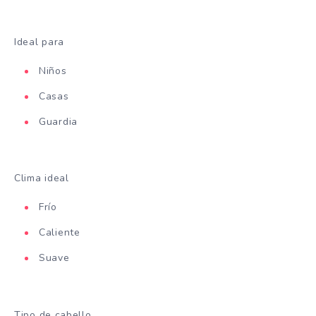
Ideal para
Niños
Casas
Guardia
Clima ideal
Frío
Caliente
Suave
Tipo de cabello