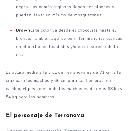
negra. Las demás regiones deben ser blancas y
pueden llevar un mínimo de mosquetones.
Brown
Este color va desde el chocolate hasta el
bronce. También aquí se permiten manchas blancas
en el pecho, en los dedos y/o en el extremo de la
cola.
La altura media a la cruz de Terranova es de 71 cm a la
cruz para los machos y 66 cm para las hembras; en
cambio, el peso medio de los machos es de unos 68 kg y
54 kg para las hembras.
El personaje de Terranova