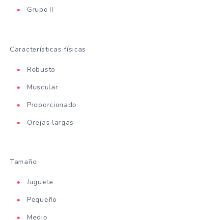
Grupo II
Características físicas
Robusto
Muscular
Proporcionado
Orejas largas
Tamaño
Juguete
Pequeño
Medio