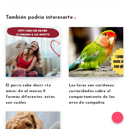
También podría interesarte
El perro sabe decir «te
Los loros son cariñosos:
amo» de al menos 9
curiosidades sobre el
formas diferentes: estas
comportamiento de las
son cuáles
aves de compañía