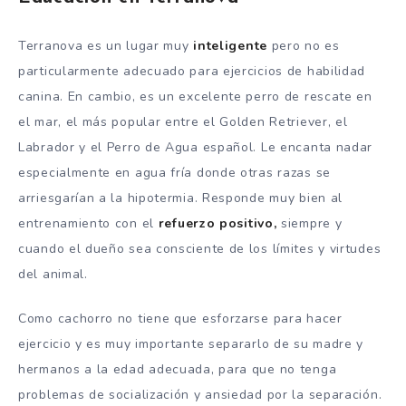
Terranova es un lugar muy
inteligente
pero no es
particularmente adecuado para ejercicios de habilidad
canina. En cambio, es un excelente perro de rescate en
el mar, el más popular entre el Golden Retriever, el
Labrador y el Perro de Agua español. Le encanta nadar
especialmente en agua fría donde otras razas se
arriesgarían a la hipotermia. Responde muy bien al
entrenamiento con el
refuerzo positivo,
siempre y
cuando el dueño sea consciente de los límites y virtudes
del animal.
Como cachorro no tiene que esforzarse para hacer
ejercicio y es muy importante separarlo de su madre y
hermanos a la edad adecuada, para que no tenga
problemas de socialización y ansiedad por la separación.