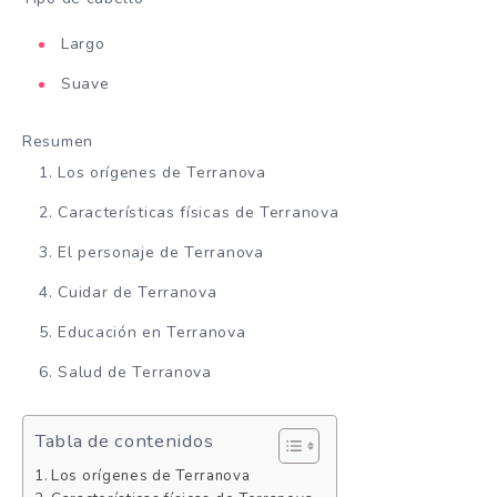
Largo
Suave
Resumen
Los orígenes de Terranova
Características físicas de Terranova
El personaje de Terranova
Cuidar de Terranova
Educación en Terranova
Salud de Terranova
Tabla de contenidos
Los orígenes de Terranova