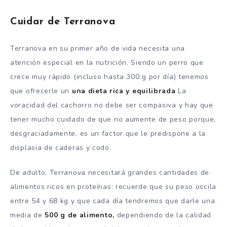
Cuidar de Terranova
Terranova en su primer año de vida necesita una
atención especial en la nutrición. Siendo un perro que
crece muy rápido (incluso hasta 300 g por día) tenemos
que ofrecerle un
una dieta rica y equilibrada
La
voracidad del cachorro no debe ser compasiva y hay que
tener mucho cuidado de que no aumente de peso porque,
desgraciadamente, es un factor que le predispone a la
displasia de caderas y codo.
De adulto, Terranova necesitará grandes cantidades de
alimentos ricos en proteínas: recuerde que su peso oscila
entre 54 y 68 kg y que cada día tendremos que darle una
media de
500 g de alimento,
dependiendo de la calidad