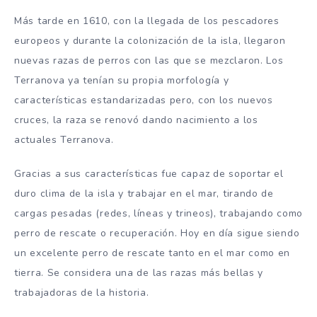
Más tarde en 1610, con la llegada de los pescadores
europeos y durante la colonización de la isla, llegaron
nuevas razas de perros con las que se mezclaron. Los
Terranova ya tenían su propia morfología y
características estandarizadas pero, con los nuevos
cruces, la raza se renovó dando nacimiento a los
actuales Terranova.
Gracias a sus características fue capaz de soportar el
duro clima de la isla y trabajar en el mar, tirando de
cargas pesadas (redes, líneas y trineos), trabajando como
perro de rescate o recuperación. Hoy en día sigue siendo
un excelente perro de rescate tanto en el mar como en
tierra. Se considera una de las razas más bellas y
trabajadoras de la historia.