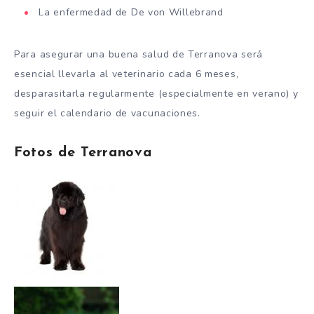
La enfermedad de De von Willebrand
Para asegurar una buena salud de Terranova será
esencial llevarla al veterinario cada 6 meses,
desparasitarla regularmente (especialmente en verano) y
seguir el calendario de vacunaciones.
Fotos de Terranova