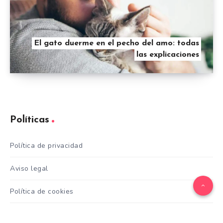
El gato duerme en el pecho del amo: todas
las explicaciones
Políticas
Política de privacidad
Aviso legal
Política de cookies
Contacto