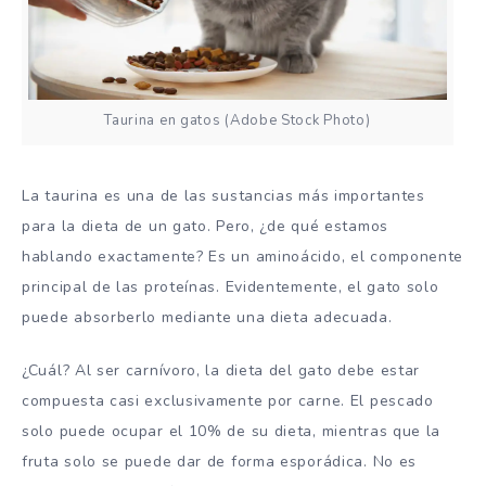
Taurina en gatos (Adobe Stock Photo)
La taurina es una de las sustancias más importantes
para la dieta de un gato. Pero, ¿de qué estamos
hablando exactamente? Es un aminoácido, el componente
principal de las proteínas. Evidentemente, el gato solo
puede absorberlo mediante una dieta adecuada.
¿Cuál? Al ser carnívoro, la dieta del gato debe estar
compuesta casi exclusivamente por carne. El pescado
solo puede ocupar el 10% de su dieta, mientras que la
fruta solo se puede dar de forma esporádica. No es