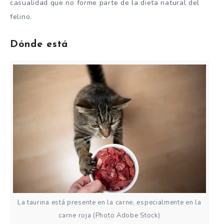
casualidad que no forme parte de la dieta natural del
felino.
Dónde está
La taurina está presente en la carne, especialmente en la
carne roja (Photo Adobe Stock)