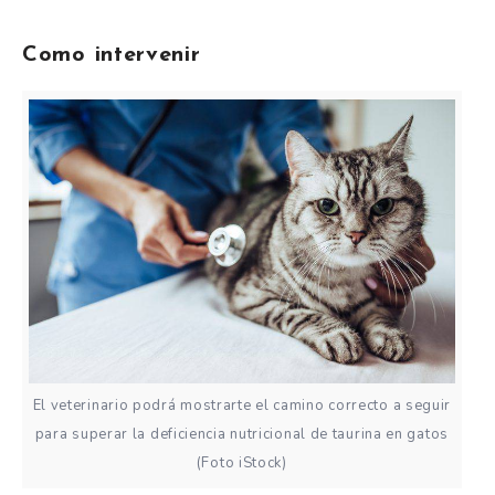
Como intervenir
El veterinario podrá mostrarte el camino correcto a seguir
para superar la deficiencia nutricional de taurina en gatos
(Foto iStock)