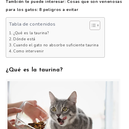
También te puede interesar: Cosas que son venenosas
para los gatos: 8 peligros a evitar
Tabla de contenidos
¿Qué es la taurina?
Dónde está
Cuando el gato no absorbe suficiente taurina
Como intervenir
¿Qué es la taurina?