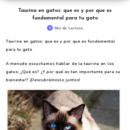
Taurina en gatos: que es y por que es
fundamental para tu gato
2
Min de Lectura
Taurina en gatos: que es y por que es fundamental
para tu gato
A menudo escuchamos hablar de la taurina en los
gatos; ¿Qué es? ¿Y por qué es tan importante para su
bienestar? ¡Descubrámoslo juntos!