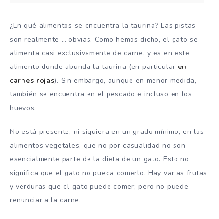
¿En qué alimentos se encuentra la taurina? Las pistas
son realmente … obvias. Como hemos dicho, el gato se
alimenta casi exclusivamente de carne, y es en este
alimento donde abunda la taurina (en particular
en
carnes rojas
). Sin embargo, aunque en menor medida,
también se encuentra en el pescado e incluso en los
huevos.
No está presente, ni siquiera en un grado mínimo, en los
alimentos vegetales, que no por casualidad no son
esencialmente parte de la dieta de un gato. Esto no
significa que el gato no pueda comerlo. Hay varias frutas
y verduras que el gato puede comer; pero no puede
renunciar a la carne.