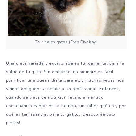
Taurina en gatos (Foto Pixabay)
Una dieta variada y equilibrada es fundamental para la
salud de tu gato; Sin embargo, no siempre es fácil
planificar una buena dieta para él, y muchas veces nos
vemos obligados a acudir a un profesional. Entonces,
cuando se trata de nutrición felina, a menudo
escuchamos hablar de la taurina, sin saber qué es y por
qué es tan esencial para tu gatito. ¡Descubrámoslo
juntos!