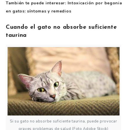
También te puede interesar: Intoxicación por begonia
en gatos: síntomas y remedios
Cuando el gato no absorbe suficiente
taurina
Si su gato no absorbe suficiente taurina, puede provocar
graves problemas de salud (Foto Adobe Stock)