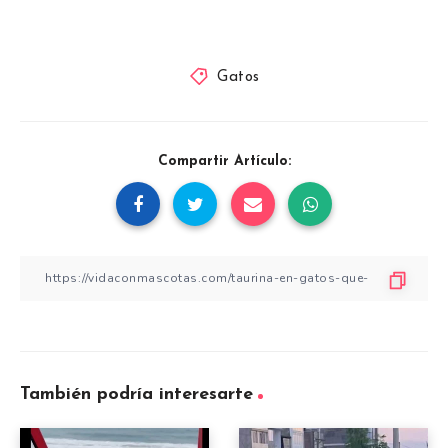
Gatos
Compartir Artículo:
También podría interesarte