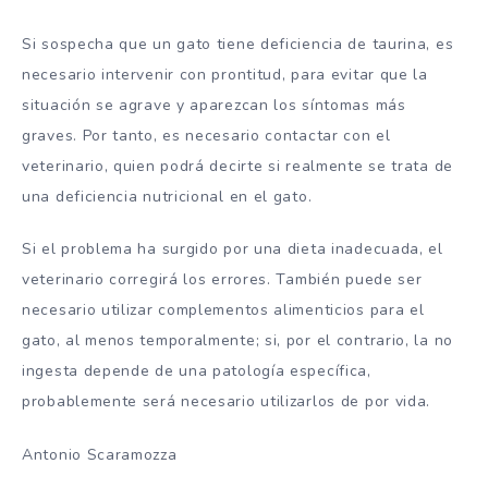
Si sospecha que un gato tiene deficiencia de taurina, es
necesario intervenir con prontitud, para evitar que la
situación se agrave y aparezcan los síntomas más
graves. Por tanto, es necesario contactar con el
veterinario, quien podrá decirte si realmente se trata de
una deficiencia nutricional en el gato.
Si el problema ha surgido por una dieta inadecuada, el
veterinario corregirá los errores. También puede ser
necesario utilizar complementos alimenticios para el
gato, al menos temporalmente; si, por el contrario, la no
ingesta depende de una patología específica,
probablemente será necesario utilizarlos de por vida.
Antonio Scaramozza