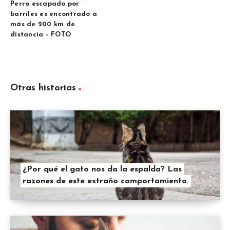
Perro escapado por
barriles es encontrado a
más de 200 km de
distancia – FOTO
Otras historias
¿Por qué el gato nos da la espalda? Las
razones de este extraño comportamiento.