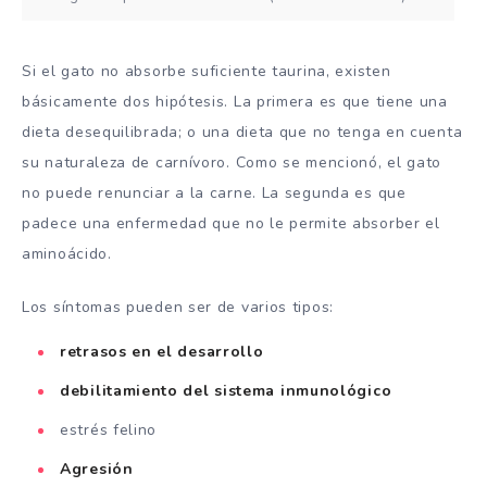
Si el gato no absorbe suficiente taurina, existen
básicamente dos hipótesis. La primera es que tiene una
dieta desequilibrada; o una dieta que no tenga en cuenta
su naturaleza de carnívoro. Como se mencionó, el gato
no puede renunciar a la carne. La segunda es que
padece una enfermedad que no le permite absorber el
aminoácido.
Los síntomas pueden ser de varios tipos:
retrasos en el desarrollo
debilitamiento del sistema inmunológico
estrés felino
Agresión