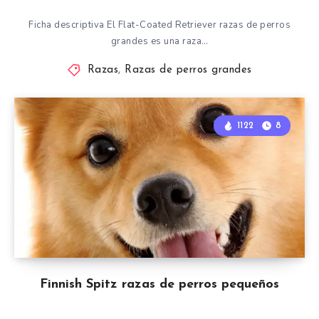
Ficha descriptiva El Flat-Coated Retriever razas de perros
grandes es una raza…
Razas
,
Razas de perros grandes
1122
8
Finnish Spitz razas de perros pequeños