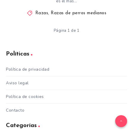
es el más…
Razas
,
Razas de perros medianos
Página 1 de 1
Políticas
Política de privacidad
Aviso legal
Política de cookies
Contacto
Categorías