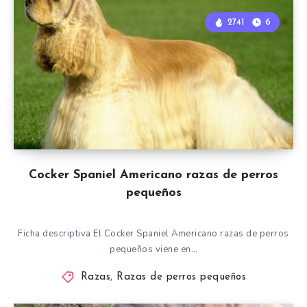
2741
6
Cocker Spaniel Americano razas de perros
pequeños
Ficha descriptiva El Cocker Spaniel Americano razas de perros
pequeños viene en…
Razas
,
Razas de perros pequeños