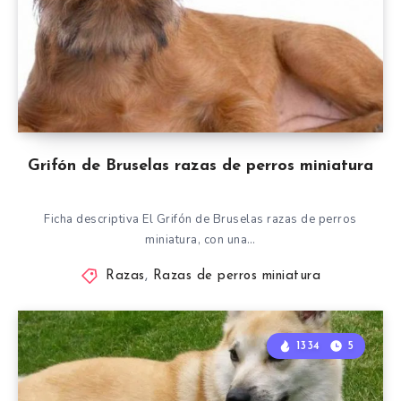
Grifón de Bruselas razas de perros miniatura
Ficha descriptiva El Grifón de Bruselas razas de perros
miniatura, con una…
Razas
,
Razas de perros miniatura
1334
5