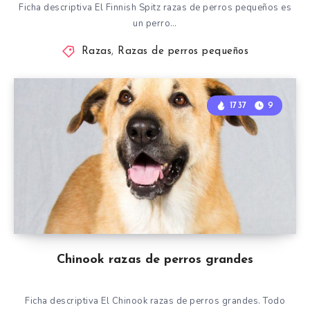
Ficha descriptiva El Finnish Spitz razas de perros pequeños es
un perro…
Razas
,
Razas de perros pequeños
1737
9
Chinook razas de perros grandes
Ficha descriptiva El Chinook razas de perros grandes. Todo