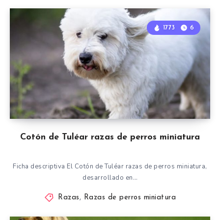
1773
6
Cotón de Tuléar razas de perros miniatura
Ficha descriptiva El Cotón de Tuléar razas de perros miniatura,
desarrollado en…
Razas
,
Razas de perros miniatura