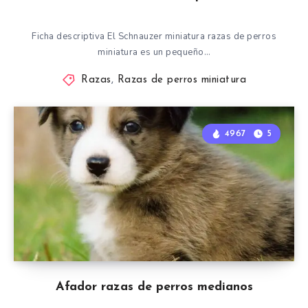
Ficha descriptiva El Schnauzer miniatura razas de perros
miniatura es un pequeño…
Razas
,
Razas de perros miniatura
4967
5
Afador razas de perros medianos