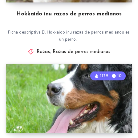
Hokkaido inu razas de perros medianos
Ficha descriptiva El Hokkaido inu razas de perros medianos es
un perro…
Razas
,
Razas de perros medianos
1752
10