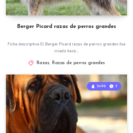
Berger Picard razas de perros grandes
Ficha descriptiva El Berger Picard razas de perros grandes fue
criado hace…
Razas
,
Razas de perros grandes
2496
5