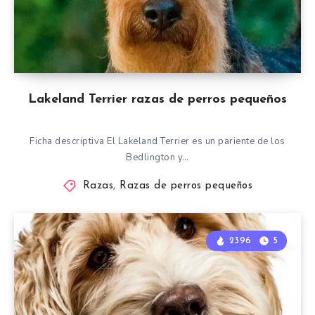
Lakeland Terrier razas de perros pequeños
Ficha descriptiva El Lakeland Terrier es un pariente de los
Bedlington y…
Razas
,
Razas de perros pequeños
2396
5