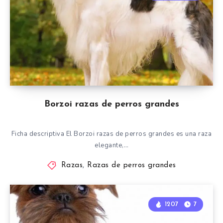
Borzoi razas de perros grandes
Ficha descriptiva El Borzoi razas de perros grandes es una raza
elegante,…
Razas
,
Razas de perros grandes
1207
7