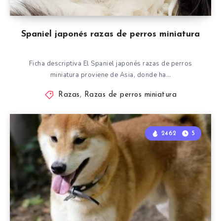
Spaniel japonés razas de perros miniatura
Ficha descriptiva El Spaniel japonés razas de perros
miniatura proviene de Asia, donde ha…
Razas
,
Razas de perros miniatura
2462
5