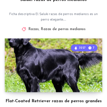
Ficha descriptiva El Saluki razas de perros medianos es un
perro elegante,…
Razas
,
Razas de perros medianos
3227
7
Flat-Coated Retriever razas de perros grandes