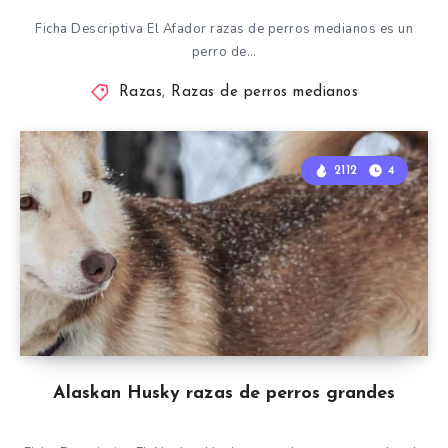
Ficha Descriptiva El Afador razas de perros medianos es un
perro de…
Razas
,
Razas de perros medianos
2112
4
Alaskan Husky razas de perros grandes