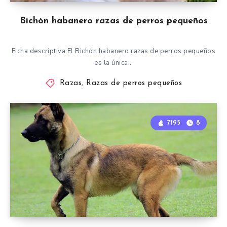
Bichón habanero razas de perros pequeños
Ficha descriptiva El Bichón habanero razas de perros pequeños
es la única…
Razas
,
Razas de perros pequeños
7195
8