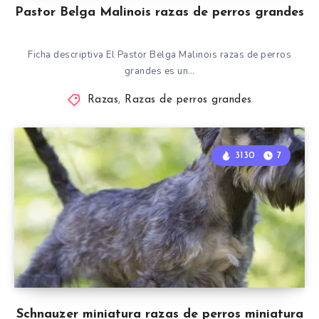
Pastor Belga Malinois razas de perros grandes
Ficha descriptiva El Pastor Belga Malinois razas de perros
grandes es un…
Razas
,
Razas de perros grandes
3130
7
Schnauzer miniatura razas de perros miniatura