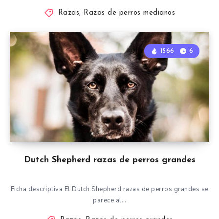
Razas
,
Razas de perros medianos
1566
6
Dutch Shepherd razas de perros grandes
Ficha descriptiva El Dutch Shepherd razas de perros grandes se
parece al…