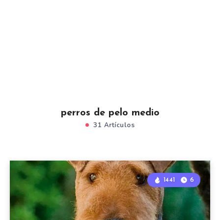
perros de pelo medio
31 Artículos
1441
6