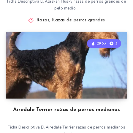
Ficha Descriptiva El Alaskan Husky razas de perros grandes de
pelo medio…
Razas
,
Razas de perros grandes
2963
3
Airedale Terrier razas de perros medianos
Ficha Descriptiva El Airedale Terrier razas de perros medianos