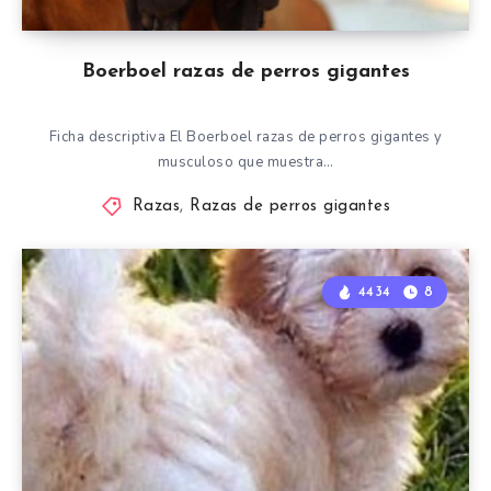
Boerboel razas de perros gigantes
Ficha descriptiva El Boerboel razas de perros gigantes y
musculoso que muestra…
Razas
,
Razas de perros gigantes
4434
8