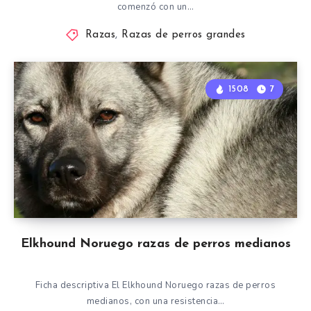
comenzó con un…
Razas
,
Razas de perros grandes
1508
7
Elkhound Noruego razas de perros medianos
Ficha descriptiva El Elkhound Noruego razas de perros
medianos, con una resistencia…