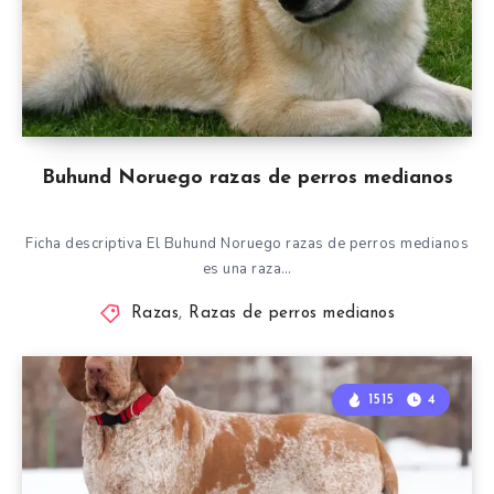
Buhund Noruego razas de perros medianos
Ficha descriptiva El Buhund Noruego razas de perros medianos
es una raza…
Razas
,
Razas de perros medianos
1515
4