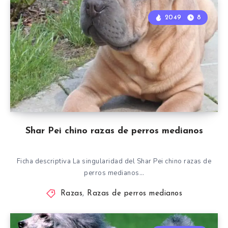
2049
8
Shar Pei chino razas de perros medianos
Ficha descriptiva La singularidad del Shar Pei chino razas de
perros medianos…
Razas
,
Razas de perros medianos