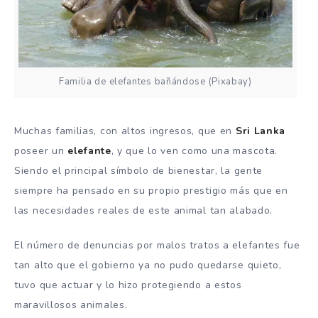
Familia de elefantes bañándose (Pixabay)
Muchas familias, con altos ingresos, que en
Sri Lanka
poseer un
elefante
, y que lo ven como una mascota.
Siendo el principal símbolo de bienestar, la gente
siempre ha pensado en su propio prestigio más que en
las necesidades reales de este animal tan alabado.
El número de denuncias por malos tratos a elefantes fue
tan alto que el gobierno ya no pudo quedarse quieto,
tuvo que actuar y lo hizo protegiendo a estos
maravillosos animales.