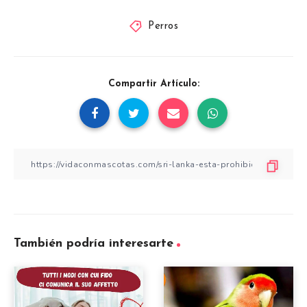
Perros
Compartir Artículo:
También podría interesarte