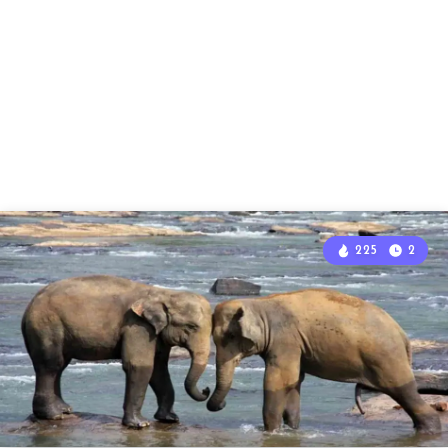
225
2