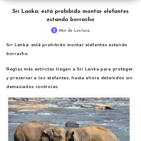
Sri Lanka: está prohibido montar elefantes
estando borracho
2
Min de Lectura
Sri Lanka: está prohibido montar elefantes estando
borracho
Reglas más estrictas llegan a Sri Lanka para proteger
y preservar a los elefantes, hasta ahora detenidos sin
demasiados controles