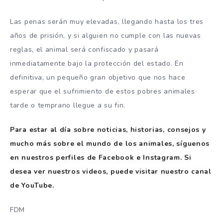
Las penas serán muy elevadas, llegando hasta los tres
años de prisión, y si alguien no cumple con las nuevas
reglas, el animal será confiscado y pasará
inmediatamente bajo la protección del estado. En
definitiva, un pequeño gran objetivo que nos hace
esperar que el sufrimiento de estos pobres animales
tarde o temprano llegue a su fin.
Para estar al día sobre noticias, historias, consejos y
mucho más sobre el mundo de los animales, síguenos
en nuestros perfiles de Facebook e Instagram. Si
desea ver nuestros videos, puede visitar nuestro canal
de YouTube.
FDM