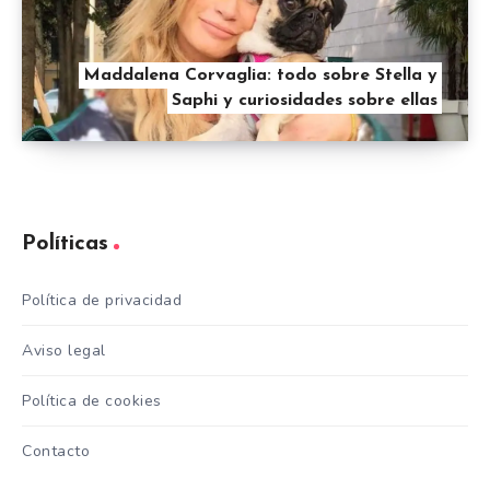
Maddalena Corvaglia: todo sobre Stella y
Saphi y curiosidades sobre ellas
Políticas
Política de privacidad
Aviso legal
Política de cookies
Contacto