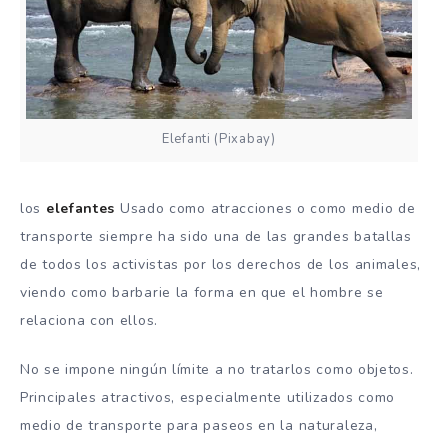
Elefanti (Pixabay)
los
elefantes
Usado como atracciones o como medio de
transporte siempre ha sido una de las grandes batallas
de todos los activistas por los derechos de los animales,
viendo como barbarie la forma en que el hombre se
relaciona con ellos.
No se impone ningún límite a no tratarlos como objetos.
Principales atractivos, especialmente utilizados como
medio de transporte para paseos en la naturaleza,