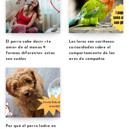
El perro sabe decir «te
Los loros son cariñosos:
amo» de al menos 9
curiosidades sobre el
formas diferentes: estas
comportamiento de las
son cuáles
aves de compañía
Por qué el perro ladra en