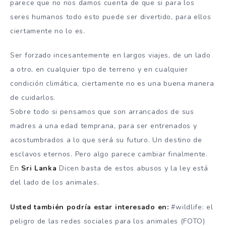
parece que no nos damos cuenta de que si para los
seres humanos todo esto puede ser divertido, para ellos
ciertamente no lo es.
Ser forzado incesantemente en largos viajes, de un lado
a otro, en cualquier tipo de terreno y en cualquier
condición climática, ciertamente no es una buena manera
de cuidarlos.
Sobre todo si pensamos que son arrancados de sus
madres a una edad temprana, para ser entrenados y
acostumbrados a lo que será su futuro. Un destino de
esclavos eternos. Pero algo parece cambiar finalmente.
En
Sri Lanka
Dicen basta de estos abusos y la ley está
del lado de los animales.
Usted también podría estar interesado en:
#wildlife: el
peligro de las redes sociales para los animales (FOTO)