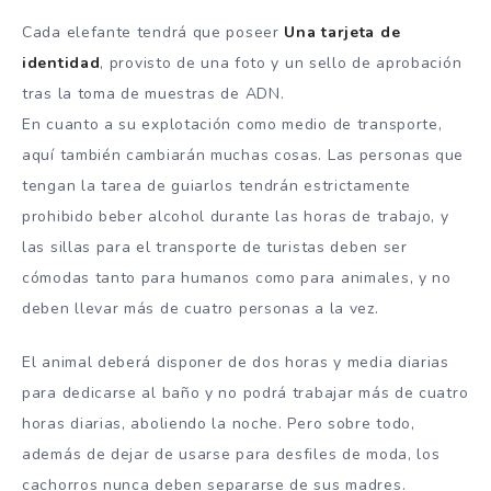
Cada elefante tendrá que poseer
Una tarjeta de
identidad
, provisto de una foto y un sello de aprobación
tras la toma de muestras de ADN.
En cuanto a su explotación como medio de transporte,
aquí también cambiarán muchas cosas. Las personas que
tengan la tarea de guiarlos tendrán estrictamente
prohibido beber alcohol durante las horas de trabajo, y
las sillas para el transporte de turistas deben ser
cómodas tanto para humanos como para animales, y no
deben llevar más de cuatro personas a la vez.
El animal deberá disponer de dos horas y media diarias
para dedicarse al baño y no podrá trabajar más de cuatro
horas diarias, aboliendo la noche. Pero sobre todo,
además de dejar de usarse para desfiles de moda, los
cachorros nunca deben separarse de sus madres.