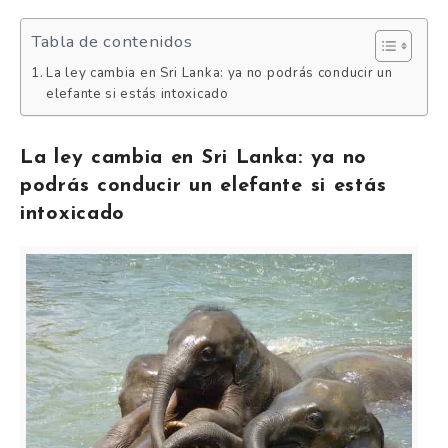
Tabla de contenidos
La ley cambia en Sri Lanka: ya no podrás conducir un
elefante si estás intoxicado
La ley cambia en Sri Lanka: ya no
podrás conducir un elefante si estás
intoxicado