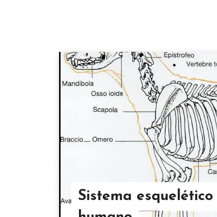
Sistema esquelético 