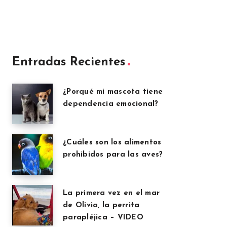
Entradas Recientes
¿Porqué mi mascota tiene
dependencia emocional?
¿Cuáles son los alimentos
prohibidos para las aves?
La primera vez en el mar
de Olivia, la perrita
parapléjica – VIDEO