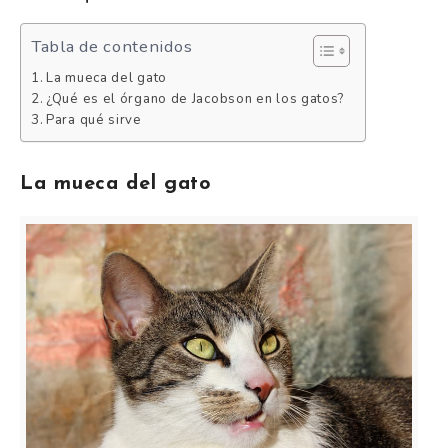
Tabla de contenidos
La mueca del gato
¿Qué es el órgano de Jacobson en los gatos?
Para qué sirve
La mueca del gato