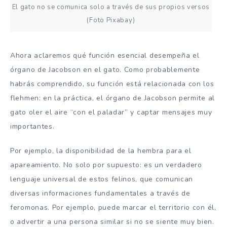
El gato no se comunica solo a través de sus propios versos
(Foto Pixabay)
Ahora aclaremos qué función esencial desempeña el
órgano de Jacobson en el gato. Como probablemente
habrás comprendido, su función está relacionada con los
flehmen: en la práctica, el órgano de Jacobson permite al
gato oler el aire “con el paladar” y captar mensajes muy
importantes.
Por ejemplo, la disponibilidad de la hembra para el
apareamiento. No solo por supuesto: es un verdadero
lenguaje universal de estos felinos, que comunican
diversas informaciones fundamentales a través de
feromonas. Por ejemplo, puede marcar el territorio con él,
o advertir a una persona similar si no se siente muy bien.