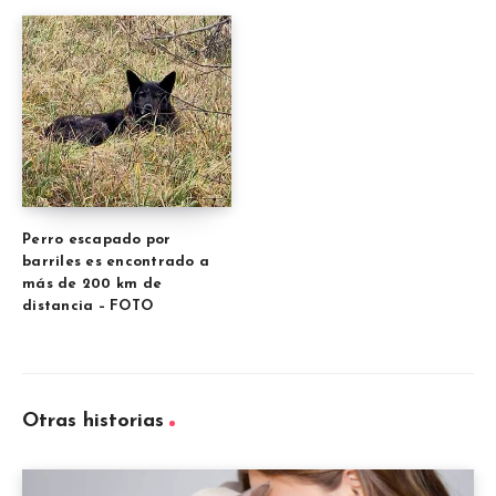
Perro escapado por
barriles es encontrado a
más de 200 km de
distancia – FOTO
Otras historias