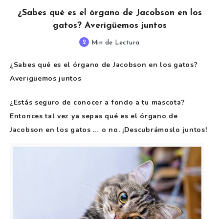
¿Sabes qué es el órgano de Jacobson en los
gatos? Averigüemos juntos
2
Min de Lectura
¿Sabes qué es el órgano de Jacobson en los gatos?
Averigüemos juntos
¿Estás seguro de conocer a fondo a tu mascota?
Entonces tal vez ya sepas qué es el órgano de
Jacobson en los gatos … o no. ¡Descubrámoslo juntos!