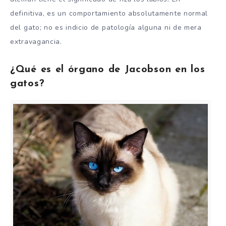
definitiva, es un comportamiento absolutamente normal
del gato; no es indicio de patología alguna ni de mera
extravagancia.
¿Qué es el órgano de Jacobson en los
gatos?