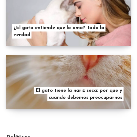
¿El gato entiende que lo amo? Toda la
verdad
El gato tiene la nariz seca: por que y
cuando debemos preocuparnos