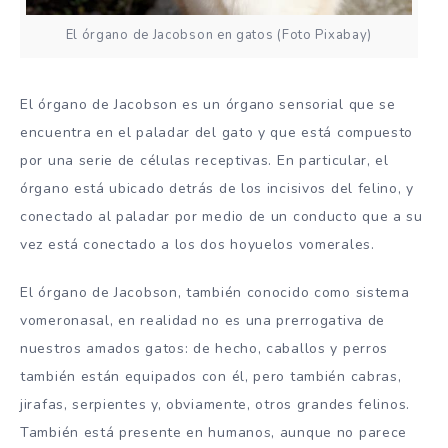
El órgano de Jacobson en gatos (Foto Pixabay)
El órgano de Jacobson es un órgano sensorial que se
encuentra en el paladar del gato y que está compuesto
por una serie de células receptivas. En particular, el
órgano está ubicado detrás de los incisivos del felino, y
conectado al paladar por medio de un conducto que a su
vez está conectado a los dos hoyuelos vomerales.
El órgano de Jacobson, también conocido como sistema
vomeronasal, en realidad no es una prerrogativa de
nuestros amados gatos: de hecho, caballos y perros
también están equipados con él, pero también cabras,
jirafas, serpientes y, obviamente, otros grandes felinos.
También está presente en humanos, aunque no parece