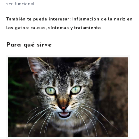
ser funcional.
También te puede interesar: Inflamación de la nariz en
los gatos: causas, síntomas y tratamiento
Para qué sirve