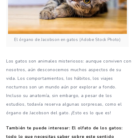
El órgano de Jacobson en gatos (Adobe Stock Photo)
Los gatos son animales misteriosos: aunque conviven con
nosotros, aún desconocemos muchos aspectos de su
vida. Los comportamientos, los hábitos, los viajes
nocturnos son un mundo aún por explorar a fondo.
Incluso su anatomía, sin embargo, a pesar de los
estudios, todavía reserva algunas sorpresas, como el
órgano de Jacobson del gato. ¡Esto es lo que es!
También te puede interesar: El olfato de los gatos:
todo lo que necesitas saber sobre este sentido