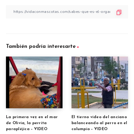
También podría interesarte
La primera vez en el mar
El tierno video del anciano
de Olivia, la perrita
balanceando al perro en el
parapléjica – VIDEO
columpio – VIDEO