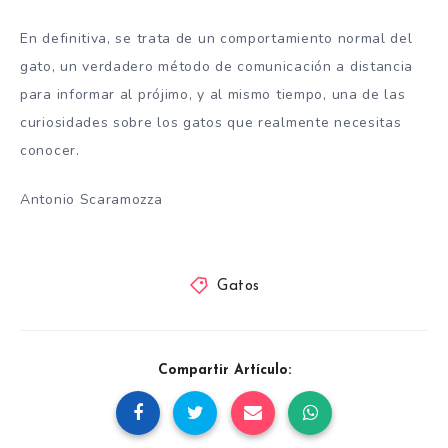
En definitiva, se trata de un comportamiento normal del
gato, un verdadero método de comunicación a distancia
para informar al prójimo, y al mismo tiempo, una de las
curiosidades sobre los gatos que realmente necesitas
conocer.
Antonio Scaramozza
Gatos
Compartir Artículo: