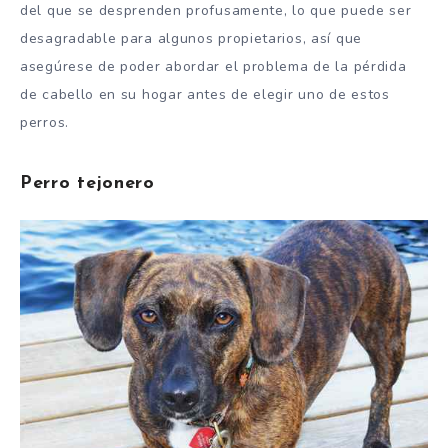
del que se desprenden profusamente, lo que puede ser
desagradable para algunos propietarios, así que
asegúrese de poder abordar el problema de la pérdida
de cabello en su hogar antes de elegir uno de estos
perros.
Perro tejonero