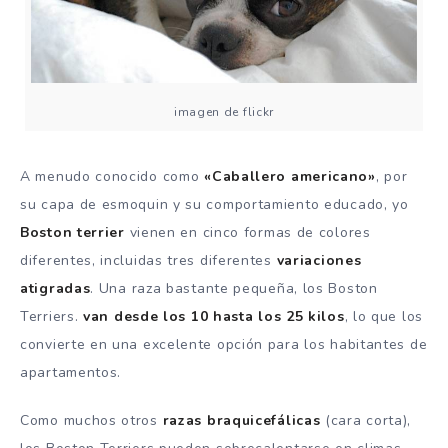
imagen de flickr
A menudo conocido como
«Caballero americano»
, por
su capa de esmoquin y su comportamiento educado, yo
Boston terrier
vienen en cinco formas de colores
diferentes, incluidas tres diferentes
variaciones
atigradas
.
Una raza bastante pequeña, los Boston
Terriers.
van desde los 10 hasta los 25 kilos
, lo que los
convierte en una excelente opción para los habitantes de
apartamentos.
Como muchos otros
razas braquicefálicas
(cara corta),