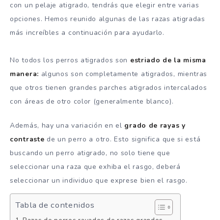
con un pelaje atigrado, tendrás que elegir entre varias
opciones.
Hemos reunido algunas de las razas atigradas
más increíbles a continuación para ayudarlo.
No todos los perros atigrados son
estriado de la misma
manera:
algunos son completamente atigrados, mientras
que otros tienen grandes parches atigrados intercalados
con áreas de otro color (generalmente blanco).
Además, hay una variación en el
grado de rayas
y
contraste
de un perro a otro.
Esto significa que si está
buscando un perro atigrado, no solo tiene que
seleccionar una raza que exhiba el rasgo, deberá
seleccionar un individuo que exprese bien el rasgo.
Tabla de contenidos