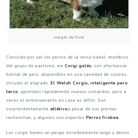
imagen de flickr
Conocido por ser los perros de la reina Isabel, miembros
del grupo de pastoreo, me
Corgi galés
, son afectuosas
bolitas de pelo, disponibles en una variedad de colores,
incluido el atigrado.
El Welsh Corgis, inteligente pero
terco
, aprenden rápidamente nuevos comandos, pero a
veces el entrenamiento en casa es difícil.
Son
sorprendentemente
atlético
a pesar de sus piernas
rechonchas, y algunos son expertos
Perros frisbee
.
Los corgis tienen un pelaje increíblemente largo y denso