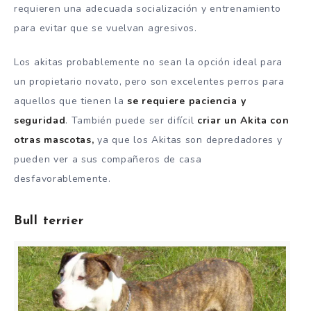
requieren una adecuada socialización y entrenamiento
para evitar que se vuelvan agresivos.
Los akitas probablemente no sean la opción ideal para
un propietario novato, pero son excelentes perros para
aquellos que tienen la
se requiere paciencia y
seguridad
.
También puede ser difícil
criar un Akita con
otras mascotas,
ya que los Akitas son depredadores y
pueden ver a sus compañeros de casa
desfavorablemente.
Bull terrier