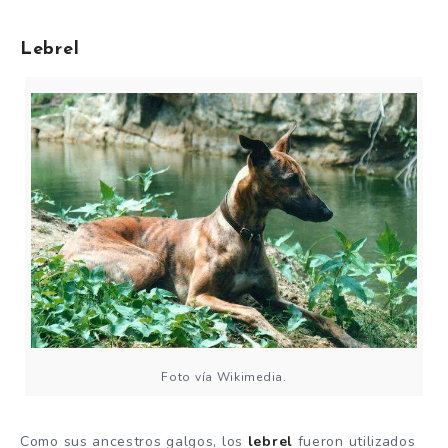
Lebrel
Foto vía Wikimedia.
Como sus ancestros galgos, los
lebrel
fueron utilizados