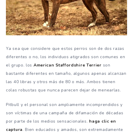
Ya sea que considere que estos perros son de dos razas
diferentes o no, los individuos atigrados son comunes en
el grupo. los
American Staffordshire Terrier
son
bastante diferentes en tamaño, algunos apenas alcanzan
las 40 libras y otros más de 80 o más. Ambos tienen
colas robustas que nunca parecen dejar de menearlas.
Pitbull y el personal son ampliamente incomprendidos y
son víctimas de una campaña de difamación de décadas
por parte de los medios sensacionales.
haga clic en
captura
.
Bien educados y amados, son extremadamente