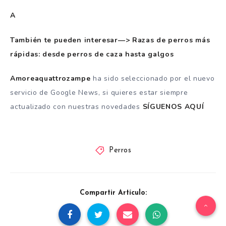
A
También te pueden interesar—> Razas de perros más
rápidas: desde perros de caza hasta galgos
Amoreaquattrozampe
ha sido seleccionado por el nuevo
servicio de Google News, si quieres estar siempre
actualizado con nuestras novedades
SÍGUENOS AQUÍ
Perros
Compartir Artículo: