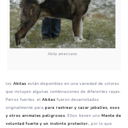
Akita americano
los
Akitas
están disponibles en una variedad de colores
que incluyen algunas combinaciones de diferentes rayas.
Perros fuertes, el
Akitas
fueron desarrollados
originalmente para
para rastrear y cazar jabalíes,
osos
y otros animales peligrosos
.
Ellos tienen uno
Mente de
voluntad fuerte y un instinto protector.
, por lo que