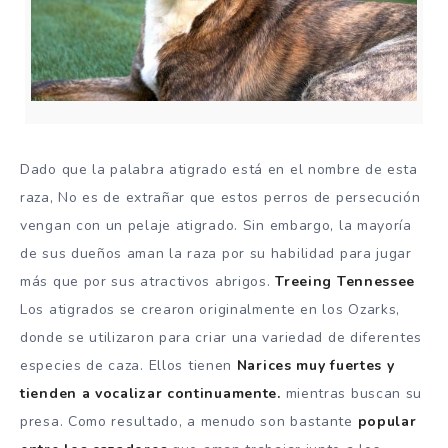
Dado que la palabra atigrado está en el nombre de esta
raza,
No es de extrañar que estos perros de persecución
vengan con un pelaje atigrado.
Sin embargo, la mayoría
de sus dueños aman la raza por su habilidad para jugar
más que por sus atractivos abrigos.
Treeing Tennessee
Los atigrados se crearon originalmente en los Ozarks,
donde se utilizaron para criar una variedad de diferentes
especies de caza.
Ellos tienen
Narices muy fuertes y
tienden a vocalizar continuamente.
mientras buscan su
presa.
Como resultado, a menudo son bastante
popular