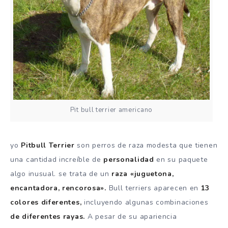
Pit bull terrier americano
yo
Pitbull Terrier
son perros de raza modesta que tienen
una cantidad increíble de
personalidad
en su paquete
algo inusual.
se trata de un
raza «juguetona,
encantadora, rencorosa».
Bull terriers aparecen en
13
colores diferentes,
incluyendo algunas combinaciones
de diferentes rayas.
A pesar de su apariencia