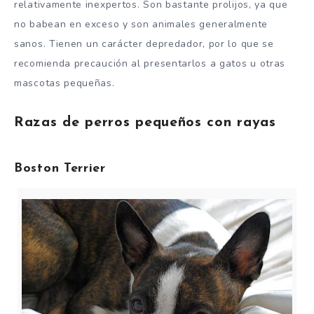
relativamente inexpertos.
Son bastante prolijos, ya que
no babean en exceso y son animales generalmente
sanos.
Tienen un carácter depredador, por lo que se
recomienda precaución al presentarlos a gatos u otras
mascotas pequeñas.
Razas de perros pequeños con rayas
Boston Terrier