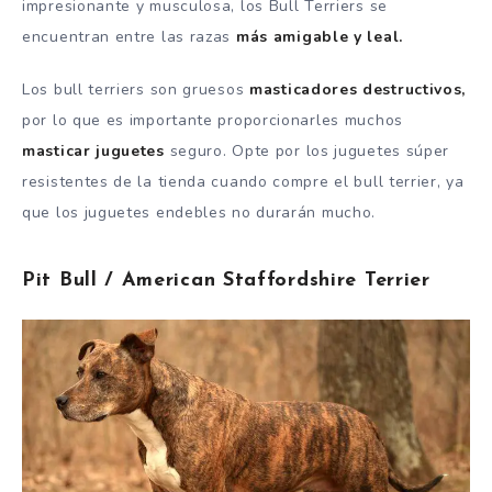
impresionante y musculosa, los Bull Terriers se
encuentran entre las razas
más amigable y leal.
Los bull terriers son gruesos
masticadores destructivos,
por lo que es importante proporcionarles muchos
masticar juguetes
seguro.
Opte por los juguetes súper
resistentes de la tienda cuando compre el bull terrier, ya
que los juguetes endebles no durarán mucho.
Pit Bull / American Staffordshire Terrier