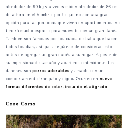
alrededor de 90 kg y a veces miden alrededor de 86 cm
de altura en el hombro, por lo que no son una gran
opción para las personas que viven en apartamentos, no
tendrá mucho espacio para
muévete con un gran danés.
También son famosos por los cubos de baba que hacen
todos los días, así que asegúrese de considerar esto
antes de agregar un gran danés a su hogar.
A pesar de
su impresionante tamaño y apariencia intimidante, los
daneses son
perros adorables
y amable con un
comportamiento tranquilo y digno.
Ocurren en
nueve
formas diferentes de color, incluido el atigrado.
Cane Corso