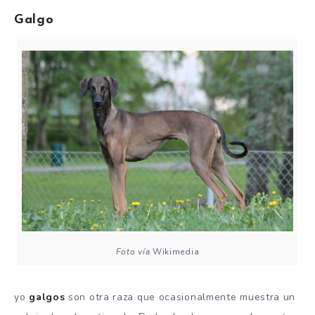
Galgo
Foto vía
Wikimedia
yo
galgos
son otra raza que ocasionalmente muestra un