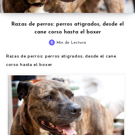
Razas de perros: perros atigrados, desde el
cane corso hasta el boxer
8
Min de Lectura
Razas de perros: perros atigrados, desde el cane
corso hasta el boxer