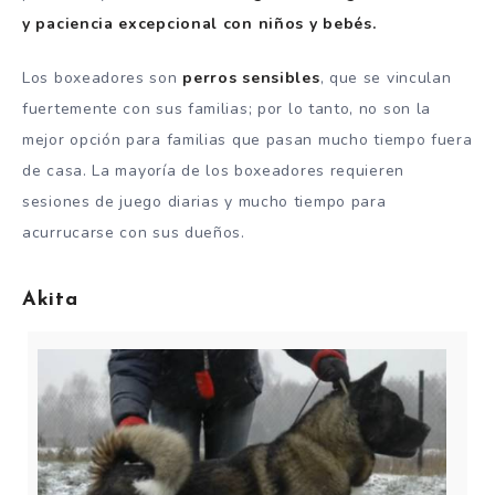
y paciencia excepcional con niños y bebés.
Los boxeadores son
perros sensibles
, que se vinculan
fuertemente con sus familias;
por lo tanto, no son la
mejor opción para familias que pasan mucho tiempo fuera
de casa.
La mayoría de los boxeadores requieren
sesiones de juego diarias y mucho tiempo para
acurrucarse con sus dueños.
Akita