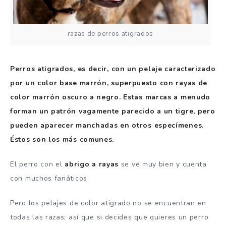
razas de perros atigrados
Perros atigrados, es decir, con un pelaje caracterizado
por un color base marrón, superpuesto con rayas de
color marrón oscuro a negro.
Estas marcas a menudo
forman un patrón vagamente parecido a un tigre, pero
pueden aparecer manchadas en otros especímenes.
Éstos son los más comunes.
El perro con el
abrigo a rayas
se ve muy bien y cuenta
con muchos fanáticos.
Pero los pelajes de color atigrado no se encuentran en
todas las razas;
así que si decides que quieres un perro