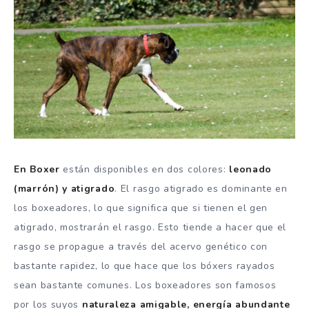
En Boxer
están disponibles en dos colores:
leonado
(marrón) y atigrado
.
El rasgo atigrado es dominante en
los boxeadores, lo que significa que si tienen el gen
atigrado, mostrarán el rasgo.
Esto tiende a hacer que el
rasgo se propague a través del acervo genético con
bastante rapidez, lo que hace que los bóxers rayados
sean bastante comunes.
Los boxeadores son famosos
por los suyos
naturaleza amigable, energía abundante