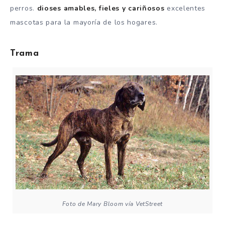
perros.
dioses amables, fieles y cariñosos
excelentes
mascotas para la mayoría de los hogares.
Trama
Foto de Mary Bloom vía VetStreet