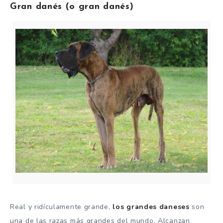
Gran danés (o gran danés)
Real y ridículamente grande,
los grandes daneses
son
una de las razas más grandes del mundo.
Alcanzan