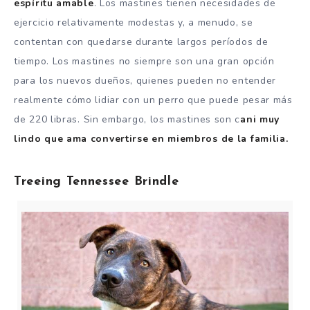
espíritu amable
.
Los mastines tienen necesidades de
ejercicio relativamente modestas y, a menudo, se
contentan con quedarse durante largos períodos de
tiempo.
Los mastines no siempre son una gran opción
para los nuevos dueños, quienes pueden no entender
realmente cómo lidiar con un perro que puede pesar más
de 220 libras.
Sin embargo, los mastines son c
ani muy
lindo que ama convertirse en miembros de la familia.
Treeing Tennessee Brindle