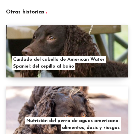
Otras historias
Cuidado del cabello de American Water
Spaniel: del cepillo al baño
Nutrición del perro de aguas americano:
alimentos, dosis y riesgos