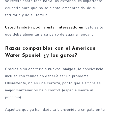
se revela sobre todo hacia los extraños, es importante
educarlo para que no se sienta ‘empobrecido’ de su
territorio y de su familia.
Usted también podría estar interesado en:
Esto es lo
que debe alimentar a su perro de agua americano
Razas compatibles con el American
Water Spaniel: ¿y los gatos?
Gracias a su apertura a nuevos ‘amigos’, la convivencia
incluso con felinos no debería ser un problema.
Obviamente, no es una certeza, por lo que siempre es
mejor mantenerlos bajo control (especialmente al
principio).
Aquellos que ya han dado la bienvenida a un gato en la