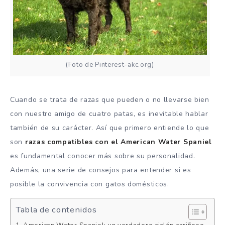
(Foto de Pinterest-akc.org)
Cuando se trata de razas que pueden o no llevarse bien
con nuestro amigo de cuatro patas, es inevitable hablar
también de su carácter. Así que primero entiende lo que
son
razas compatibles con el American Water Spaniel
es fundamental conocer más sobre su personalidad.
Además, una serie de consejos para entender si es
posible la convivencia con gatos domésticos.
Tabla de contenidos