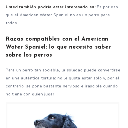
Usted también podría estar interesado en:
Es por eso
que el American Water Spaniel no es un perro para
todos
Razas compatibles con el American
Water Spaniel: lo que necesita saber
sobre los perros
Para un perro tan sociable, la soledad puede convertirse
en una auténtica tortura: no le gusta estar solo y, por el
contrario, se pone bastante nervioso e irascible cuando
no tiene con quien jugar.