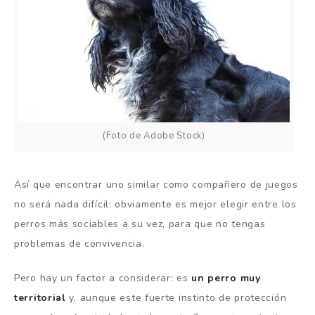
(Foto de Adobe Stock)
Así que encontrar uno similar como compañero de juegos
no será nada difícil: obviamente es mejor elegir entre los
perros más sociables a su vez, para que no tengas
problemas de convivencia.
Pero hay un factor a considerar: es
un perro muy
territorial
y, aunque este fuerte instinto de protección