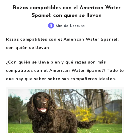
Razas compatibles con el American Water
Spaniel: con quién se llevan
2
Min de Lectura
Razas compatibles con el American Water Spaniel:
con quién se llevan
¿Con quién se lleva bien y qué razas son más
compatibles con el American Water Spaniel? Todo lo
que hay que saber sobre sus compañeros ideales.