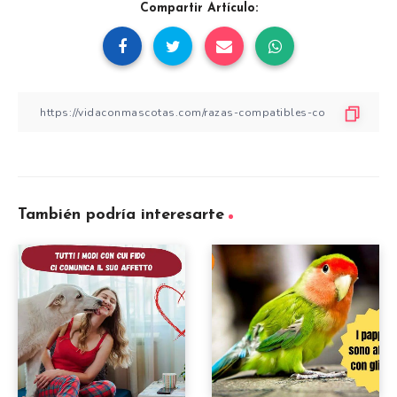
Compartir Artículo:
También podría interesarte