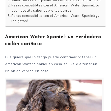
American Water Spaniel: un verdadero ciclón cariñoso
Razas compatibles con el American Water Spaniel: lo
que necesita saber sobre los perros
Razas compatibles con el American Water Spaniel: ¿y
los gatos?
American Water Spaniel: un verdadero
ciclón cariñoso
Cualquiera que lo tenga puede confirmarlo: tener un
American Water Spaniel en casa equivale a tener un
ciclón de verdad en casa.