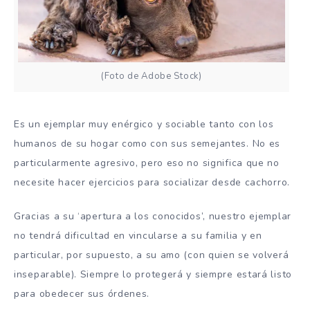
(Foto de Adobe Stock)
Es un ejemplar muy enérgico y sociable tanto con los
humanos de su hogar como con sus semejantes. No es
particularmente agresivo, pero eso no significa que no
necesite hacer ejercicios para socializar desde cachorro.
Gracias a su ‘apertura a los conocidos’, nuestro ejemplar
no tendrá dificultad en vincularse a su familia y en
particular, por supuesto, a su amo (con quien se volverá
inseparable). Siempre lo protegerá y siempre estará listo
para obedecer sus órdenes.