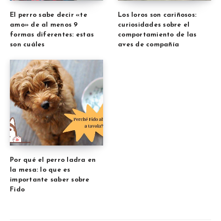
El perro sabe decir «te
Los loros son cariñosos:
amo» de al menos 9
curiosidades sobre el
formas diferentes: estas
comportamiento de las
son cuáles
aves de compañía
Por qué el perro ladra en
la mesa: lo que es
importante saber sobre
Fido