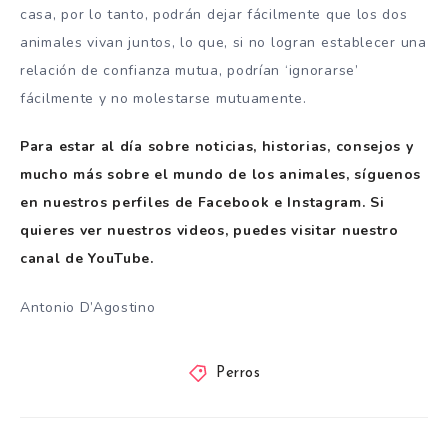
casa, por lo tanto, podrán dejar fácilmente que los dos
animales vivan juntos, lo que, si no logran establecer una
relación de confianza mutua, podrían ‘ignorarse’
fácilmente y no molestarse mutuamente.
Para estar al día sobre noticias, historias, consejos y
mucho más sobre el mundo de los animales, síguenos
en nuestros perfiles de Facebook e Instagram. Si
quieres ver nuestros videos, puedes visitar nuestro
canal de YouTube.
Antonio D’Agostino
Perros