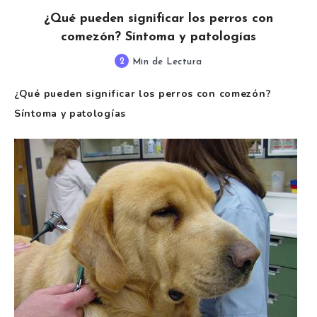
¿Qué pueden significar los perros con
comezón? Síntoma y patologías
2
Min de Lectura
¿Qué pueden significar los perros con comezón?
Síntoma y patologías