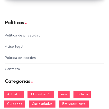
Políticas
Política de privacidad
Aviso legal
Política de cookies
Contacto
Categorías
Adoptar
Alimentación
ave
Belleza
Cuidados
Curiosidades
Entrenamiento