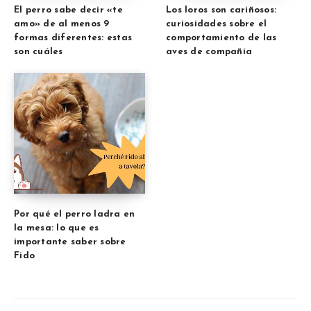
El perro sabe decir «te
Los loros son cariñosos:
amo» de al menos 9
curiosidades sobre el
formas diferentes: estas
comportamiento de las
son cuáles
aves de compañía
Por qué el perro ladra en
la mesa: lo que es
importante saber sobre
Fido