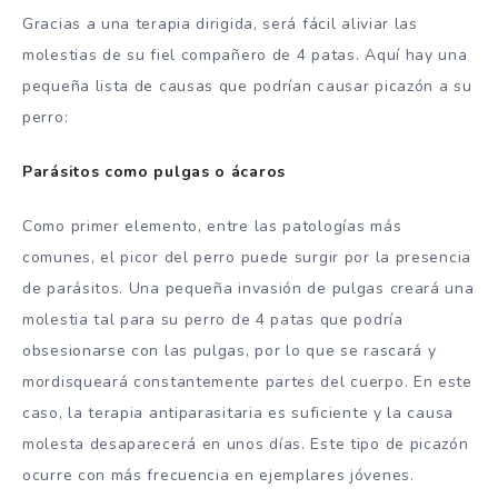
Gracias a una terapia dirigida, será fácil aliviar las
molestias de su fiel compañero de 4 patas. Aquí hay una
pequeña lista de causas que podrían causar picazón a su
perro:
Parásitos como pulgas o ácaros
Como primer elemento, entre las patologías más
comunes, el picor del perro puede surgir por la presencia
de parásitos. Una pequeña invasión de pulgas creará una
molestia tal para su perro de 4 patas que podría
obsesionarse con las pulgas, por lo que se rascará y
mordisqueará constantemente partes del cuerpo. En este
caso, la terapia antiparasitaria es suficiente y la causa
molesta desaparecerá en unos días. Este tipo de picazón
ocurre con más frecuencia en ejemplares jóvenes.