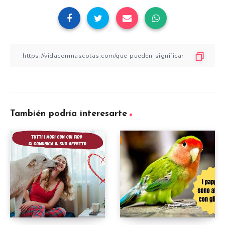
También podría interesarte