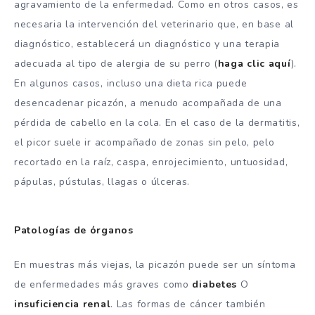
agravamiento de la enfermedad. Como en otros casos, es
necesaria la intervención del veterinario que, en base al
diagnóstico, establecerá un diagnóstico y una terapia
adecuada al tipo de alergia de su perro (
haga clic aquí
).
En algunos casos, incluso una dieta rica puede
desencadenar picazón, a menudo acompañada de una
pérdida de cabello en la cola. En el caso de la dermatitis,
el picor suele ir acompañado de zonas sin pelo, pelo
recortado en la raíz, caspa, enrojecimiento, untuosidad,
pápulas, pústulas, llagas o úlceras.
Patologías de órganos
En muestras más viejas, la picazón puede ser un síntoma
de enfermedades más graves como
diabetes
O
insuficiencia renal
. Las formas de cáncer también