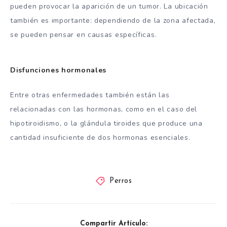
pueden provocar la aparición de un tumor. La ubicación
también es importante: dependiendo de la zona afectada,
se pueden pensar en causas específicas.
Disfunciones hormonales
Entre otras enfermedades también están las
relacionadas con las hormonas, como en el caso del
hipotiroidismo, o la glándula tiroides que produce una
cantidad insuficiente de dos hormonas esenciales.
Perros
Compartir Artículo: