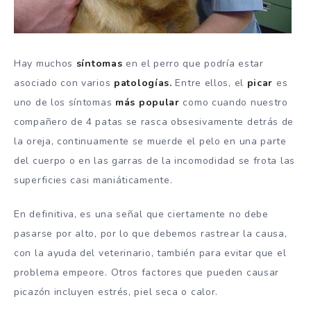
Hay muchos
síntomas
en el perro que podría estar
asociado con varios
patologías.
Entre ellos, el
picar
es
uno de los síntomas
más popular
como cuando nuestro
compañero de 4 patas se rasca obsesivamente detrás de
la oreja, continuamente se muerde el pelo en una parte
del cuerpo o en las garras de la incomodidad se frota las
superficies casi maniáticamente.
En definitiva, es una señal que ciertamente no debe
pasarse por alto, por lo que debemos rastrear la causa,
con la ayuda del veterinario, también para evitar que el
problema empeore. Otros factores que pueden causar
picazón incluyen estrés, piel seca o calor.