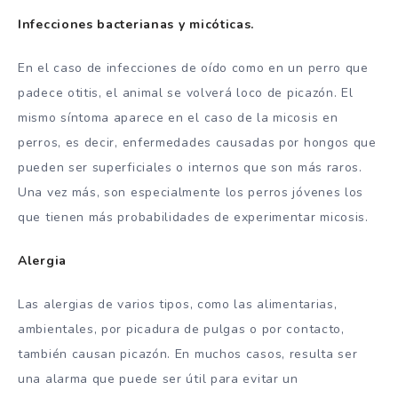
Infecciones bacterianas y micóticas.
En el caso de infecciones de oído como en un perro que
padece otitis, el animal se volverá loco de picazón. El
mismo síntoma aparece en el caso de la micosis en
perros, es decir, enfermedades causadas por hongos que
pueden ser superficiales o internos que son más raros.
Una vez más, son especialmente los perros jóvenes los
que tienen más probabilidades de experimentar micosis.
Alergia
Las alergias de varios tipos, como las alimentarias,
ambientales, por picadura de pulgas o por contacto,
también causan picazón. En muchos casos, resulta ser
una alarma que puede ser útil para evitar un