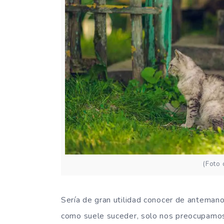
(Foto
Sería de gran utilidad conocer de antemano
como suele suceder, solo nos preocupamos