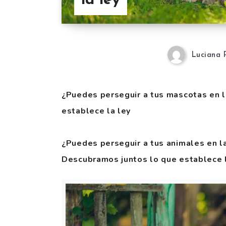
la ley
Luciana 
¿Puedes perseguir a tus mascotas en l
establece la ley
¿Puedes perseguir a tus animales en l
Descubramos juntos lo que establece l