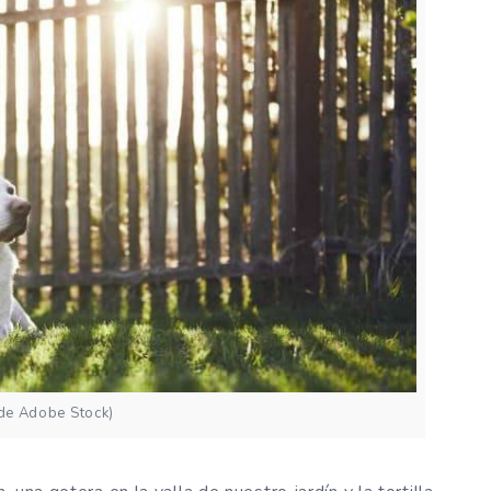
 de Adobe Stock)