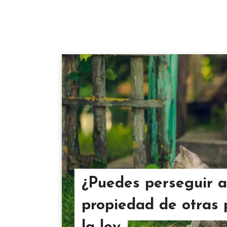
¿Puedes perseguir a
propiedad de otras 