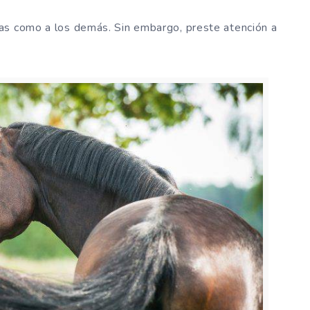
as como a los demás. Sin embargo, preste atención a