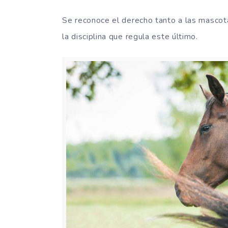
Se reconoce el derecho tanto a las mascot
la disciplina que regula este último.