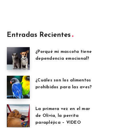
Entradas Recientes
¿Porqué mi mascota tiene
dependencia emocional?
¿Cuáles son los alimentos
prohibidos para las aves?
La primera vez en el mar
de Olivia, la perrita
parapléjica – VIDEO