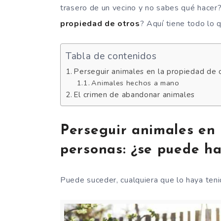
trasero de un vecino y no sabes qué hacer
propiedad de otros
? Aquí tiene todo lo 
Tabla de contenidos
Perseguir animales en la propiedad de 
Animales hechos a mano
El crimen de abandonar animales
Perseguir animales en 
personas: ¿se puede ha
Puede suceder, cualquiera que lo haya teni