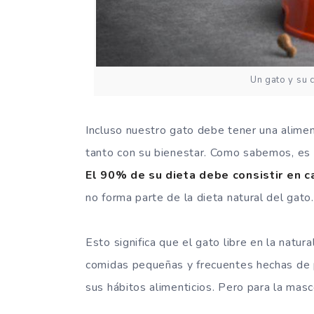
Un gato y su 
Incluso nuestro gato debe tener una alimen
tanto con su bienestar. Como sabemos, es 
El 90% de su dieta debe consistir en c
no forma parte de la dieta natural del gato.
Esto significa que el gato libre en la natura
comidas pequeñas y frecuentes hechas de p
sus hábitos alimenticios. Pero para la mas