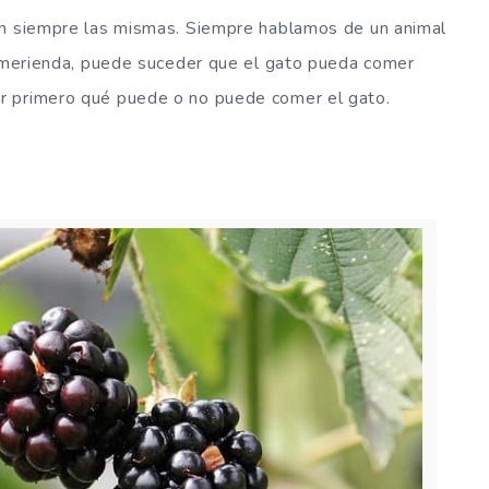
on siempre las mismas. Siempre hablamos de un animal
a merienda, puede suceder que el gato pueda comer
r primero qué puede o no puede comer el gato.