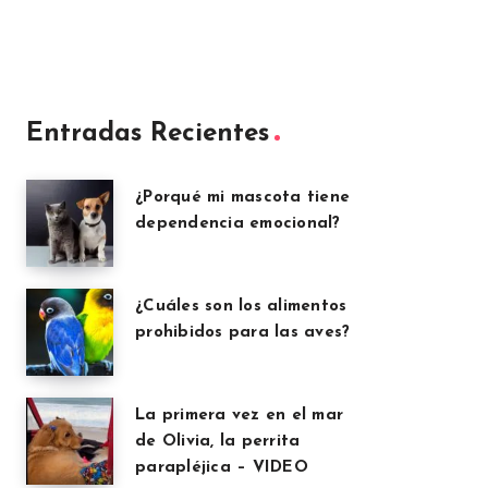
Entradas Recientes
¿Porqué mi mascota tiene
dependencia emocional?
¿Cuáles son los alimentos
prohibidos para las aves?
La primera vez en el mar
de Olivia, la perrita
parapléjica – VIDEO