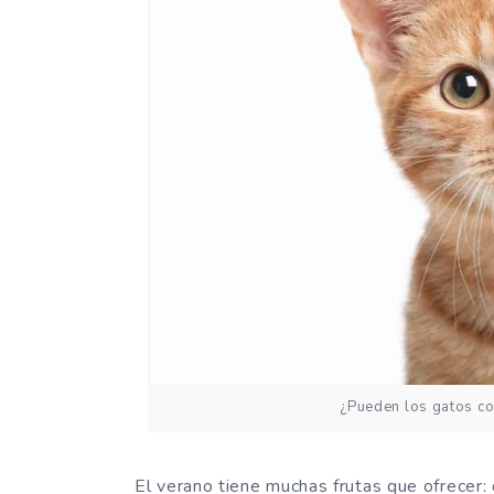
¿Pueden los gatos c
El verano tiene muchas frutas que ofrecer: