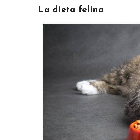
La dieta felina