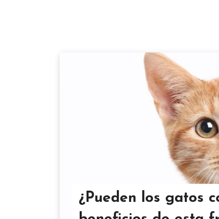
¿Pueden los gatos 