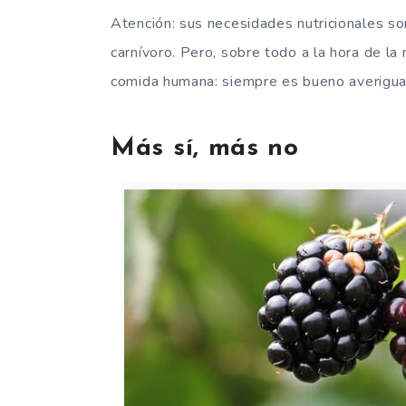
Atención: sus necesidades nutricionales s
carnívoro. Pero, sobre todo a la hora de l
comida humana: siempre es bueno averigua
Más sí, más no