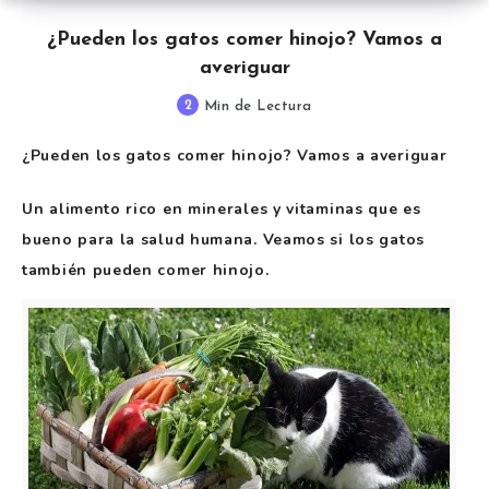
¿Pueden los gatos comer hinojo? Vamos a
averiguar
2
Min de Lectura
¿Pueden los gatos comer hinojo? Vamos a averiguar
Un alimento rico en minerales y vitaminas que es
bueno para la salud humana. Veamos si los gatos
también pueden comer hinojo.