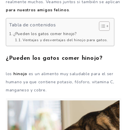
realmente muchos. Veamos juntos si también se aplican
para nuestros amigos felinos
.
Tabla de contenidos
¿Pueden los gatos comer hinojo?
Ventajas y desventajas del hinojo para gatos.
¿Pueden los gatos comer hinojo?
los
hinojo
es un alimento muy saludable para el ser
humano ya que contiene potasio, fósforo, vitamina C,
manganeso y cobre.