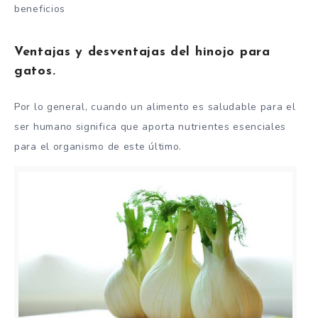
beneficios
Ventajas y desventajas del hinojo para
gatos.
Por lo general, cuando un alimento es saludable para el
ser humano significa que aporta nutrientes esenciales
para el organismo de este último.