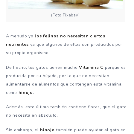
(Foto Pixabay)
A menudo yo
los felinos no necesitan ciertos
nutrientes
ya que algunos de ellos son producidos por
su propio organismo.
De hecho, los gatos tienen mucho
Vitamina C
porque es
producida por su hígado, por lo que no necesitan
alimentarse de alimentos que contengan esta vitamina,
como
hinojo
.
Además, este último también contiene fibras, que el gato
no necesita en absoluto.
Sin embargo, el
hinojo
también puede ayudar al gato en