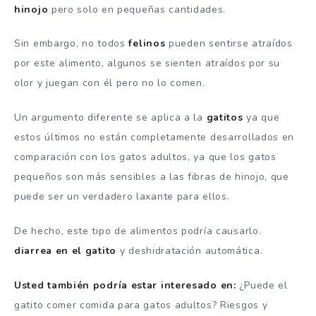
hinojo
pero solo en pequeñas cantidades.
Sin embargo, no todos
felinos
pueden sentirse atraídos
por este alimento, algunos se sienten atraídos por su
olor y juegan con él pero no lo comen.
Un argumento diferente se aplica a la
gatitos
ya que
estos últimos no están completamente desarrollados en
comparación con los gatos adultos, ya que los gatos
pequeños son más sensibles a las fibras de hinojo, que
puede ser un verdadero laxante para ellos.
De hecho, este tipo de alimentos podría causarlo.
diarrea en el gatito
y deshidratación automática.
Usted también podría estar interesado en:
¿Puede el
gatito comer comida para gatos adultos? Riesgos y