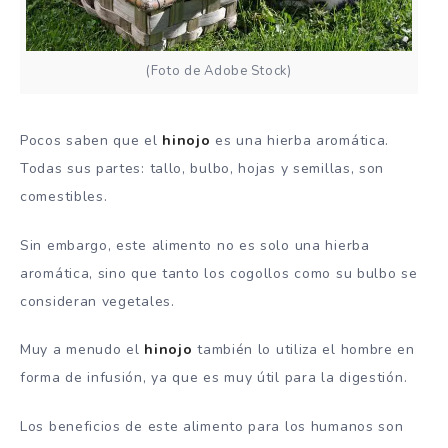
(Foto de Adobe Stock)
Pocos saben que el
hinojo
es una hierba aromática.
Todas sus partes: tallo, bulbo, hojas y semillas, son
comestibles.
Sin embargo, este alimento no es solo una hierba
aromática, sino que tanto los cogollos como su bulbo se
consideran vegetales.
Muy a menudo el
hinojo
también lo utiliza el hombre en
forma de infusión, ya que es muy útil para la digestión.
Los beneficios de este alimento para los humanos son