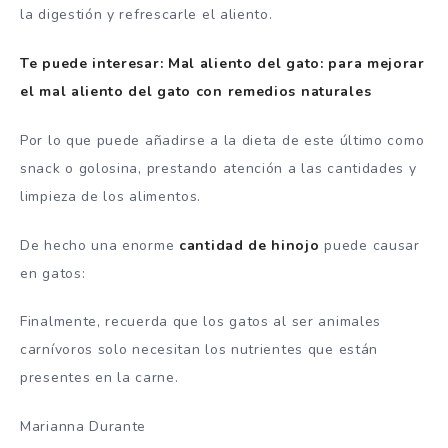
la digestión y refrescarle el aliento.
Te puede interesar: Mal aliento del gato: para mejorar
el mal aliento del gato con remedios naturales
Por lo que puede añadirse a la dieta de este último como
snack o golosina, prestando atención a las cantidades y
limpieza de los alimentos.
De hecho una enorme
cantidad de hinojo
puede causar
en gatos:
Finalmente, recuerda que los gatos al ser animales
carnívoros solo necesitan los nutrientes que están
presentes en la carne.
Marianna Durante