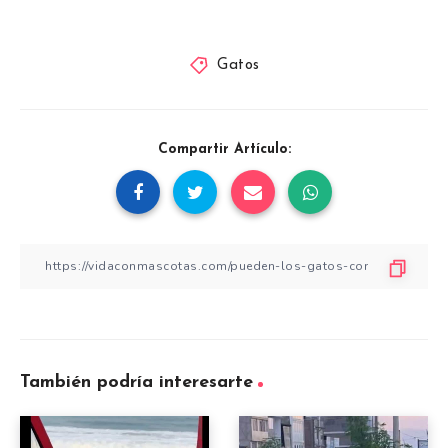
Gatos
Compartir Artículo:
También podría interesarte