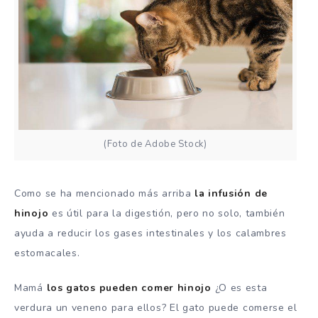
(Foto de Adobe Stock)
Como se ha mencionado más arriba
la infusión de
hinojo
es útil para la digestión, pero no solo, también
ayuda a reducir los gases intestinales y los calambres
estomacales.
Mamá
los gatos pueden comer hinojo
¿O es esta
verdura un veneno para ellos? El gato puede comerse el